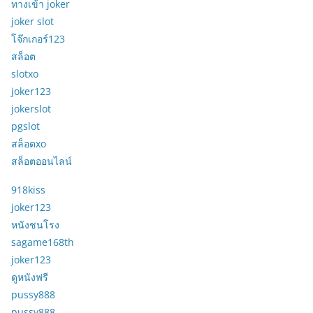
ทางเข้า joker
joker slot
โจ๊กเกอร์123
สล็อต
slotxo
joker123
jokerslot
pgslot
สล็อตxo
สล็อตออนไลน์
918kiss
joker123
หนังชนโรง
sagame168th
joker123
ดูหนังฟรี
pussy888
pussy888