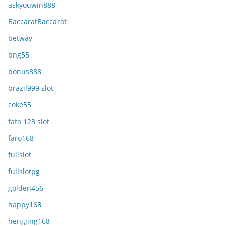
askyouwin888
BaccaratBaccarat
betway
bng55
bonus888
brazil999 slot
coke55
fafa 123 slot
faro168
fullslot
fullslotpg
golden456
happy168
hengjing168