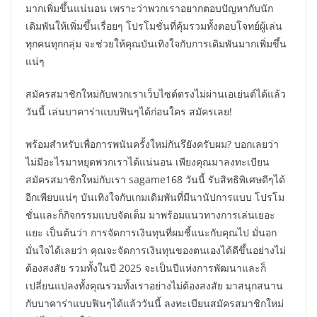
มากเพิ่มขึ้นแน่นอน เพราะว่าพวกเราอยากตอบปัญหากับนัก
เดิมพันให้เพิ่มขึ้นเรื่อยๆ โปรโมชั่นที่คุ้มรวมทั้งตอบโจทย์ผู้เล่น
ทุกคนทุกกลุ่ม จะช่วยให้คุณบันเทิงใจกับการเดิมพันมากเพิ่มขึ้น
แน่ๆ
สมัครสมาชิกใหม่กับพวกเราเว็บไซต์ตรงไม่ผ่านเอเย่นต์ได้แล้ว
วันนี้ เล่นบาคาร่าแบบฟินๆได้ก่อนใคร สมัครเลย!
พร้อมสำหรับเพื่อการพนันครั้งใหม่กันรึยังครับผม? บอกเลยว่า
ไม่มีอะไรมาหยุดพวกเราได้แน่นอน เพียงคุณมาลงทะเบียน
สมัครสมาชิกใหม่กับเรา sagame168 วันนี้ รับสิทธิพิเศษดีๆได้
อีกเพียบแน่ๆ บันเทิงใจกับเกมเดิมพันที่มีนานัปการแบบ โปรโม
ชั่นและก็กิจกรรมแบบจัดเต็ม มาพร้อมแนวทางการเล่นเยอะ
แยะ เป็นต้นว่า การจัดการเงินทุนที่ผมชี้แนะกับคุณไป มั่นอก
มั่นใจได้เลยว่า คุณจะจัดการเงินทุนของตนเองได้ดีขึ้นอย่างไม่
ต้องสงสัย รวมทั้งในปี 2025 จะเป็นปีแห่งการพัฒนาและก็
เปลี่ยนแปลงทั้งคุณรวมทั้งเราอย่างไม่ต้องสงสัย มาสนุกสนาน
กับบาคาร่าแบบฟินๆได้แล้ววันนี้ ลงทะเบียนสมัครสมาชิกใหม่