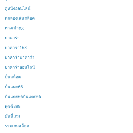
ดูหนังออนไลน์
ทดลองเล่นสล็อต
ทางเข้าpg
บาคาร่า
บาคาร่า168
บาคาร่าบาคาร่า
บาคาร่าออนไลน์
ปั่นสล็อต
ปั่นแตก66
ปั่นแตก66ปั่นแตก66
พุซซี่888
มันนี่เกม
รวมเกมสล็อต