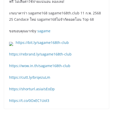
ฟรี ไม่เสียค่าใช้จ่ายแน่นอน ลองเลย!
เกมบาคาร่า sagame168 sagame168th.club 11 ก.พ. 2568
25 Candace ใหม่ sagame168ไม่จำกัดยอดโอน Top 68
ขอขอบคุณมากby
sagame
https://bit.ly/sagame168th-club
https://rebrand.ly/sagame168th-club
https://wow.in.th/sagame168th-club
https://cutt.ly/brqezuLm
https://shorturl.asia/sEoDp
https://t.co/0OxEC1Uol3