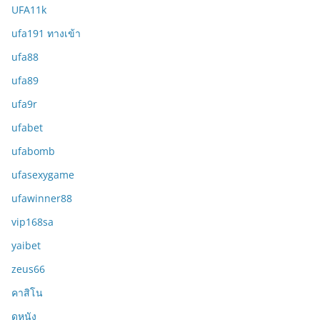
UFA11k
ufa191 ทางเข้า
ufa88
ufa89
ufa9r
ufabet
ufabomb
ufasexygame
ufawinner88
vip168sa
yaibet
zeus66
คาสิโน
ดูหนัง