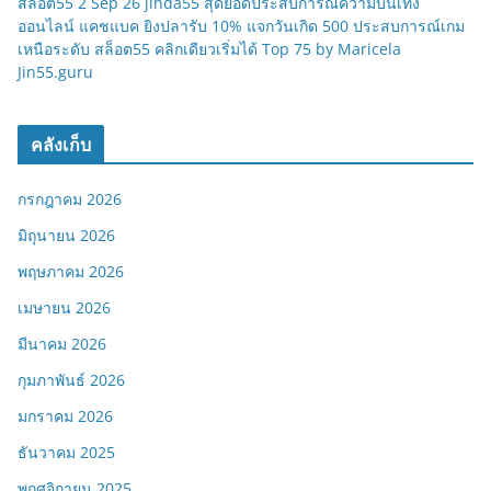
สล็อต55 2 Sep 26 jinda55 สุดยอดประสบการณ์ความบันเทิง
ออนไลน์ แคชแบค ยิงปลารับ 10% แจกวันเกิด 500 ประสบการณ์เกม
เหนือระดับ สล็อต55 คลิกเดียวเริ่มได้ Top 75 by Maricela
Jin55.guru
คลังเก็บ
กรกฎาคม 2026
มิถุนายน 2026
พฤษภาคม 2026
เมษายน 2026
มีนาคม 2026
กุมภาพันธ์ 2026
มกราคม 2026
ธันวาคม 2025
พฤศจิกายน 2025