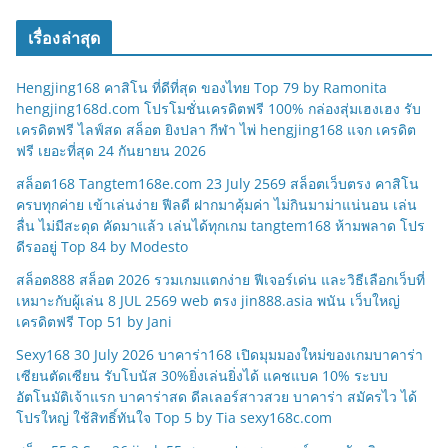
เรื่องล่าสุด
Hengjing168 คาสิโน ที่ดีที่สุด ของไทย Top 79 by Ramonita
hengjing168d.com โปรโมชั่นเครดิตฟรี 100% กล่องสุ่มเฮงเฮง รับ
เครดิตฟรี ไลฟ์สด สล็อต ยิงปลา กีฬา ไพ่ hengjing168 แจก เครดิต
ฟรี เยอะที่สุด 24 กันยายน 2026
สล็อต168 Tangtem168e.com 23 July 2569 สล็อตเว็บตรง คาสิโน
ครบทุกค่าย เข้าเล่นง่าย ฟีลดี ฝากมาคุ้มค่า ไม่กินมาม่าแน่นอน เล่น
ลื่น ไม่มีสะดุด คัดมาแล้ว เล่นได้ทุกเกม tangtem168 ห้ามพลาด โปร
ดีรออยู่ Top 84 by Modesto
สล็อต888 สล็อต 2026 รวมเกมแตกง่าย ฟีเจอร์เด่น และวิธีเลือกเว็บที่
เหมาะกับผู้เล่น 8 JUL 2569 web ตรง jin888.asia พนัน เว็บใหญ่
เครดิตฟรี Top 51 by Jani
Sexy168 30 July 2026 บาคาร่า168 เปิดมุมมองใหม่ของเกมบาคาร่า
เซียนตัดเซียน รับโบนัส 30%ยิ่งเล่นยิ่งได้ แคชแบค 10% ระบบ
อัตโนมัติเจ้าแรก บาคาร่าสด ดีลเลอร์สาวสวย บาคาร่า สมัครไว ได้
โปรใหญ่ ใช้สิทธิ์ทันใจ Top 5 by Tia sexy168c.com