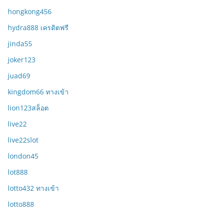
hongkong456
hydra888 เครดิตฟรี
jinda55
joker123
juad69
kingdom66 ทางเข้า
lion123สล็อต
live22
live22slot
london45
lot888
lotto432 ทางเข้า
lotto888