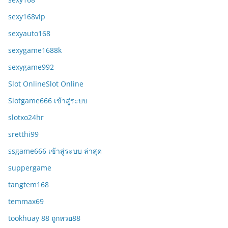
sexy168vip
sexyauto168
sexygame1688k
sexygame992
Slot OnlineSlot Online
Slotgame666 เข้าสู่ระบบ
slotxo24hr
sretthi99
ssgame666 เข้าสู่ระบบ ล่าสุด
suppergame
tangtem168
temmax69
tookhuay 88 ถูกหวย88