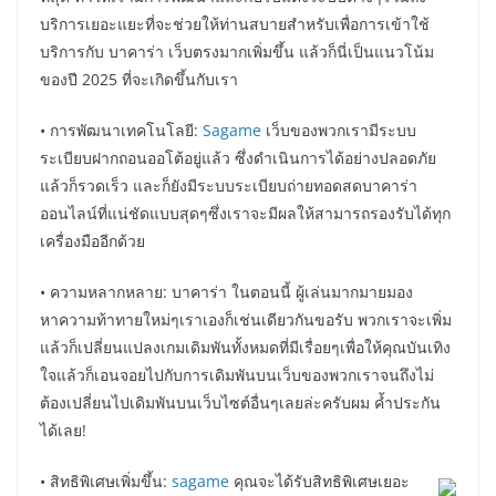
บริการเยอะแยะที่จะช่วยให้ท่านสบายสำหรับเพื่อการเข้าใช้
บริการกับ บาคาร่า เว็บตรงมากเพิ่มขึ้น แล้วก็นี่เป็นแนวโน้ม
ของปี 2025 ที่จะเกิดขึ้นกับเรา
• การพัฒนาเทคโนโลยี:
Sagame
เว็บของพวกเรามีระบบ
ระเบียบฝากถอนออโต้อยู่แล้ว ซึ่งดำเนินการได้อย่างปลอดภัย
แล้วก็รวดเร็ว และก็ยังมีระบบระเบียบถ่ายทอดสดบาคาร่า
ออนไลน์ที่แน่ชัดแบบสุดๆซึ่งเราจะมีผลให้สามารถรองรับได้ทุก
เครื่องมืออีกด้วย
• ความหลากหลาย: บาคาร่า ในตอนนี้ ผู้เล่นมากมายมอง
หาความท้าทายใหม่ๆเราเองก็เช่นเดียวกันขอรับ พวกเราจะเพิ่ม
แล้วก็เปลี่ยนแปลงเกมเดิมพันทั้งหมดที่มีเรื่อยๆเพื่อให้คุณบันเทิง
ใจแล้วก็เอนจอยไปกับการเดิมพันบนเว็บของพวกเราจนถึงไม่
ต้องเปลี่ยนไปเดิมพันบนเว็บไซต์อื่นๆเลยล่ะครับผม ค้ำประกัน
ได้เลย!
• สิทธิพิเศษเพิ่มขึ้น:
sagame
คุณจะได้รับสิทธิพิเศษเยอะ