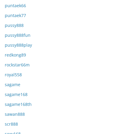
puntaek66
puntaek77
pussy888
pussy888fun
pussy888play
redkong89
rockstar66m
royal558
sagame
sagame168
sagame168th
sawan888
scr888
sexy168