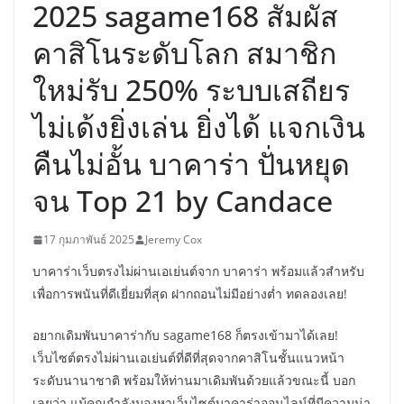
2025 sagame168 สัมผัส
คาสิโนระดับโลก สมาชิก
ใหม่รับ 250% ระบบเสถียร
ไม่เด้งยิ่งเล่น ยิ่งได้ แจกเงิน
คืนไม่อั้น บาคาร่า ปั่นหยุด
จน Top 21 by Candace
17 กุมภาพันธ์ 2025
Jeremy Cox
บาคาร่าเว็บตรงไม่ผ่านเอเย่นต์จาก บาคาร่า พร้อมแล้วสำหรับ
เพื่อการพนันที่ดีเยี่ยมที่สุด ฝากถอนไม่มีอย่างต่ำ ทดลองเลย!
อยากเดิมพันบาคาร่ากับ sagame168 ก็ตรงเข้ามาได้เลย!
เว็บไซต์ตรงไม่ผ่านเอเย่นต์ที่ดีที่สุดจากคาสิโนชั้นแนวหน้า
ระดับนานาชาติ พร้อมให้ท่านมาเดิมพันด้วยแล้วขณะนี้ บอก
เลยว่า แม้คุณกำลังมองหาเว็บไซต์บาคาร่าออนไลน์ที่มีความน่า