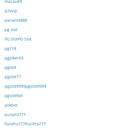
macau69
p2vvip
panama888
pg slot
PG SlotPG Slot
pg718
pgjoker69
pgslot
pgslot77
pgslot9999pgslot9999
pgslotfish
pokbet
punpro777
PunPro777PunPro777