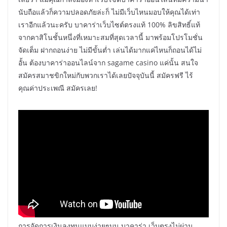
นับถือแล้วก็ความปลอดภัยล่ะก็ ไม่มีเว็บไหนมอบให้คุณได้เท่า
เราอีกแล้วนะครับ บาคาร่าเว็บไซต์ตรงแท้ 100% ลิขสิทธิ์แท้
จากคาสิโนชั้นหนึ่งที่เหมาะสมที่สุดเวลานี้ มาพร้อมโปรโมชั่น
จัดเต็ม ฝากถอนง่าย ไม่มีขั้นต่ำ เล่นได้มากแค่ไหนก็ถอนได้ไม่
อั้น ต้องบาคาร่าออนไลน์จาก sagame casino แค่นั้น สนใจ
สมัครสมาชขิกใหม่กับพวกเราได้เลยปัจจุบันนี้ สมัครฟรี ไร้
คุณค่าประเพณี สมัครเลย!
การจัดการเงินลงทุนแบบง่ายๆบน บาคาร่า เว็บตรงไม่ผ่าน