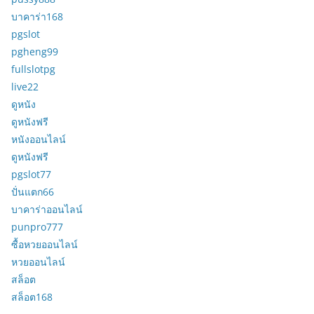
บาคาร่า168
pgslot
pgheng99
fullslotpg
live22
ดูหนัง
ดูหนังฟรี
หนังออนไลน์
ดูหนังฟรี
pgslot77
ปั่นแตก66
บาคาร่าออนไลน์
punpro777
ซื้อหวยออนไลน์
หวยออนไลน์
สล็อต
สล็อต168