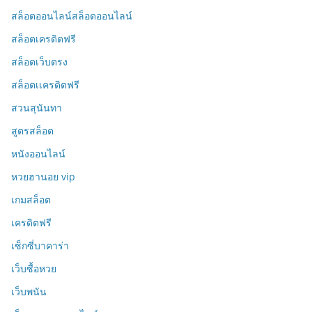
สล็อตออนไลน์สล็อตออนไลน์
สล็อตเครดิตฟรี
สล็อตเว็บตรง
สล็อตเเครดิตฟรี
สวนสุนันทา
สูตรสล็อต
หนังออนไลน์
หวยฮานอย vip
เกมสล็อต
เครดิตฟรี
เซ็กซี่บาคาร่า
เว็บซื้อหวย
เว็บพนัน