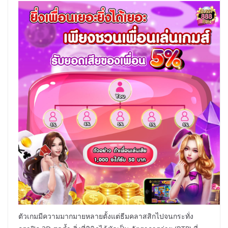
ตัวเกมมีความมากมายหลายตั้งแต่ธีมคลาสสิกไปจนกระทั่ง