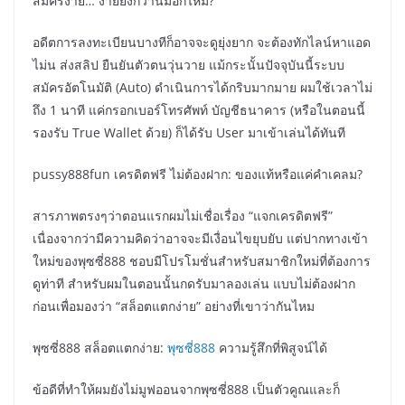
สมัครง่าย… ง่ายยิ่งกว่านี้มีอีกไหม?
อดีตการลงทะเบียนบางทีก็อาจจะดูยุ่งยาก จะต้องทักไลน์หาแอด
ไม่น ส่งสลิป ยืนยันตัวตนวุ่นวาย แม้กระนั้นปัจจุบันนี้ระบบ
สมัครอัตโนมัติ (Auto) ดำเนินการได้กริบมากมาย ผมใช้เวลาไม่
ถึง 1 นาที แค่กรอกเบอร์โทรศัพท์ บัญชีธนาคาร (หรือในตอนนี้
รองรับ True Wallet ด้วย) ก็ได้รับ User มาเข้าเล่นได้ทันที
pussy888fun เครดิตฟรี ไม่ต้องฝาก: ของแท้หรือแค่คำเคลม?
สารภาพตรงๆว่าตอนแรกผมไม่เชื่อเรื่อง “แจกเครดิตฟรี”
เนื่องจากว่ามีความคิดว่าอาจจะมีเงื่อนไขยุบยับ แต่ปากทางเข้า
ใหม่ของพุซซี่888 ชอบมีโปรโมชั่นสำหรับสมาชิกใหม่ที่ต้องการ
ดูท่าที สำหรับผมในตอนนั้นกดรับมาลองเล่น แบบไม่ต้องฝาก
ก่อนเพื่อมองว่า “สล็อตแตกง่าย” อย่างที่เขาว่ากันไหม
พุซซี่888 สล็อตแตกง่าย:
พุซซี่888
ความรู้สึกที่พิสูจน์ได้
ข้อดีที่ทำให้ผมยังไม่มูฟออนจากพุซซี่888 เป็นตัวคูณและก็