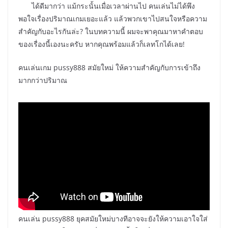
ได้ดีมากว่า แม้กระนั้นเมื่อเวลาผ่านไป คนเล่นไม่ได้พึง
พอใจเรื่องปริมาณเกมเยอะแล้ว แล้วพวกเขาไปสนใจหรือความ
สำคัญกับอะไรกันล่ะ? ในบทความนี้ ผมจะพาคุณมาหาคำตอบ
ของเรื่องนี้เองนะครับ หากคุณพร้อมแล้วก็เลทโกได้เลย!
คนเล่นเกม pussy888 สมัยใหม่ ให้ความสำคัญกับการเข้าถึง
มากกว่าปริมาณ
คนเล่น pussy888 ยุคสมัยใหม่บางทีอาจจะยังให้ความเอาใจใส่