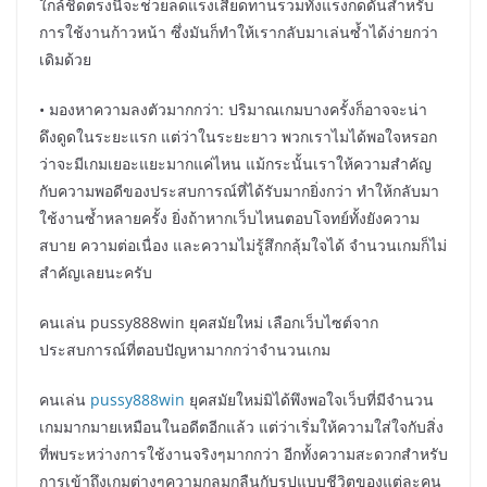
ใกล้ชิดตรงนี้จะช่วยลดแรงเสียดทานรวมทั้งแรงกดดันสำหรับ
การใช้งานก้าวหน้า ซึ่งมันก็ทำให้เรากลับมาเล่นซ้ำได้ง่ายกว่า
เดิมด้วย
• มองหาความลงตัวมากกว่า: ปริมาณเกมบางครั้งก็อาจจะน่า
ดึงดูดในระยะแรก แต่ว่าในระยะยาว พวกเราไมได้พอใจหรอก
ว่าจะมีเกมเยอะแยะมากแค่ไหน แม้กระนั้นเราให้ความสำคัญ
กับความพอดีของประสบการณ์ที่ได้รับมากยิ่งกว่า ทำให้กลับมา
ใช้งานซ้ำหลายครั้ง ยิ่งถ้าหากเว็บไหนตอบโจทย์ทั้งยังความ
สบาย ความต่อเนื่อง และความไม่รู้สึกกลุ้มใจได้ จำนวนเกมก็ไม่
สำคัญเลยนะครับ
คนเล่น pussy888win ยุคสมัยใหม่ เลือกเว็บไซต์จาก
ประสบการณ์ที่ตอบปัญหามากกว่าจำนวนเกม
คนเล่น
pussy888win
ยุคสมัยใหม่มิได้พึงพอใจเว็บที่มีจำนวน
เกมมากมายเหมือนในอดีตอีกแล้ว แต่ว่าเริ่มให้ความใส่ใจกับสิ่ง
ที่พบระหว่างการใช้งานจริงๆมากกว่า อีกทั้งความสะดวกสำหรับ
การเข้าถึงเกมต่างๆความกลมกลืนกับรูปแบบชีวิตของแต่ละคน