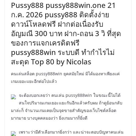
Pussy888 pussy888win.one 21
ก.ค. 2026 pussy888 ติดตั้งง่าย
ดาวน์โหลดฟรี ฝากต่อเนื่องรับ
อัญมณี 300 บาท ฝาก-ถอน 3 วิ ที่สุด
ของการแจกเครดิตฟรี
pussy888win ระบบดี ทำกำไรไม่
สะดุด Top 80 by Nicolas
คนเล่นสล็อต pussy888win ยุคสมัยใหม่ มิได้มองหาเพียงแค่
เกมเยอะแยะอีกต่อไปแล้ว
จะต้องบอกเลยว่า คนเล่น pussy888win ในขณะนี้ไม่ได้
สนใจปริมาณเกมเยอะแยะกันอีกแล้วครับผม ถ้าดูย้อนกลับ
มาล่ะก็ จำนวนเกมเคยเป็นจุดขายสำคัญของเว็บไซต์สล็อต
มากมาย บางบุคคลมองว่า ยิ่งเกมมากก็ยิ่งดี
เพราะว่ามีตัวเลือกมากยิ่งกว่า และน่าจะตอบปัญหาคนเล่น