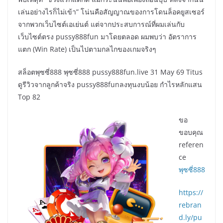
เล่นอย่างไรก็ไม่เข้า” โน่นคือสัญญาณของการโดนล็อคยูสเซอร์
จากพวกเว็บไซต์เอเย่นต์ แต่จากประสบการณ์ที่ผมเล่นกับ
เว็บไซต์ตรง pussy888fun มาโดยตลอด ผมพบว่า อัตราการ
แตก (Win Rate) เป็นไปตามกลไกของเกมจริงๆ
สล็อตพุซซี่888 พุซซี่888 pussy888fun.live 31 May 69 Titus
ดูรีวิวจากลูกค้าจริง pussy888funลงทุนงบน้อย กำไรหลักแสน
Top 82
ขอ
ขอบคุณ
referen
ce
พุซซี่888
https://
rebran
d.ly/pu