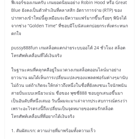
ฟีเจอร์ของเกมครับ เกมยอดนิยมอย่าง Robin Hood หรือ Great
Blue ยังคงเป็นตัวทำเงินที่คลาสสิก อัตราการจ่าย (RTP) ของ
ปากทางเข้าใหม่นี้ดูเหมือนจะมีความแฟร์มากขึ้นเรื่อยๆ พินิจได้
จากช่วง “Golden Time” ที่ชอบมีโบนัสแตกบ่อยกระทั่งตระหนก
ตกใจ
pussy888fun เกมสล็อตแตกง่ายระบบออโต้ 24 ชั่วโมง สล็อต
โทรศัพท์เคลื่อนที่ได้เงินจริง
ในฐานะคนที่คลุกคลีอยู่ในแวดวงเกมสล็อตออนไลน์มาอย่าง
ยาวนาน ผมได้เห็นการเปลี่ยนแปลงของแพลตฟอร์มต่างๆมานับ
ไม่ถ้วน แต่ถ้าเกิดจะให้กล่าวถึงหนึ่งในชื่อที่ยังคงชนะใจนักพนัน
สายปั่นแบบเหนียวแน่น ชื่อของ พุซซี่888 ชอบถูกเสนอขึ้นมา
เป็นอันดับที่หนึ่งเสมอ วันนี้ผมจะมาเล่าจากประสบการณ์ตรงว่า
เพราะอะไรตรงนี้ถึงเปลี่ยนเป็นจุดหมายของคนรักสล็อต
โทรศัพท์เคลื่อนที่ที่อยากได้เงินจริง
1. สัมผัสแรก: ความง่ายที่มาพร้อมทั้งความเร็ว