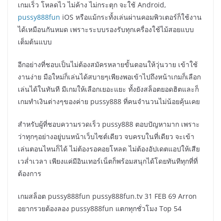
เกมเร็ว โหลดไว ไม่ค้าง ไม่กระตุก จะใช้ Android,
pussy888fun
iOS หรือแม้กระทั้งเล่นผ่านคอมพิวเตอร์ก็ใช้งาน
ได้เหมือนกันหมด เพราะระบบรองรับทุกเครื่องใช้ไม้สอยแบบ
เต็มต้นแบบ
อีกอย่างที่ชอบเป็นไม่ต้องสมัครหลายขั้นตอนให้วุ่นวาย เข้าใช้
งานง่าย มือใหม่ก็เล่นได้สบายๆเพียงพอเข้าไปถึงหน้าเกมก็เลือก
เล่นได้ในทันที มีเกมให้เลือกเยอะแยะ ทั้งยังสล็อตยอดฮิตและก็
เกมทำเงินต่างๆของค่าย pussy888 ที่คนจำนวนไม่น้อยคุ้นเคย
สำหรับผู้ที่ชอบความรวดเร็ว pussy888 ตอบปัญหามาก เพราะ
ว่าทุกๆอย่างอยู่บนหน้าเว็บไซต์เดียว จบครบในที่เดียว จะเข้า
เล่นตอนไหนก็ได้ ไม่ต้องรอคอยโหลด ไม่ต้องอัปเดตแอปให้เสีย
เวล่ำเวลา เพียงแค่มีอินเทอร์เน็ตก็พร้อมสนุกได้โดยทันทีทุกที่ที่
ต้องการ
เกมสล็อต pussy888fun pussy888fun.tv 31 FEB 69 Arron
อยากรวยต้องลอง pussy888fun แตกทุกชั่วโมง Top 54