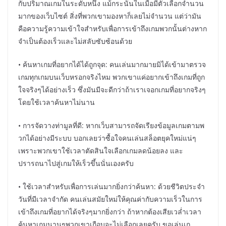
กับปริมาณเกมในระดับหนึ่ง แม้กระนั้นในเมื่อมีตัวเลือกจำนวน
มากของเว็บไซต์ สิ่งที่พวกเขามองหาก็เลยไม่จำนวน แต่ว่ามัน
คือความรู้ความเข้าใจสำหรับเพื่อการเข้าถึงเกมพวกนั้นต่างหาก
จำเป็นต้องเร็วและไม่สลับซับซ้อนด้วย
• ค้นหาเกมที่อยากได้ได้ถูกจุด: คนเล่นมากมายมิได้เข้ามาตรวจ
เกมทุกเกมบนเว็บหรอกจริงไหม พวกเขาแค่อยากเข้าถึงเกมที่ถูก
ใจจริงๆได้อย่างเร็ว ซึ่งมันมีจะดีกว่าถ้าเราเจอกเกมที่อยากจริงๆ
โดยใช้เวลาค้นหาไม่นาน
• การจัดวางท่ามูลที่ดี: หากเว็บสามารถจัดเรียงข้อมูลเกมตามพ
วกได้อย่างมีระบบ บอกเลยว่าซื้อใจคนเล่นสล็อตยุคใหม่แน่ๆ
เพราะพวกเขาใช้เวลาตัดสินใจเลือกเกมลดน้อยลง และ
ปรารถนาไปสู่เกมให้เร็วขึ้นนั่นเองครับ
• ใช้เวลาสำหรับเพื่อการเล่นมากยิ่งกว่าค้นหา: ด้วยชีวิตประจำ
วันที่มีเวลาจำกัด คนเล่นสมัยใหม่ให้คุณค่ากับความเร็วในการ
เข้าถึงเกมที่อยากได้จริงๆมากยิ่งกว่า ถ้าหากต้องเสียเวล่ำเวลา
ค้นหาเกมนานๆพวกเขาเกือบจะไม่เลือกเลยครับ ขอเล่นเก