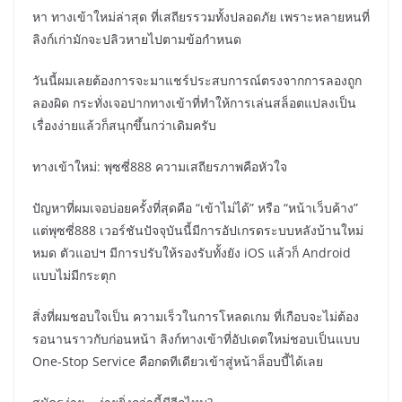
หา ทางเข้าใหม่ล่าสุด ที่เสถียรรวมทั้งปลอดภัย เพราะหลายหนที่
ลิงก์เก่ามักจะปลิวหายไปตามข้อกำหนด
วันนี้ผมเลยต้องการจะมาแชร์ประสบการณ์ตรงจากการลองถูก
ลองผิด กระทั่งเจอปากทางเข้าที่ทำให้การเล่นสล็อตแปลงเป็น
เรื่องง่ายแล้วก็สนุกขึ้นกว่าเดิมครับ
ทางเข้าใหม่: พุซซี่888 ความเสถียรภาพคือหัวใจ
ปัญหาที่ผมเจอบ่อยครั้งที่สุดคือ “เข้าไม่ได้” หรือ “หน้าเว็บค้าง”
แต่พุซซี่888 เวอร์ชันปัจจุบันนี้มีการอัปเกรดระบบหลังบ้านใหม่
หมด ตัวแอปฯ มีการปรับให้รองรับทั้งยัง iOS แล้วก็ Android
แบบไม่มีกระตุก
สิ่งที่ผมชอบใจเป็น ความเร็วในการโหลดเกม ที่เกือบจะไม่ต้อง
รอนานราวกับก่อนหน้า ลิงก์ทางเข้าที่อัปเดตใหม่ชอบเป็นแบบ
One-Stop Service คือกดทีเดียวเข้าสู่หน้าล็อบบี้ได้เลย