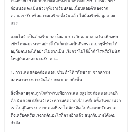
หลังจากเราใช้เวลามาตลอดทั้งวันก่อนที่จะเข้า fullslot ช่วง
ก่อนนอนจะเป็นช่วงๆที่เราเริ่มปล่อยเนื้อปล่อยตัวเองจาก
ความเร่งรีบหรือความเครียดทั้งวันแล้ว ไม่ต้องรีบข้อมูลเยอะ
แยะ
และไม่จำเป็นต้องรีบตกลงใจมากราวกับตอนกลางวัน เพียงพอ
เข้าโหมดบรรเทาอย่างงี้ มันก็แปลงเป็นกิจกรรมเบาๆที่ช่วยให้
อยู่กับตนเองได้อย่างไม่ยากเย็น เรียกว่าไม่ได้ย้ำกำไรหรือโบนัส
ใหญ่กันเลยล่ะนะครับ ฮ่า…
1. การเล่นสล็อตก่อนนอน ช่วยทำให้ “ตัดขาด” จากความ
อลหม่านระหว่างวันได้ง่ายดายมากยิ่งขึ้น
สิ่งที่หลายๆคนถูกใจสำหรับเพื่อการเล่น pgslot ก่อนนอนเลยก็
คือ มันช่วยเปลี่ยนจังหวะความคิดจากเรื่องเครียดทั้งวันของพวก
เราไปสู่กิจกรรมเบาสมองที่เราไม่ต้องคิด ไม่ต้องแบกรับความ
ตึงเครียดหรือแรงกดดันอะไรก็ตามอีกแล้ว สนุกกับเกมได้เต็ม
กำลัง