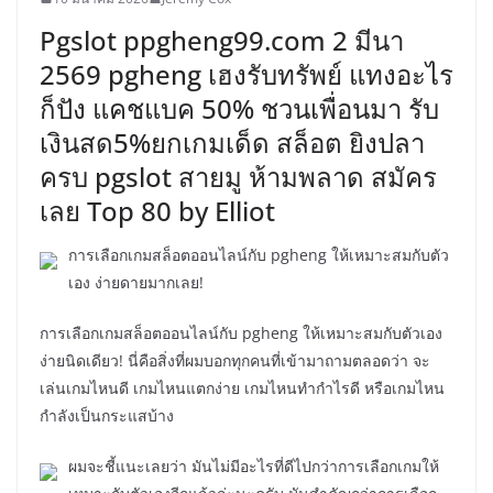
Pgslot ppgheng99.com 2 มีนา
2569 pgheng เฮงรับทรัพย์ แทงอะไร
ก็ปัง แคชแบค 50% ชวนเพื่อนมา รับ
เงินสด5%ยกเกมเด็ด สล็อต ยิงปลา
ครบ pgslot สายมู ห้ามพลาด สมัคร
เลย Top 80 by Elliot
การเลือกเกมสล็อตออนไลน์กับ pgheng ให้เหมาะสมกับตัว
เอง ง่ายดายมากเลย!
การเลือกเกมสล็อตออนไลน์กับ pgheng ให้เหมาะสมกับตัวเอง
ง่ายนิดเดียว! นี่คือสิ่งที่ผมบอกทุกคนที่เข้ามาถามตลอดว่า จะ
เล่นเกมไหนดี เกมไหนแตกง่าย เกมไหนทำกำไรดี หรือเกมไหน
กำลังเป็นกระแสบ้าง
ผมจะชี้แนะเลยว่า มันไม่มีอะไรที่ดีไปกว่าการเลือกเกมให้