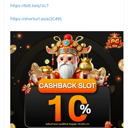
https://bitt.to/q1iic7
https://shorturl.asia/2C49S