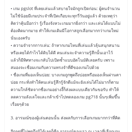
• เกม pgslot ที่เคยเล่นแล้วสบายใจมักถูกเปิดก่อน: ผู้คนจำนวน
ไม่ใช้น้อยมีเกมประจำที่เปิดเกือบจะทุกวี่วันอยู่แล้ว ด้วยเหตุว่า
คิดว่าคุ้นมือกว่า รู้เรื่องจังหวะเกมมากยิ่งกว่า และเล่นได้แบบไม่
ต้องคิดมากมาย ทำให้เกมเดิมมีโอกาสถูกเลือกมากกว่าเกมใหม่
นั่นเองครับ
• ความจำจากการเล่น: ถ้าหากเกมไหนที่เล่นแล้วลุ้นสนุกสนาน
หรือเคยได้กำไรได้ดิบได้ดี คนเล่นจะจำความรู้สึกนั้นเอาไว้
แล้วก็มีทิศทางจะกลับไปเปิดซ้ำแบบอัตโนมัติเลยครับ เพราะ
สมองจะเชื่อมเกมกับความทรงจำที่ดีของเกมไปด้วย
• ชื่อเกมที่มองเห็นบ่อย: บางเกมถูกพูดถึงบ่อยหรือมองเห็นผ่านตา
บ่อย กระทั่งทำให้คนเล่นรู้สึกรู้จักดีแม้จะยังเล่นได้ไม่มากก็ตาม
ความใกล้ชิดจากชื่อเกมอย่างงี้ก็ส่งผลแบบเดียวกันขอรับ ทำให้
ลดความลังเลใจและกล้าเข้าไปทดลองเกม pg718 นั้นๆเพิ่มขึ้น
เรื่อยๆด้วย
3. อารมณ์ของผู้เล่นตอนนั้น ส่งผลกับการเลือกเกมมากกว่าที่คิด
อีกจุดที่ไม่พูดถึงมิได้เลยก็คือ อารมณ์ของเรา ณ เวลาที่เลือกเกม