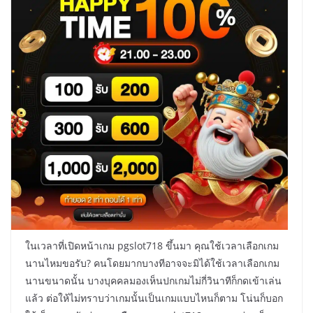
ในเวลาที่เปิดหน้าเกม pgslot718 ขึ้นมา คุณใช้เวลาเลือกเกม
นานไหมขอรับ? คนโดยมากบางทีอาจจะมิได้ใช้เวลาเลือกเกม
นานขนาดนั้น บางบุคคลมองเห็นปกเกมไม่กี่วินาทีก็กดเข้าเล่น
แล้ว ต่อให้ไม่ทราบว่าเกมนั้นเป็นเกมแบบไหนก็ตาม โน่นก็บอก