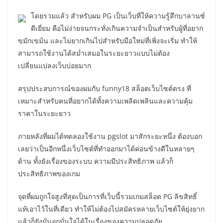
โดยรวมแล้ว สำหรับผม PG เป็นเว็บที่ให้ความรู้สึกบาลานซ์
ดีเยี่ยม คือไม่ง่ายจนกระทั่งเกินความจำเป็นสำหรับผู้ที่อยาก
ขมักเขม้น และไม่ยากเกินไปสำหรับมือใหม่ที่เพิ่งจะเริ่ม ทำให้
สามารถใช้งานได้สม่ำเสมอในระยะยาวแบบไม่ต้อง
เปลี่ยนแปลงเว็บบ่อยมาก
สรุปประสบการณ์ของผมกับ funny18 สล็อตเว็บไซต์ตรง ที่
เหมาะสำหรับคนที่อยากได้ทั้งความเพลิดเพลินและความคุ้ม
ราคาในระยะยาว
ภายหลังที่ผมได้ทดลองใช้งาน pgslot มาสักระยะหนึ่ง ต้องบอก
เลยว่าเป็นอีกหนึ่งเว็บไซต์ที่ทำออกมาได้ค่อนข้างดีในหลายๆ
ด้าน ทั้งยังเรื่องของระบบ ความมีประสิทธิภาพ แล้วก็
ประสิทธิภาพของเกม
จุดที่ผมถูกใจสูงที่สุดเป็นการที่เว็บนี้รวมเกมสล็อต PG ลิขสิทธิ์
แท้เอาไว้ในที่เดียว ทำให้ไม่ต้องไปสมัครหลายเว็บไซต์ให้ยุ่งยาก
แล้วก็ยังมั่นอกมั่นใจได้ในเรื่องของความปลอดภัย