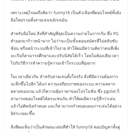
เพราะเหตุไรผมถึงคิดว่า funny18 เป็นตัวเลือกที่ตอบโจทย์ทั้งยัง
มือใหม่รวมทั้งสายเล่นขมักเขม้น
สำหรับมือใหม่ สิ่งที่สำคัญที่สุดเป็นความง่ายในการเริ่ม ซึ่ง PG
ทำออกมาก้าวหน้ามาก ไม่ว่าจะเป็นขั้นตอนสมัครที่ไม่สลับซับ
ซ้อน หรือหน้าระบบที่เข้าใจง่าย ทำให้ผมมีความคิดว่าคนที่เพิ่ง
จะเริ่มก็สามารถศึกษาและปรับนิสัยได้เร็ว โดยไม่ต้องเสียเวลา
ไปกับวิธีการทำความรู้ความเข้าใจระบบที่ยุ่งยาก
ในเวลาเดียวกัน สำหรับสายเล่นตั้งใจจริง สิ่งที่มีความต้องการ
จะลึกขึ้นไปอีก ได้แก่ ความเสถียรภาพของระบบ ความหลาก
หลายของเกม แล้วก็ความคุ้มราคาของโปรโมชั่น ซึ่ง pgslot ก็
สามารถตอบโจทย์ได้ครบเช่นกัน ทำให้ผมมีความรู้สึกว่าเล่น
แล้วไม่ติดข้อกำหนด และก็สามารถกำหนดแผนการเล่นได้อย่าง
อิสระเยอะขึ้น
สิ่งที่ผมเห็นว่าเป็นลักษณะเด่นที่ทำให้ funny18 ตอบปัญหาทั้งคู่