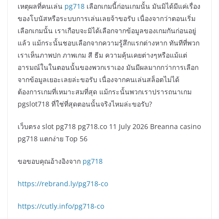
เหตุผลที่คนเล่น
pg718
เลือกเกมนี้ก่อนเกมนั้น มันมิได้มีแค่เรื่อง
ของโบนัสหรือระบบการเล่นเลยจ้าขอรับ เนื่องจากว่าตอนเริ่ม
เลือกเกมนั้น เราเกือบจะมิได้เลือกจากข้อมูลของเกมกันก่อนอยู่
แล้ว แม้กระนั้นชอบเลือกจากความรู้สึกแรกต่างหาก ทันทีที่พวก
เราเห็นภาพปก ภาพเกม สี ธีม ความคุ้นเคยต่างๆหรือแม้แต่
อารมณ์ในในตอนนั้นของพวกเราเอง มันมีผลมากกว่าการเลือก
จากข้อมูลเยอะเลยล่ะขอรับ เนื่องจากคนเล่นสล็อตไม่ได้
ต้องการเกมที่เหมาะสมที่สุด แม้กระนั้นพวกเราปรารถนาเกม
pgslot718 ที่ใช่ที่สุดตอนนั้นจริงไหมล่ะขอรับ?
เว็บตรง slot pg718 pg718.co 11 July 2026 Breanna casino
pg718 แตกง่าย Top 56
ขอขอบคุณอ้างอิงจาก
pg718
https://rebrand.ly/pg718-co
https://cutly.info/pg718-co