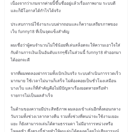
เนื่องจากว่าเกมจากค่ายนี้ขึ้นชื่ออยู่แล้วเรื่องภาพงาม ระบบดี
และก็มีโอกาสได้กำไรได้จริง
ประสบการณ์ใช้งานระบบฝากถอนและก็ความเสถียรภาพของ
เว็บ funny18 ที่เป็นจุดแข็งสำคัญ
ผมเชื่อว่าผู้คนจำนวนไม่ใช้น้อยที่เล่นสล็อตจะให้ความเอาใจใส่
กับด้านการเงินเป็นอันดับแรกๆซึ่งในส่วนนี้ funny18 ทำออกมา
ได้ออกจะดี
จากที่ผมทดลองฝากรวมทั้งเบิกเงินจริง ระบบดำเนินการรวดเร็ว
มากมาย ใช้เวลาไม่นานก็เสร็จ ไม่ต้องคอยเป็นชั่วโมงเสมือน
บางเว็บ และก็ที่สำคัญคือไม่มีปัญหาเรื่องยอดหายหรือทำ
รายการไม่เป็นผลสำเร็จ
ในด้านของความมีประสิทธิภาพ ผมลองเข้าเล่นอีกทั้งตอนกลาง
วันรวมทั้งช่วงเวลากลางคืน รวมทั้งช่วงที่คนน่าจะใช้งานเยอะ
แยะ ก็ยังสามารถเล่นได้ตามธรรมดา ไม่มีอาการหน่วงหรือ
โหลดช้า ซึ่งตรงนี้ช่วยทำให้ผมเล่นได้ตลอดโดยไม่เสียอารมณ์