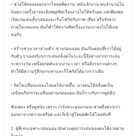
• ช่วยให้สมองออกจากโหมดคิดงาน: หลังเลิกงาน คนจำนวนไม่
น้อยบางครั้งอาจจะยังหยุดคิดเรื่องงานไม่ได้ครับผม แต่เพียงพอ
เปิดเกมเล่นสั้นๆสมองจะเริ่มโฟกัสกับภาพ เสียง หรือจังหวะ
ภายในเกมแทน มันก็ทำให้ความคิดเรื่องงานเบาลงไปได้เลย
ขอรับ
• สร้างช่วงเวลาส่วนตัว: ช่วงก่อนนอน มันเป็นตอนที่เราได้อยู่
กับตัวเราเองจริงๆการเล่นสล็อตในระยะนี้จึงต่างจากการเล่น
ระหว่างวัน เหนื่อยกดดันจากงาน เวลา หรือสิ่งรบกวนต่างๆ
ทำให้มีความรู้สึกบรรเทาและก็โฟกัสได้มากกว่าเดิม
• จิตใจเปลี่ยนแปลงโหมดได้ง่ายขึ้น: บางคนใช้สล็อตเป็น
เสมือนกิจกรรมเปลี่ยนผ่านก่อนนอน มันก็ราวกับการดูคลิป
ฟังเพลง หรือดูหนัง เพราะว่าจังหวะของเกมจะช่วยดึงพวกเรา
ออกมาจากความเครียด และก็เข้าสู่โหมดพักได้โดยทันที
2. ผู้ที่เล่นเฉพาะก่อนนอน มักควบคุมการเล่นของตนได้ง่ายดาย
ยิ่งกว่า