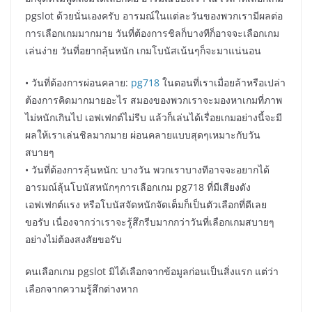
pgslot ด้วยนั่นเองครับ อารมณ์ในแต่ละวันของพวกเรามีผลต่อ
การเลือกเกมมากมาย วันที่ต้องการชิลก็บางทีก็อาจจะเลือกเกม
เล่นง่าย วันที่อยากลุ้นหนัก เกมโบนัสเน้นๆก็จะมาแน่นอน
• วันที่ต้องการผ่อนคลาย:
pg718
ในตอนที่เราเมื่อยล้าหรือเปล่า
ต้องการคิดมากมายอะไร สมองของพวกเราจะมองหาเกมที่ภาพ
ไม่หนักเกินไป เอฟเฟกต์ไม่รีบ แล้วก็เล่นได้เรื่อยเกมอย่างนี้จะมี
ผลให้เราเล่นชิลมากมาย ผ่อนคลายแบบสุดๆเหมาะกับวัน
สบายๆ
• วันที่ต้องการลุ้นหนัก: บางวัน พวกเราบางทีอาจจะอยากได้
อารมณ์ลุ้นโบนัสหนักๆการเลือกเกม pg718 ที่มีเสียงดัง
เอฟเฟกต์แรง หรือโบนัสจัดหนักจัดเต็มก็เป็นตัวเลือกที่ดีเลย
ขอรับ เนื่องจากว่าเราจะรู้สึกรีบมากกว่าวันที่เลือกเกมสบายๆ
อย่างไม่ต้องสงสัยขอรับ
คนเลือกเกม pgslot มิได้เลือกจากข้อมูลก่อนเป็นสิ่งแรก แต่ว่า
เลือกจากความรู้สึกต่างหาก