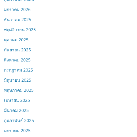
มกราคม 2026
ธันวาคม 2025
พฤศจิกายน 2025
ตุลาคม 2025
กันยายน 2025
สิงหาคม 2025
กรกฎาคม 2025
มิถุนายน 2025
พฤษภาคม 2025
เมษายน 2025
มีนาคม 2025
กุมภาพันธ์ 2025
มกราคม 2025