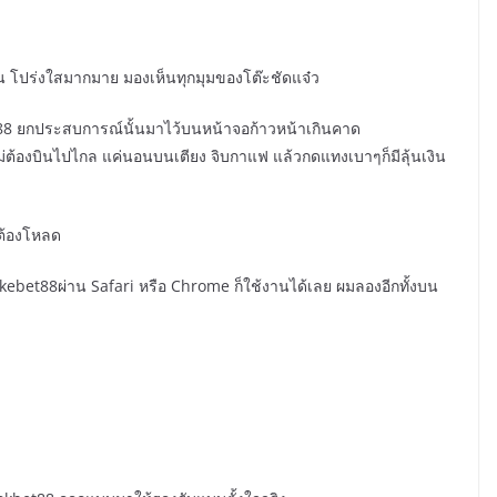
เป็น โปร่งใสมากมาย มองเห็นทุกมุมของโต๊ะชัดแจ๋ว
88 ยกประสบการณ์นั้นมาไว้บนหน้าจอก้าวหน้าเกินคาด
ม่ต้องบินไปไกล แค่นอนบนเตียง จิบกาแฟ แล้วกดแทงเบาๆก็มีลุ้นเงิน
่ต้องโหลด
บpokebet88ผ่าน Safari หรือ Chrome ก็ใช้งานได้เลย ผมลองอีกทั้งบน