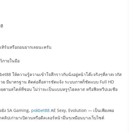
ที
ิดเทิร์นหรือถอนยากเลยนะครับ
ว้ภายในมือ
8 ให้ความรู้ความเข้าใจสึกราวกับนั่งอยู่หน้าโต๊ะจริงๆที่ลาสเวกัส
งตัวสวย มีมาตรฐาน ติดต่อสื่อสารชัดแจ้ง ระบบภาพก็ชัดแบบ Full HD
ายตามสไตล์ที่ชอบ ไม่ว่าจะเป็นแบบหรูๆไฮคลาส หรือฟีลทวีปเอเชีย
งยัง SA Gaming,
pokbet88
AE Sexy, Evolution — เป็นเพียงพอ
อาคลิปเก่ามาเปิดวนหรือดีลเลอร์หน้ามึนๆเหมือนบางเว็บไซต์