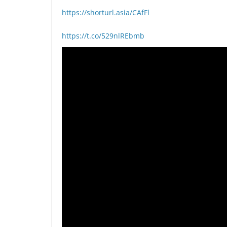
https://shorturl.asia/CAfFl
https://t.co/529nlREbmb