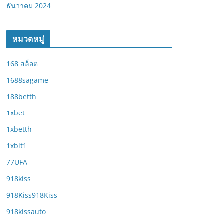
ธันวาคม 2024
หมวดหมู่
168 สล็อต
1688sagame
188betth
1xbet
1xbetth
1xbit1
77UFA
918kiss
918Kiss918Kiss
918kissauto