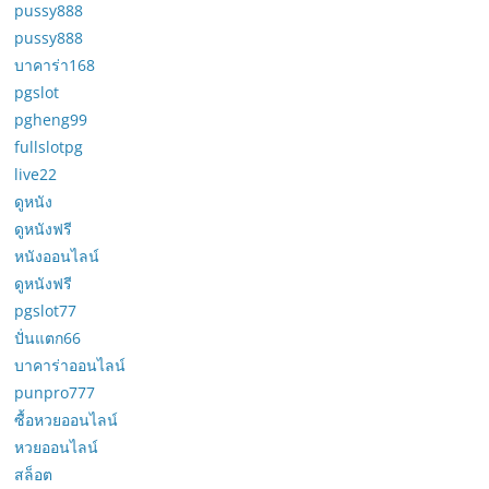
pussy888
pussy888
บาคาร่า168
pgslot
pgheng99
fullslotpg
live22
ดูหนัง
ดูหนังฟรี
หนังออนไลน์
ดูหนังฟรี
pgslot77
ปั่นแตก66
บาคาร่าออนไลน์
punpro777
ซื้อหวยออนไลน์
หวยออนไลน์
สล็อต