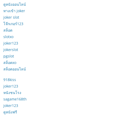
ดูหนังออนไลน์
ทางเข้า joker
joker slot
โจ๊กเกอร์123
สล็อต
slotxo
joker123
jokerslot
pgslot
สล็อตxo
สล็อตออนไลน์
918kiss
joker123
หนังชนโรง
sagame168th
joker123
ดูหนังฟรี