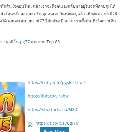
การตัดสินใจตอนไหน แล้วเราจะดึงตนเองกลับมาอยู่ในจุดที่ควบคุมได้
คยหัวร้อนหรือหลุดนะครับ ทุกคนเคยกันหมดอยู่แล้ว เพียงแต่ว่าจะมีวิธี
งได้ คุณจะเล่น pgslot77 ได้อย่างเบิกบานรวมทั้งบันเทิงใจกว่าเดิม
Jose คาสิโน
pg77
แตกง่าย Top 83
https://cutly.info/pgslot77-art
https://bitt.to/vjr8bw
https://shorturl.asia/5lZJC
https://t.co/r5T70tJI7M
…
Read More