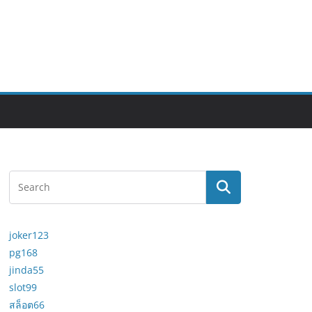
joker123
pg168
jinda55
slot99
สล็อต66