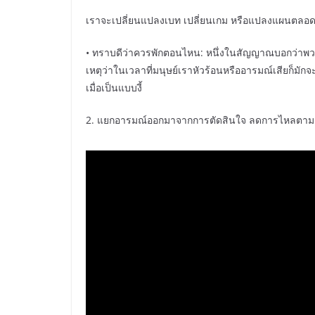
เราจะเปลี่ยนแปลงเบท เปลี่ยนเกม หรือแปลงแผนตลอดเว
• ทราบดีว่าควรพักตอนไหน: หนึ่งในสัญญาณบอกว่าพวกเร
เหตุว่าในเวลาที่มนุษย์เราหัวร้อนหรืออารมณ์เสียก็มั
เมื่อเป็นแบบงี้
2. แยกอารมณ์ออกมาจากการตัดสินใจ ลดการไหลตามเ