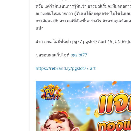
ครับ แต่ว่ามันเป็นการรู้ทันว่า อารมณ์เริ่มจะมีผลต่อ
อย่างเดิมไหมมากกว่า ผู้ที่เล่นได้สมดุลจริงๆไม่ใช่ไม่เ
การจัดแจงกับอารมณ์ที่เกิดขึ้นอย่างไร ถ้าหากคุณจัดแจ
แน่ๆ
ฝาก-ถอน ไม่มีขั้นต่ำ pg77 pgslot77.art 15 JUN 69 
ขอขอบคุณเว็ปไซต์
pgslot77
https://rebrand.ly/pgslot77-art