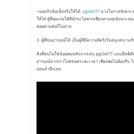
• ยอมรับข้อเท็จจริงให้ได้:
pgslot77
บางโอกาสจังหวะของ
ให้ได้ ผู้ที่คุมเกมได้ดีมักจะไม่พากเพียรตามทุกจังหวะ
ค่อยตามต่อก็ไม่สาย
3. ผู้ที่ข่มอารมณ์ได้ เป็นผู้ที่มีความคิดริเริ่มสนุกสนา
สิ่งที่คนไม่ใช่น้อยพบหลังจากเล่น pgslot77 แบบมีสติสั
อารมณ์ลากเราไปตลอดระยะเวลา เพียงพอไม่ต้องรีบ ไม่ต้
อ่อนล้าอีกเลย