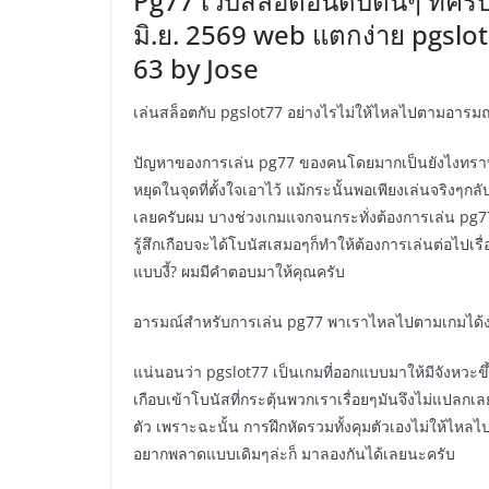
Pg77 เว็บสล็อตอันดับต้นๆ ที่ค
มิ.ย. 2569 web แตกง่าย pgslot
63 by Jose
เล่นสล็อตกับ pgslot77 อย่างไรไม่ให้ไหลไปตามอารม
ปัญหาของการเล่น pg77 ของคนโดยมากเป็นยังไงทราบ
หยุดในจุดที่ตั้งใจเอาไว้ แม้กระนั้นพอเพียงเล่นจริงๆ
เลยครับผม บางช่วงเกมแจกจนกระทั่งต้องการเล่น pg77 ต
รู้สึกเกือบจะได้โบนัสเสมอๆก็ทำให้ต้องการเล่นต่อไปเ
แบบงี้? ผมมีคำตอบมาให้คุณครับ
อารมณ์สำหรับการเล่น pg77 พาเราไหลไปตามเกมได้ง่
แน่นอนว่า pgslot77 เป็นเกมที่ออกแบบมาให้มีจังหวะข
เกือบเข้าโบนัสที่กระตุ้นพวกเราเรื่อยๆมันจึงไม่แปล
ตัว เพราะฉะนั้น การฝึกหัดรวมทั้งคุมตัวเองไม่ให้ไหลไ
อยากพลาดแบบเดิมๆล่ะก็ มาลองกันได้เลยนะครับ