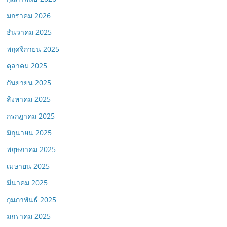
มกราคม 2026
ธันวาคม 2025
พฤศจิกายน 2025
ตุลาคม 2025
กันยายน 2025
สิงหาคม 2025
กรกฎาคม 2025
มิถุนายน 2025
พฤษภาคม 2025
เมษายน 2025
มีนาคม 2025
กุมภาพันธ์ 2025
มกราคม 2025