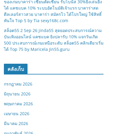
ของเกมบาคาร่า เซียนตัดเซียน รับโบนัส 30%ยิ่งเล่นยิ่ง
ได้ แคชแบค 10% ระบบอัตโนมัติเจ้าแรก บาคาร่าสด
ดีลเลอร์สาวสวย บาคาร่า สมัครไว ได้โปรใหญ่ ใช้สิทธิ์
ทันใจ Top 5 by Tia sexy168c.com
สล็อต55 2 Sep 26 jinda55 สุดยอดประสบการณ์ความ
บันเทิงออนไลน์ แคชแบค ยิงปลารับ 10% แจกวันเกิด
500 ประสบการณ์เกมเหนือระดับ สล็อต55 คลิกเดียวเริ่ม
ได้ Top 75 by Maricela Jin55.guru
คลังเก็บ
กรกฎาคม 2026
มิถุนายน 2026
พฤษภาคม 2026
เมษายน 2026
มีนาคม 2026
กุมภาพันธ์ 2026