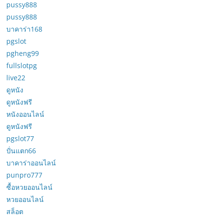
pussy888
pussy888
บาคาร่า168
pgslot
pgheng99
fullslotpg
live22
ดูหนัง
ดูหนังฟรี
หนังออนไลน์
ดูหนังฟรี
pgslot77
ปั่นแตก66
บาคาร่าออนไลน์
punpro777
ซื้อหวยออนไลน์
หวยออนไลน์
สล็อต