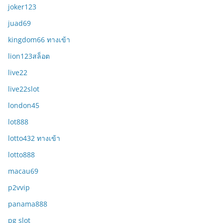
joker123
juad69
kingdom66 ทางเข้า
lion123สล็อต
live22
live22slot
london45
lot888
lotto432 ทางเข้า
lotto888
macau69
p2vvip
panama888
pg slot