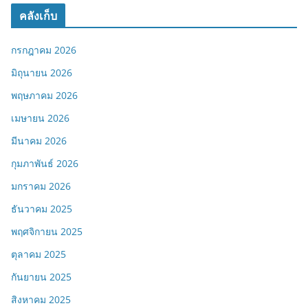
คลังเก็บ
กรกฎาคม 2026
มิถุนายน 2026
พฤษภาคม 2026
เมษายน 2026
มีนาคม 2026
กุมภาพันธ์ 2026
มกราคม 2026
ธันวาคม 2025
พฤศจิกายน 2025
ตุลาคม 2025
กันยายน 2025
สิงหาคม 2025