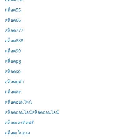
สล็อต55
สล็อต66
สล็อต777
สล็อต888
สล็อต99
สล็อตpg
สล็อตxo
สล็อตยูฟ่า
สล็อตสด
สล็อตออนไลน์
สล็อตออนไลน์สล็อตออนไลน์
สล็อตเครดิตฟรี
สล็อตเว็บตรง