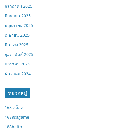
กรกฎาคม 2025
มิถุนายน 2025
พฤษภาคม 2025
เมษายน 2025
มีนาคม 2025
กุมภาพันธ์ 2025
มกราคม 2025
ธันวาคม 2024
หมวดหมู่
168 สล็อต
1688sagame
188betth