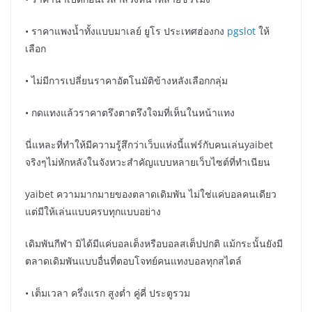
• ราคาแพงน้ำทั้งแบบมาเลย์ ยูโร ประเทศฮ่องกง
pgslot
ให้
เลือก
• ไม่มีการเปลี่ยนราคาอัตโนมัติข้างหลังเลือกกลุ่ม
• กดแทงแล้วราคาตรึงตาตรึงใจมที่เห็นในหน้าแทง
นี่แหละที่ทำให้มีความรู้สึกว่าเว็บแห่งนี้แฟร์กับคนเล่นyaibet
จริงๆไม่หักหลังในจังหวะสำคัญแบบหลายเว็บไซต์ที่ทำเนียน
yaibet ความมากมายของตลาดเดิมพัน ไม่ใช่แค่บอลคนเดียว
แต่มีให้เล่นแบบครบทุกแบบอย่าง
เดิมพันกีฬา มิได้มีแค่บอลเต็งหรือบอลสเต็ปปกติ แม้กระนั้นยังมี
ตลาดเดิมพันแบบอื่นที่ตอบโจทย์คนแทงบอลทุกสไตล์
• เต็มเวลา ครึ่งแรก สูงต่ำ คู่คี่ ประตูรวม