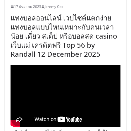
17 ธันวาคม 2025
Jeremy Cox
แทงบอลออนไลน์ เวปไซต์แตกง่าย
แทงบอลแบบไหนเหมาะกับคนเวลา
น้อย เดี่ยว สเต็ป หรือบอลสด casino
เว็บแม่ เครดิตฟรี Top 56 by
Randall 12 December 2025