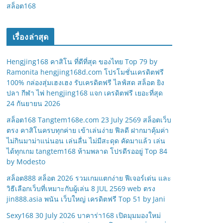
สล็อต168
เรื่องล่าสุด
Hengjing168 คาสิโน ที่ดีที่สุด ของไทย Top 79 by
Ramonita hengjing168d.com โปรโมชั่นเครดิตฟรี
100% กล่องสุ่มเฮงเฮง รับเครดิตฟรี ไลฟ์สด สล็อต ยิง
ปลา กีฬา ไพ่ hengjing168 แจก เครดิตฟรี เยอะที่สุด
24 กันยายน 2026
สล็อต168 Tangtem168e.com 23 July 2569 สล็อตเว็บ
ตรง คาสิโนครบทุกค่าย เข้าเล่นง่าย ฟีลดี ฝากมาคุ้มค่า
ไม่กินมาม่าแน่นอน เล่นลื่น ไม่มีสะดุด คัดมาแล้ว เล่น
ได้ทุกเกม tangtem168 ห้ามพลาด โปรดีรออยู่ Top 84
by Modesto
สล็อต888 สล็อต 2026 รวมเกมแตกง่าย ฟีเจอร์เด่น และ
วิธีเลือกเว็บที่เหมาะกับผู้เล่น 8 JUL 2569 web ตรง
jin888.asia พนัน เว็บใหญ่ เครดิตฟรี Top 51 by Jani
Sexy168 30 July 2026 บาคาร่า168 เปิดมุมมองใหม่