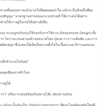
รวมทั้งมอบความเบิกบานใจที่สุดยอดเท่าใด แม้กระนั้นสิ่งหนึ่งที่ผม
ติสัมปชัญญะ” มาตรฐานสากลของระบบช่วยทำให้เราเล่นได้อย่าง
่วยให้เราอยู่ในเกมได้อย่างยั่งยืน
บ ระบบถูกปรับปรุงให้รองรับการใช้งาน (Responsive Design) ทั้ง
ัติการ ไม่ว่าจะเล่นผ่านหน้าจอขนาดไหน ปุ่มกด การวางเดิมพัน และการ
รกดผิดกดถูก ซึ่งแสดงให้เห็นถึงความตั้งใจในเนื้อหาและก็การออกแบบ
คนอีกจำนวนไม่น้อย?
งยอดเยี่ยมจากทั่วโลก
วจดูได้
คาร่า” หรือการเล่นพร้อมกันหลายโต๊ะ (Multi-table)
น แม้กระนั้นมันเป็น “Digital Experience” ที่ตอบโจทย์คนสมัยใหม่ที่