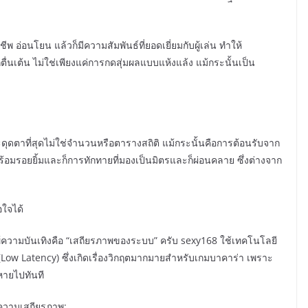
ชีพ อ่อนโยน แล้วก็มีความสัมพันธ์ที่ยอดเยี่ยมกับผู้เล่น ทำให้
นเต้น ไม่ใช่เพียงแค่การกดสุ่มผลแบบแห้งแล้ง แม้กระนั้นเป็น
สะดุดตาที่สุดไม่ใช่จำนวนหรือตารางสถิติ แม้กระนั้นคือการต้อนรับจาก
 พร้อมรอยยิ้มและก็การทักทายที่มองเป็นมิตรและก็ผ่อนคลาย ซึ่งต่างจาก
ด
อใจได้
แพ้ความบันเทิงคือ “เสถียรภาพของระบบ” ครับ sexy168 ใช้เทคโนโลยี
Low Latency) ซึ่งเกิดเรื่องวิกฤตมากมายสำหรับเกมบาคาร่า เพราะ
ะหายไปทันที
งความเสถียรภาพ: