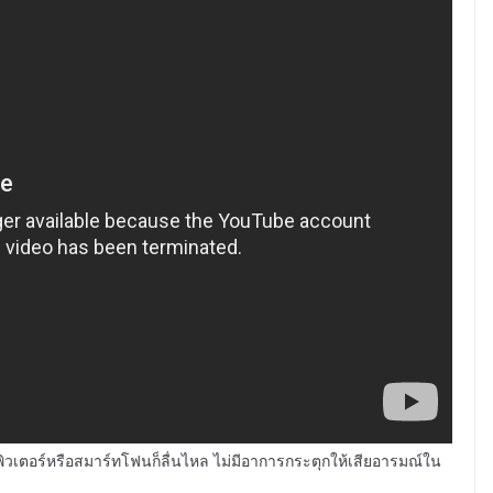
ิวเตอร์หรือสมาร์ทโฟนก็ลื่นไหล ไม่มีอาการกระตุกให้เสียอารมณ์ใน