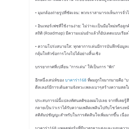
• มุมกล้องถ่ายรูปที่ชัดเจน: พวกเราสามารถเห็นการจั่วไ
• อินเทอร์เฟซที่ใช้งานง่าย: ไม่ว่าจะเป็นมือใหม่หรื
สถิติ (Roadmap) มีความแม่นยำแล้วก็อัปเดตแบบเรียลไ
• ความโปร่งสบายใส: ทุกตาการเล่นมีการบันทึกข้อม
กลุ้มใจหัวข้อการโกงไปได้อย่างสิ้นเชิง
บรรยากาศที่เปลี่ยน “การเล่น” ให้เป็นการ “พัก”
อีกหนึ่งเสน่ห์ของ
บาคาร่า168
ที่ผมถูกใจมากมายคือ “
ดีลเลอร์มีการเต้นตามจังหวะเพลงเบาๆสร้างความสดใส
ประสบการณ์นี้แปลงทัศนคติของผมไปเลย จากที่เคยรู้สึ
กลายเป็นว่าเราได้รับความเพลิดเพลินไปกับโชว์ตรงหน
สติสัมปชัญญะสำหรับในการตัดสินใจเพิ่มมากขึ้น เนื่อง
บาคาร่า168 แพลตฟอร์มที่มีมาตรฐานสูงและมอบความรื่