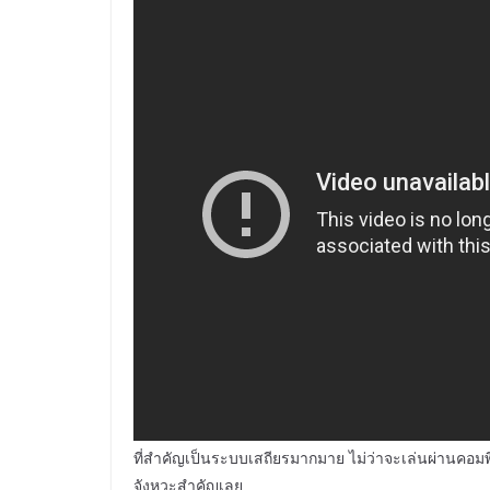
ที่สำคัญเป็นระบบเสถียรมากมาย ไม่ว่าจะเล่นผ่านคอมพ
จังหวะสำคัญเลย