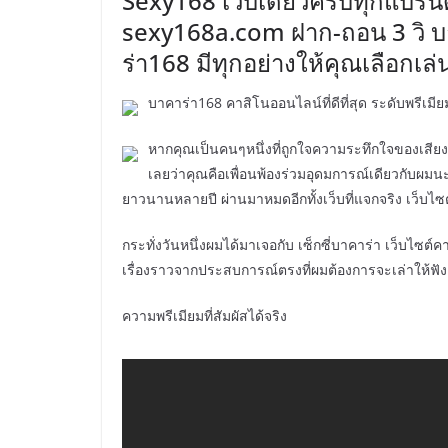
Sexy168 เว็บเดียวครบทุกแบรนด์
sexy168a.com ฝาก-ถอน 3 วิ บาค
ร่า168 มีทุกอย่างให้คุณเลือกเ
บาคาร่า168 คาสิโนออนไลน์ที่ดีที่สุด ระดับพรีเมีย
หากคุณเป็นคนๆหนึ่งที่ถูกใจความระทึกใจของเสีย
เลยว่าคุณคือเพื่อนพ้องร่วมอุดมการณ์เดียวกับ
ยาวนานหลายปี ผ่านมาหมดอีกทั้งเว็บที่แจกจริง เว็บไซต์
กระทั่งวันหนึ่งผมได้มาเจอกับ เซ็กซี่บาคาร่า เว็บไ
เรื่องราวจากประสบการณ์ตรงที่ผมต้องการจะเล่าให้ฟ
ความพรีเมียมที่สัมผัสได้จริง