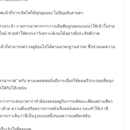
พ่แล้วก็การเปิดไพ่ได้ทุกมุมมอง ไม่มีมุมอับสายตา
อลูกค้าประจำ รายการอาหารการวางเดิมพันถูกออกแบบมาให้เข้าใจง่าย
ทม์ ช่วยทำให้พวกเราวิเคราะห์เกมได้อย่างมีประสิทธิภาพ
ูลแล้วก็สามารถตรวจดูย้อนไปได้ตามมาตรฐานสากล ซึ่งช่วยลดความ
บรรยากาศ” ครับ ทางแพลตฟอร์มมีการเลือกใช้ดนตรีประกอบที่สนุก
ให้กับโต๊ะพนัน
กว่าการเล่นบาคาร่าจำต้องจดจ่ออยู่กับการแพ้ชนะเพียงอย่างเดียว
้าด้วย ความตึงเครียดจากการพนันจึงลดน้อยลง และทำให้เรามี
จากเราเห็นว่านี่เป็นรูปแบบหนึ่งของความเพลิดเพลิน
นเริงใจที่สุดยอด