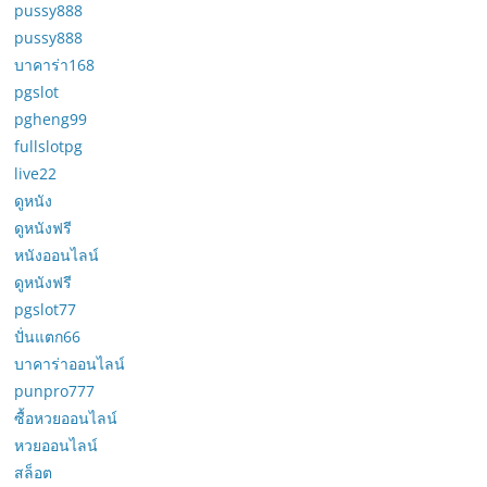
pussy888
pussy888
บาคาร่า168
pgslot
pgheng99
fullslotpg
live22
ดูหนัง
ดูหนังฟรี
หนังออนไลน์
ดูหนังฟรี
pgslot77
ปั่นแตก66
บาคาร่าออนไลน์
punpro777
ซื้อหวยออนไลน์
หวยออนไลน์
สล็อต