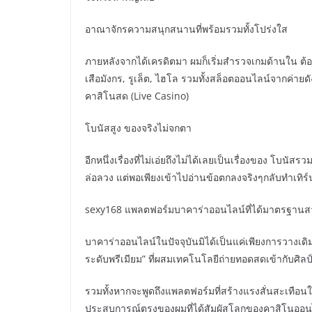
อาณาจักรความสนุกสนานที่พร้อมรวมทั้งโปร่งใส
ภายหลังจากได้เครดิตมา ผมก็เริ่มสำรวจเกมด้านใน ต้
เสือมังกร, รูเล็ต, ไฮโล รวมทั้งสล็อตออนไลน์จากค่ายดังทั่
คาสิโนสด (Live Casino)
โบนัสสูง ของจริงไม่จกตา
อีกหนึ่งเรื่องที่ไม่เอ่ยถึงไม่ได้เลยเป็นเรื่องของ โบนั
ล่อลวง แต่พอเพียงเข้าไปอ่านข้อตกลงจริงๆกลับทำเทิร์น
sexy168 แพลตฟอร์มบาคาร่าออนไลน์ที่ได้มาตรฐานส
บาคาร่าออนไลน์ในปัจจุบันมิได้เป็นแค่เพียงการวางเดิม
ระดับพรีเมียม” ที่ผสมเทคโนโลยีถ่ายทอดสดเข้ากับศิลป
รวมทั้งหากจะพูดถึงแพลตฟอร์มที่สร้างแรงสั่นสะเทือนใ
ประสบการณ์ตรงของผมที่ได้สัมผัสโลกของคาสิโนออนไ