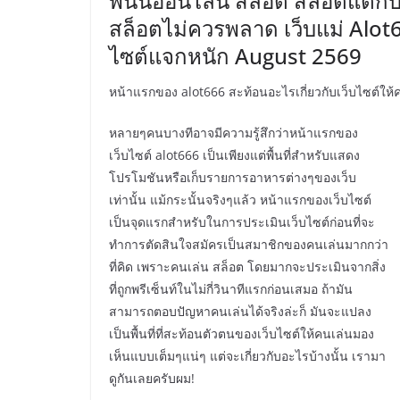
พนันออนไลน์ สล็อต สล็อตแตกบ่
สล็อตไม่ควรพลาด เว็บแม่ Alot6
ไซต์แจกหนัก August 2569
หน้าแรกของ alot666 สะท้อนอะไรเกี่ยวกับเว็บไซต์ให้ค
หลายๆคนบางทีอาจมีความรู้สึกว่าหน้าแรกของ
เว็บไซต์ alot666 เป็นเพียงแต่พื้นที่สำหรับแสดง
โปรโมชันหรือเก็บรายการอาหารต่างๆของเว็บ
เท่านั้น แม้กระนั้นจริงๆแล้ว หน้าแรกของเว็บไซต์
เป็นจุดแรกสำหรับในการประเมินเว็บไซต์ก่อนที่จะ
ทำการตัดสินใจสมัครเป็นสมาชิกของคนเล่นมากกว่า
ที่คิด เพราะคนเล่น สล็อต โดยมากจะประเมินจากสิ่ง
ที่ถูกพรีเซ็นท์ในไม่กี่วินาทีแรกก่อนเสมอ ถ้ามัน
สามารถตอบปัญหาคนเล่นได้จริงล่ะก็ มันจะแปลง
เป็นพื้นที่ที่สะท้อนตัวตนของเว็บไซต์ให้คนเล่นมอง
เห็นแบบเต็มๆแน่ๆ แต่จะเกี่ยวกับอะไรบ้างนั้น เรามา
ดูกันเลยครับผม!