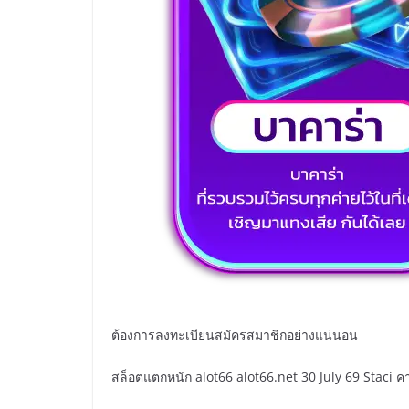
ต้องการลงทะเบียนสมัครสมาชิกอย่างแน่นอน
สล็อตแตกหนัก alot66 alot66.net 30 July 69 Staci คาส