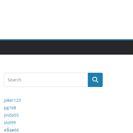
joker123
pg168
jinda55
slot99
สล็อต66