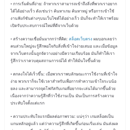
• การเริ่มต้นที่ง่าย: ถ้าหากเราสามารถเข้าถึงสิ่งที่พวกเราอยาก
ได้ได้อย่างเร็ว ดังเช่นว่า ค้นหาเกม ค้นหาหมู่ หรือการเข้าใช้
งานฟังก์ชันต่างๆบนเว็บไซต์ได้อย่างเร็ว มันก็จะทำให้เราพร้อม
เปิดรับประสบการณ์ใหม่ที่ดีจากเว็บด้วย
• สร้างความเชื่อมั่นมากกว่าที่คิด:
สล็อตเว็บตรง
ผมบอกเลยว่า
คนส่วนใหญ่จะรู้สึกพอใจกับสิ่งที่เข้าใจง่ายเสมอ และเมื่อข้อมูล
จากเว็บตรงนั้นถูกจัดวางอย่างมีความเรียบร้อย มันก็ทำให้เรา
รู้สึกว่าเราควบคุมสถานการณ์ได้ ทำให้มั่นใจขึ้นด้วย
• ตกลงใจได้เร็วขึ้น: เมื่อพวกเราพบลักษณะการใช้งานที่เข้าใจ
ง่าย พวกเราก็จะใช้เวลาสำหรับเพื่อการทำความเข้าใจระบน้อ
ยลง และสามารถจุดโฟกัสกับเกมที่อยากจะเล่นได้มากขึ้นด้วย
เนื่องจากว่าความรู้สึกที่ว่าใช้งานเป็น มันเป็นการสร้างความ
ประทับใจตั้งแต่แรก
• ความประทับใจแรกมีผลต่อภาพรวม: แน่ๆว่า เกมสล็อตเป็น
แกนหลักอยู่แล้ว แต่ว่าความรู้สึกที่เกิดขึ้นก่อนเริ่มเล่น มันส่งผล