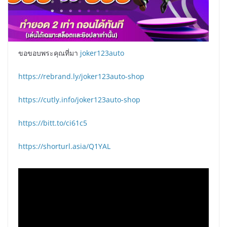
ขอขอบพระคุณที่มา
joker123auto
https://rebrand.ly/joker123auto-shop
https://cutly.info/joker123auto-shop
https://bitt.to/ci61c5
https://shorturl.asia/Q1YAL