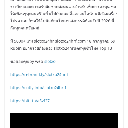
ระเบียบและความรับผิดชอบต่อตนเองสำหรับเพื่อการลงทุน ขอ
ให้เพื่อนๆทุกคนครึกครื้นไปกับเกมสล็อตออนไลน์บนมือถือเครื่อง
โปรด และก็ขอให้โบนัสก้อนโตแตกสังสรรค์ต้อนรับปี 2026 นี้
กันทุกคนครับผม!
มี 5000+ เกม slotxo24hr slotxo24hrf.com 18 กรกฎาคม 69
Rubin อยากรวยต้องลอง slotxo24hrแตกทุกชั่วโมง Top 13
ขอขอบคุณby web
slotxo
https://rebrand.ly/slotxo24hr-f
https://cutly.info/slotxo24hr-f
https://bitt.to/a5vf27