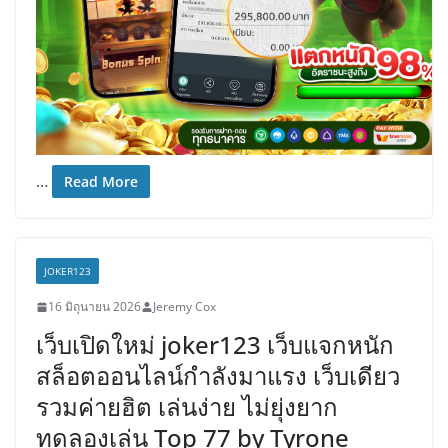
…
Read More
JOKER123
16 มิถุนายน 2026
Jeremy Cox
เว็บเปิดใหม่ joker123 เว็บแจกหนัก
สล็อตออนไลน์กำลังมาแรง เว็บเดียว
รวมค่ายฮิต เล่นง่าย ไม่ยุ่งยาก
ทดลองเล่น Top 77 by Tyrone