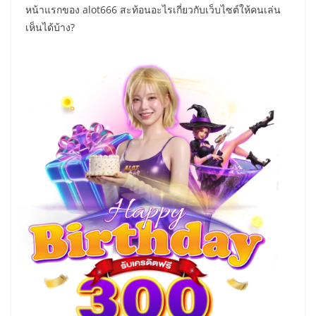
หน้าแรกของ alot666 สะท้อนอะไรเกี่ยวกับเว็บไซต์ให้คนเล่น
เห็นได้บ้าง?