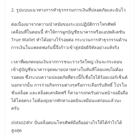
2. รูปแบบแนวทางการทำธุรกรรมการเงินที่ปลอดภัยและฉับไว
ต่อเนื่องมาจากความนำสมัยของระบบปฏิบัติการโทรศัพท์
เคลื่อนที่ในตอนนี้ ทำให้การผูกบัญชีธนาคารหรือแอปพลิเคชัน
True Wallet ทำได้อย่างไร้รอยต่อ กระบวนการทำธุรกรรมด้าน
การเงินในแพลตฟอร์มนี้จึงก้าวเข้าสู่สมัยดิจิทัลอย่างแท้จริง
เวลาที่ผมกดถอนเงินจากการชนะรางวัลใหญ่ เงินจะกระดอน
เข้าสู่บัญชีธนาคารจุดหมายปลายทางในทันทีโดยแทบไม่ต้อง
รอคอย ซึ่งระบบความปลอดภัยที่ตรงนี้ก็เชื่อใจได้ร้อยเปอร์เซ็นต์
นอกจากนั้น การร่วมกิจกรรมต่างๆหรือการเลือกรับสิทธิ์ โปรโม
ชั่นสล็อต และสล็อตเครดิตฟรี ก็สามารถกดรับผ่านหน้าจอมือถือ
ได้โดยตรง ไม่ต้องยุ่งยากทักหาแอดมินเหมือนแต่ก่อนแล้วนะ
ครับ
slotxo24hr ปั่นสล็อตบนโทรศัพท์มือถืออย่างไรให้ได้กำไรได้
สูงสุด