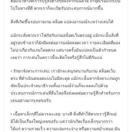
ต่อแนวทางที่เรารับรู้สิ่งต่างๆหลังจากนั้นด้วย ถ้าจุดเริ่มแรกเป็น
ไปในทางที่ดี พวกเราก็จะเปิดรับประสบการณ์มากขึ้น
สิ่งที่เกิดขึ้นรอบกายเกม สล็อต แปลงอารมณ์ระหว่างเล่นได้
แม้กระทั่งพวกเราโฟกัสกับเกมสล็อตเว็บตรงอยู่ แม้กระนั้นสิ่งที่
อยู่รอบข้างเราก็ยังมีผลต่ออารมณ์ตลอดเวลา รายละเอียดที่มอง
ไม่น่าเกี่ยวกับเกมโดยตรง แต่บางครั้งมันแปลงเป็นตัวกำหนด
เลยว่า การเล่นในคราวนี้จะติดใจหรือรู้สึกไม่ดีกันแน่
• รักษาจังหวะการเล่น: เรามักจะสนุกสนานกับเกม สล็อตเว็บ
ตรง ที่ดำเนินตลอดแบบไม่มีสะดุด แม้กระนั้นหากจังหวะเกมถูก
ขัดเป็นประจำสมาธิรวมทั้งอารมณ์ร่วมก็จะลดลงไปด้วย
ประสบการณ์การเล่นที่ลื่นไหลจึงส่งผลต่อความรู้สึกสำหรับการ
เล่นอย่างมากเลยขอรับ
• เนื้อหาเล็กๆที่ไม่ควรละเลย: บางที สิ่งที่ทำให้พวกเรารู้สึกแย่
มิได้เป็นเรื่องใหญ่เลยขอรับ แต่ว่ามักเกิดเรื่องเล็กๆมากกว่า
ได้แก่ ความรวดเร็ว ความแจ่มกระจ่าง หรือความสม่ำเสมอ มัน