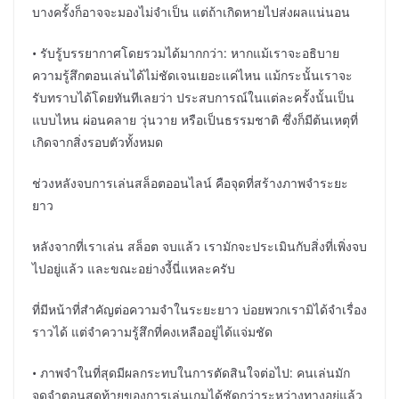
บางครั้งก็อาจจะมองไม่จำเป็น แต่ถ้าเกิดหายไปส่งผลแน่นอน
• รับรู้บรรยากาศโดยรวมได้มากกว่า: หากแม้เราจะอธิบาย
ความรู้สึกตอนเล่นได้ไม่ชัดเจนเยอะแค่ไหน แม้กระนั้นเราจะ
รับทราบได้โดยทันทีเลยว่า ประสบการณ์ในแต่ละครั้งนั้นเป็น
แบบไหน ผ่อนคลาย วุ่นวาย หรือเป็นธรรมชาติ ซึ่งก็มีต้นเหตุที่
เกิดจากสิ่งรอบตัวทั้งหมด
ช่วงหลังจบการเล่นสล็อตออนไลน์ คือจุดที่สร้างภาพจำระยะ
ยาว
หลังจากที่เราเล่น สล็อต จบแล้ว เรามักจะประเมินกับสิ่งที่เพิ่งจบ
ไปอยู่แล้ว และขณะอย่างงี้นี่แหละครับ
ที่มีหน้าที่สำคัญต่อความจำในระยะยาว บ่อยพวกเรามิได้จำเรื่อง
ราวได้ แต่จำความรู้สึกที่คงเหลืออยู่ได้แจ่มชัด
• ภาพจำในที่สุดมีผลกระทบในการตัดสินใจต่อไป: คนเล่นมัก
จดจำตอนสุดท้ายของการเล่นเกมได้ชัดกว่าระหว่างทางอยู่แล้ว