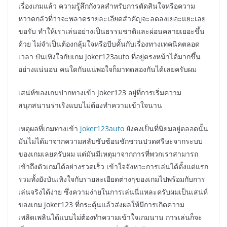
เรื่องเกมแล้ว ความรู้สึกกังวลสำหรับการตัดสินใจหรือความ
หวาดกลัวที่ว่าจะพลาดรายละเอียดสำคัญจะลดลงเยอะแยะเลย
ขอรับ ทำให้เราเล่นอย่างเป็นธรรมชาติและผ่อนคลายเยอะขึ้น
ด้วย ไม่จำเป็นต้องกลุ้มใจหรือบีบคั้นกับเรื่องทางเทคนิคตลอด
เวลา บันเทิงใจกับเกม joker123auto ที่อยู่ตรงหน้าได้มากขึ้น
อย่างแน่นอน คนใดกันแน่พอใจก็มาทดลองกันได้เลยครับผม
เสน่ห์ของเกมปากทางเข้า joker123 อยู่ที่การเริ่มความ
สนุกสนานร่าเริงแบบไม่ต้องทำความเข้าใจนาน
เหตุผลที่เกมทางเข้า
joker123auto
ยังคงเป็นที่นิยมอยู่ตลอดนั้น
มันไม่ได้มาจากความสลับซับซ้อนชักชวนปวดศรีษะจากระบบ
ของเกมเลยครับผม แต่มันมีเหตุมาจากการที่พวกเราสามารถ
เข้าถึงตัวเกมได้อย่างรวดเร็ว เข้าใจจังหวะการเล่นได้ตั้งแต่แรก
รวมทั้งยังบันเทิงใจกับรายละเอียดต่างๆของเกมไปพร้อมกับการ
เล่นจริงได้ง่าย ซึ่งความง่ายในการเล่นนี่แหละครับผมเป็นเสน่ห์
ของเกม joker123 ที่กระตุ้นแล้วส่งผลให้มีการเกิดความ
เพลิดเพลินได้แบบไม่ต้องทำความเข้าใจเกมนาน การเล่นก็จะ