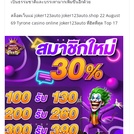
เป็นธรรมชาติและบรรเทามากเพิ่มขึ้นอีกด้วย
สล็อตเว็บแม่ joker123auto joker123auto.shop 22 August
69 Tyrone casino online joker123auto ที่ฮิตที่สุด Top 17