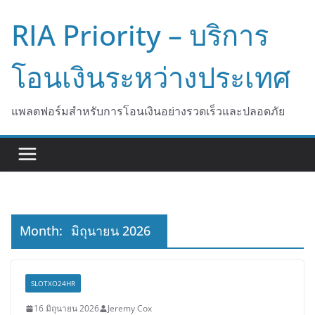
Skip
RIA Priority – บริการ
to
content
โอนเงินระหว่างประเทศ
แพลตฟอร์มสำหรับการโอนเงินอย่างรวดเร็วและปลอดภัย
Month:
มิถุนายน 2026
SLOTXO24HR
16 มิถุนายน 2026
Jeremy Cox