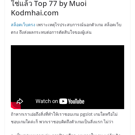
ใช่แล้ว Top 77 by Muoi
Kodmhai.com
สล็อตเว็บตรง
เพราะเหตุไรประสบการณ์นอกตัวเกม สล็อตเว็บ
ตรง ถึงส่งผลกระทบต่อการตัดสินใจของผู้เล่น
ถ้าหากเราเอ่ยถึงสิ่งที่ทำให้เราชอบเกม pgslot เกมใดหรือไม่
ชอบเกมใดล่ะก็ พวกเราชอบคิดถึงตัวเกมเป็นสิ่งแรก ไม่ว่า