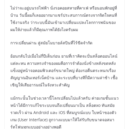
ไม่ว่าจะอยู่บนรถไฟฟ้า นั่งรอคอยสหายที่คาเฟ่ หรือนอนพักอยู่ที่
บ้าน วันนี้ผมก็เลยอยากมาแชร์ประสบการณ์ตรงจากจิตใจคนที่
ใช้งานจริง ว่าระบบนี้มันเข้ามาเปลี่ยนแปลงโลกการพนันของ
ผมให้ง่ายแล้วก็มีคุณภาพได้ยังไงครับผม
การเปลี่ยนผ่าน สู่สมัยโมบายล์สปินที่ไร้ขีดจำกัด
ย้อนกลับไปเมื่อไม่กี่ปีเต็นก่อน ยามที่เราคิดจะปั่นสล็อตออนไลน์
แต่ละหน ความทรงจำของผมคือการจำต้องนั่งข้างหลังขดหลัง
แข็งอยู่หน้าจอคอมพิวเตอร์ขนาดใหญ่ ต้องรอตื่นตระหนกเรื่อง
สัญญาณอินเทอร์เน็ตบ้าน และระบบที่บางทีก็มีความล่าช้า เชื้อ
เชิญให้เสียอารมณ์ในจังหวะสำคัญ
แม้กระนั้นในช่วงเวลานี้โลกเปลี่ยนไปแล้วครับ ค่ายเกมชั้นแนว
หน้าได้มีการแก้ไขระบบจนถึงเปลี่ยนมาเป็น สล็อตxo ทันสมัย
รวดเร็ว ผ่าน Android และ iOS ที่สมบูรณ์แบบ ใบหน้าของตัว
เกม (User Interface) ถูกวางแบบมาให้ใส่รับกับขนาดจอสมา
ร์ทโฟนทุกแบบอย่างอย่างพอดี