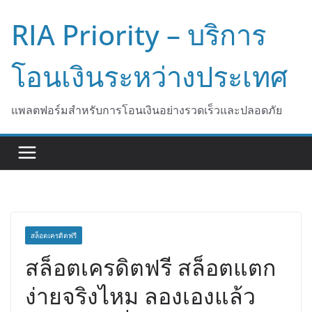
Skip
RIA Priority – บริการ
to
content
โอนเงินระหว่างประเทศ
แพลตฟอร์มสำหรับการโอนเงินอย่างรวดเร็วและปลอดภัย
สล็อตเครดิตฟรี
สล็อตเครดิตฟรี สล็อตแตก
ง่ายจริงไหม ลองเองแล้ว