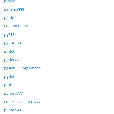
p2vvip
panama888
pg slot
PG SlotPG Slot
pg718
pgjoker69
pgslot
pgslot77
pgslot9999pgslot9999
pgslotfish
pokbet
punpro777
PunPro777PunPro777
puntaek66