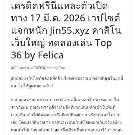
เครดิตฟรีนี่แหละตัวเปิด
ทาง 17 มี.ค. 2026 เวปไซต์
แจกหนัก Jin55.xyz คาสิโน
เว็บใหญ่ ทดลองเล่น Top
36 by Felica
20 มกราคม 2026
Jeremy Cox
jinda55 เว็บไซต์สล็อตที่กล้าเรียกตัวเองว่าแตกง่ายที่สุดในยุคนี้
และไม่ได้พูดหยอกเล่น !
หากคุณเคยผ่านประสบการณ์เล่นสล็อตออนไลน์มาหลายเว็บ
ราวกับผม คุณจะทราบดีว่าเว็บดีๆที่ฝากเงินแล้วเข้าในทันที
ถอนเงินแล้วไม่ต้องคอย หรือมีเกมที่แตกง่ายจริงๆมันหาไม่ง่าย
เลย โดยมากที่พวกเราเจอกันจะเป็นเว็บที่โฆษณาเกินจริง เพียง
พอเล่นไปจริงๆกลับพบปัญหาทั้งเทิร์นที่หลบซ่อนเอาไว้ การถอน