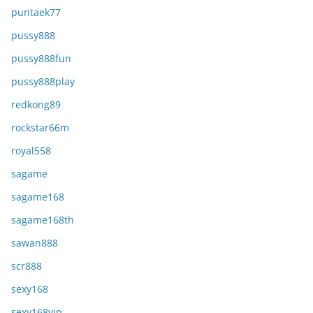
puntaek77
pussy888
pussy888fun
pussy888play
redkong89
rockstar66m
royal558
sagame
sagame168
sagame168th
sawan888
scr888
sexy168
sexy168vip