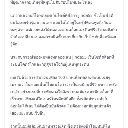
ที่ยุ่งยาก เกมเดิมๆที่หมุนไปสิบรอบไม่พบอะไรเลย
แต่ว่าแล้วผมก็ได้ทดลองเว็บไซต์ที่ชื่อว่า jinda55 ซึ่งเป็นชื่อที่
ผมไม่เคยรับรู้มาก่อนเลย และไม่ได้อยู่ในกรุ๊ปที่คนพูดถึงกันเส
มอๆด้วย แต่ภายหลังได้ทดลองเล่นสล็อตเครดิตฟรีจริง ผมถึงกับ
จำต้องเปลี่ยนแปลงความคิดทั้งหมดเกี่ยวกับเว็บไซต์สล็อตที่เคย
รู้จัก
ประสบการณ์ของผมหลังทดลองเล่น jinda55 เว็บไซต์สล็อตที่
ระบบโคตรไวและก็ดูสุจริตใจกับผู้เล่นทุกระดับ
ผมเริ่มด้วยการฝากเงินเพียง 100 บาทเพื่อทดลองระบบเฉยๆ
เพราะว่าในขณะนั้นก็ไม่แน่ใจว่าจะเป็นเหมือนที่รีวิวเขาว่าหรือ
เปล่า อย่างแรกที่ประทับดวงใจคือระบบสมัครสมาชิกสล็อต ที่
เร็วมาก เพียงแค่ใส่เบอร์โทรศัพท์มือถือ ตั้งรหัสผ่าน แล้วก็
ล็อกอินได้เลย ไม่ต้องยืนยันตัวตน ไม่ต้องกรอกข้อมูลส่วนตัว
เยอะแยะแบบเว็บอื่น
จากนั้นผมก็เติมเงินผ่านทรูวอเล็ท ซึ่งเครดิตเข้าโดยทันทีใน