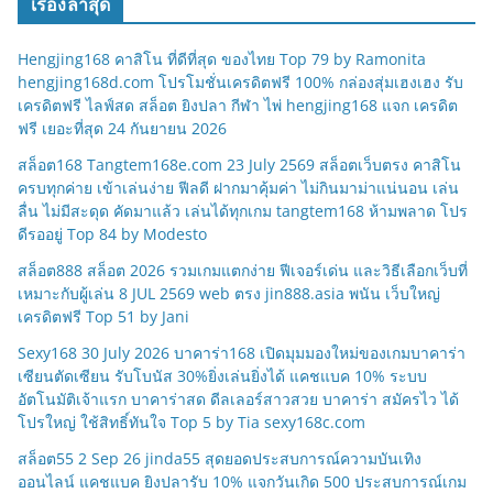
เรื่องล่าสุด
Hengjing168 คาสิโน ที่ดีที่สุด ของไทย Top 79 by Ramonita
hengjing168d.com โปรโมชั่นเครดิตฟรี 100% กล่องสุ่มเฮงเฮง รับ
เครดิตฟรี ไลฟ์สด สล็อต ยิงปลา กีฬา ไพ่ hengjing168 แจก เครดิต
ฟรี เยอะที่สุด 24 กันยายน 2026
สล็อต168 Tangtem168e.com 23 July 2569 สล็อตเว็บตรง คาสิโน
ครบทุกค่าย เข้าเล่นง่าย ฟีลดี ฝากมาคุ้มค่า ไม่กินมาม่าแน่นอน เล่น
ลื่น ไม่มีสะดุด คัดมาแล้ว เล่นได้ทุกเกม tangtem168 ห้ามพลาด โปร
ดีรออยู่ Top 84 by Modesto
สล็อต888 สล็อต 2026 รวมเกมแตกง่าย ฟีเจอร์เด่น และวิธีเลือกเว็บที่
เหมาะกับผู้เล่น 8 JUL 2569 web ตรง jin888.asia พนัน เว็บใหญ่
เครดิตฟรี Top 51 by Jani
Sexy168 30 July 2026 บาคาร่า168 เปิดมุมมองใหม่ของเกมบาคาร่า
เซียนตัดเซียน รับโบนัส 30%ยิ่งเล่นยิ่งได้ แคชแบค 10% ระบบ
อัตโนมัติเจ้าแรก บาคาร่าสด ดีลเลอร์สาวสวย บาคาร่า สมัครไว ได้
โปรใหญ่ ใช้สิทธิ์ทันใจ Top 5 by Tia sexy168c.com
สล็อต55 2 Sep 26 jinda55 สุดยอดประสบการณ์ความบันเทิง
ออนไลน์ แคชแบค ยิงปลารับ 10% แจกวันเกิด 500 ประสบการณ์เกม