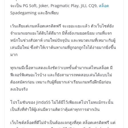
จะเป็น PG Soft, Joker, Pragmatic Play, JILI, CQ9,
สล็อต
Spadegaming และอีกเพียบ
เว้นเสียแต่เกมสล็อตเครดิตฟรี จะเยอะแยะแล้ว ตัวเว็บไซต์ยัง
จำแนกแยกแยะได้ดิบได้ดีมาก มีทั้งยังเกมยอดนิยม เกมที่แจก
หนักในช่วงสัปดาห์ เกมใหม่ปัจจุบัน และหมวดเกมที่เหมาะกับผู้
เล่นมือใหม่ ซึ่งทำให้เราค้นหาเกมที่ถูกอกถูกใจได้ง่ายมากยิ่งขึ้น
มาก
ทุกเกมมีเนื้อหาแสดงแจ้งชัดว่าเบทขั้นต่ำมากแค่ไหนสล็อต มี
ฟีเจอร์พิเศษอะไรบ้าง และก็ยังสามารถทดสอบเล่นได้แบบไม่
ต้องสมัครก่อน เหมาะกับผู้ที่อยากเล่าเรียนเกมหรือฝึกมือก่อน
ลงเงินจริง
โปรโมชันของ jinda55 ไม่ได้มีไว้เพียงแค่โปรโมทแม้กระนั้น
เป็นสิ่งที่ทำให้ผู้เล่นมีความคิดว่าคุ้มค่าทุกการฝากเงิน
เว็บไซต์สล็อตที่ดีไม่จำเป็นต้องแจกสูงที่สุด สล็อตเครดิตฟรี แต่