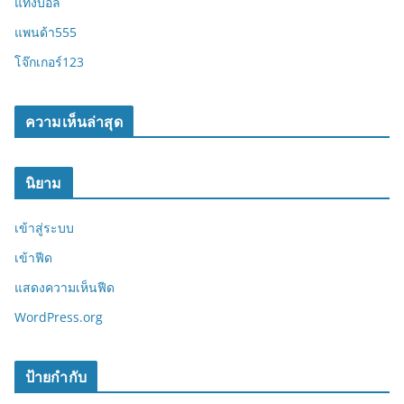
แทงบอล
แพนด้า555
โจ๊กเกอร์123
ความเห็นล่าสุด
นิยาม
เข้าสู่ระบบ
เข้าฟีด
แสดงความเห็นฟีด
WordPress.org
ป้ายกำกับ