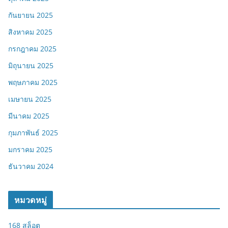
กันยายน 2025
สิงหาคม 2025
กรกฎาคม 2025
มิถุนายน 2025
พฤษภาคม 2025
เมษายน 2025
มีนาคม 2025
กุมภาพันธ์ 2025
มกราคม 2025
ธันวาคม 2024
หมวดหมู่
168 สล็อต