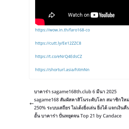
https://wow.in.th/faro168-co
https://cutt.ly/Ee12ZZC8
https://t.co/eNrQ4EdsCZ
https://shorturl.asia/hXmNn
บาคาร่า sagame168th.club 6 มีนา 2025
sagame168 สัมผัสคาสิโนระดับโลก สมาชิกใหม่
250% ระบบเสถียร ไม่เด้งยิ่งเล่น ยิ่งได้ แจกเงินคื
อั้น บาคาร่า ปั่นหยุดจน Top 21 by Candace