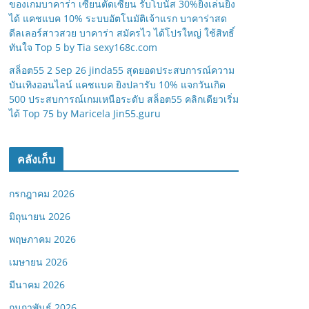
ของเกมบาคาร่า เซียนตัดเซียน รับโบนัส 30%ยิ่งเล่นยิ่ง
ได้ แคชแบค 10% ระบบอัตโนมัติเจ้าแรก บาคาร่าสด
ดีลเลอร์สาวสวย บาคาร่า สมัครไว ได้โปรใหญ่ ใช้สิทธิ์
ทันใจ Top 5 by Tia sexy168c.com
สล็อต55 2 Sep 26 jinda55 สุดยอดประสบการณ์ความ
บันเทิงออนไลน์ แคชแบค ยิงปลารับ 10% แจกวันเกิด
500 ประสบการณ์เกมเหนือระดับ สล็อต55 คลิกเดียวเริ่ม
ได้ Top 75 by Maricela Jin55.guru
คลังเก็บ
กรกฎาคม 2026
มิถุนายน 2026
พฤษภาคม 2026
เมษายน 2026
มีนาคม 2026
กุมภาพันธ์ 2026