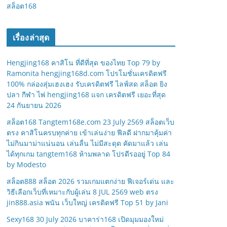
สล็อต168
เรื่องล่าสุด
Hengjing168 คาสิโน ที่ดีที่สุด ของไทย Top 79 by
Ramonita hengjing168d.com โปรโมชั่นเครดิตฟรี
100% กล่องสุ่มเฮงเฮง รับเครดิตฟรี ไลฟ์สด สล็อต ยิง
ปลา กีฬา ไพ่ hengjing168 แจก เครดิตฟรี เยอะที่สุด
24 กันยายน 2026
สล็อต168 Tangtem168e.com 23 July 2569 สล็อตเว็บ
ตรง คาสิโนครบทุกค่าย เข้าเล่นง่าย ฟีลดี ฝากมาคุ้มค่า
ไม่กินมาม่าแน่นอน เล่นลื่น ไม่มีสะดุด คัดมาแล้ว เล่น
ได้ทุกเกม tangtem168 ห้ามพลาด โปรดีรออยู่ Top 84
by Modesto
สล็อต888 สล็อต 2026 รวมเกมแตกง่าย ฟีเจอร์เด่น และ
วิธีเลือกเว็บที่เหมาะกับผู้เล่น 8 JUL 2569 web ตรง
jin888.asia พนัน เว็บใหญ่ เครดิตฟรี Top 51 by Jani
Sexy168 30 July 2026 บาคาร่า168 เปิดมุมมองใหม่