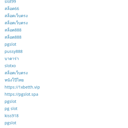
slot99
สล็อต66
สล็อตเว็บตรง
สล็อตเว็บตรง
สล็อต888
สล็อต888
pgslot
pussy888
บาคาร่า
slotxo
สล็อตเว็บตรง
หนังโป๊ไทย
https://1xbetth.vip
https://pgslot.spa
pgslot
pg slot
kiss918
pgslot