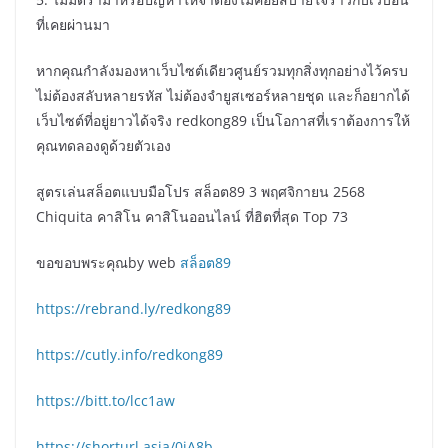
ที่เคยผ่านมา
หากคุณกำลังมองหาเว็บไซต์เดียวศูนย์รวมทุกสิ่งทุกอย่างไว้ครบ
ไม่ต้องสลับหลายรหัส ไม่ต้องจำยูสเซอร์หลายชุด และก็อยากได้
เว็บไซต์ที่อยู่ยาวได้จริง redkong89 เป็นโอกาสที่เราต้องการให้
คุณทดลองดูด้วยตัวเอง
สูตรเล่นสล็อตแบบมือโปร สล็อต89 3 พฤศจิกายน 2568
Chiquita คาสิโน คาสิโนออนไลน์ ที่ฮิตที่สุด Top 73
ขอขอบพระคุณby web
สล็อต89
https://rebrand.ly/redkong89
https://cutly.info/redkong89
https://bitt.to/lcc1aw
https://shorturl.asia/0jA8b