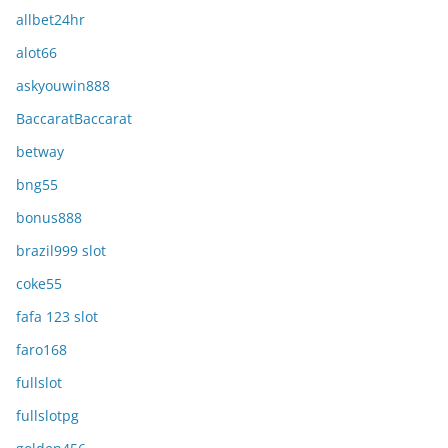
allbet24hr
alot66
askyouwin888
BaccaratBaccarat
betway
bng55
bonus888
brazil999 slot
coke55
fafa 123 slot
faro168
fullslot
fullslotpg