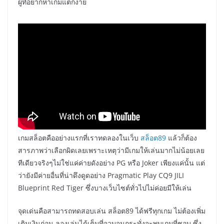
ผู้ที่อยากหาเกมแตกง่าย
เกมสล็อตคืออย่างแรกที่เราทดลองในเว็บ
สล็อต89
แล้วก็ต้อง
สารภาพว่าเลือกผิดเลยเพราะเหตุว่ามีเกมให้เล่นมากไม่น้อยเลย
ทีเดียวจริงๆไม่ใช่แค่ค่ายดังอย่าง PG หรือ Joker เพียงแค่นั้น แต่
ว่ายังมีค่ายอื่นที่น่าดึงดูดอย่าง Pragmatic Play CQ9 JILI
Blueprint Red Tiger ซึ่งบางเว็บไซต์ทั่วไปไม่ค่อยมีให้เล่น
จุดเด่นคือสามารถทดสอบเล่น สล็อต89 ได้ฟรีทุกเกม ไม่ต้องเพิ่ม
เติมเงินก่อน ลองเล่นได้เต็มที่จวบจนกระทั่งจะพบเกมที่ชอบ ซึ่ง