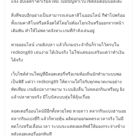
แจ้ง อัปเดตราคาเรียลไทม์ ไม่มีปัญหาเว็บไซต์ล่มตอนบอลเตะ
สิ่งที่ชอบอีกอย่างเป็นสามารถเล่นคาสิโนออนไลน์ กีฬาไปพร้อม
ทั้งเกมคาสิโนหรือสล็อตได้โดยไม่ต้องโยกเงินหรือออกจากหน้า
เดิมพัน ทำให้ไม่พลาดจังหวะเกมที่กำลังเล่นอยู่
หวยออนไลน์ เกมยิงปลา แล้วก็เกมประจำถิ่นก็รวมไว้ครบใน
redkong89 เล่นง่าย ได้เงินจริง ไม่ใช่แค่ของเสริมแต่ว่าทำเงิน
ได้จริง
เว็บไซต์ส่วนใหญ่ที่มีลอตเตอรี่หรือเกมท้องถิ่นมักทำมาแบบพอ
เป็นพิธี แต่ว่า redkong89 ให้ความใส่ใจกับทุกหมวดเกมอย่าง
ทัดเทียม เกมยิงปลาภาพงาม ระบบยิงลื่น ไม่หลอกกินเหรียญ ยิง
แล้วปลาตายจริง มีโบนัสแบบสุ่มให้ลุ้นเรื่อย
ลอตเตอรี่ออนไลน์มีอีกทั้งหวยไทย หวยลาว สลากกินแบ่งฮานอย
สลากกินแบ่งยี่กี แล้วก็หวยหุ้น ผลิดอกออกผลตรงเวลาจริง ไม่มี
คดโกงหรือเลื่อนเวลา ระบบจะแสดงผลลัพธ์ให้มองกระจ่างข้าง
หลังลอตเตอรี่ออกทันที