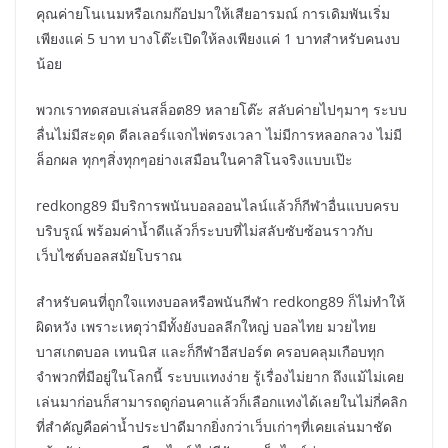
คุณค่ายโนเนมหรือเกมก๊อปมาให้เสียอารมณ์ การเดิมพันเริ่ม
เพียงแค่ 5 บาท บางโต๊ะเปิดให้ลงเพียงแค่ 1 บาทสำหรับคนงบ
น้อย
พวกเราทดสอบเล่นสล็อต89 หลายโต๊ะ สลับค่ายไปๆมาๆ ระบบ
ลื่นไม่มีสะดุด ดีลเลอร์แจกไพ่ตรงเวลา ไม่มีการหลอกลวง ไม่มี
ล็อกผล ทุกๆสิ่งทุกๆอย่างเสมือนในคาสิโนจริงแบบเป๊ะ
redkong89 มีบริการพนันบอลออนไลน์แล้วก็กีฬาอื่นแบบครบ
บริบรูณ์ พร้อมค่าน้ำดีแล้วก็ระบบที่ไม่สลับซับซ้อนราวกับ
เว็บไซต์บอลสมัยโบราณ
สำหรับคนที่ถูกใจแทงบอลหรือพนันกีฬา redkong89 ก็ไม่ทำให้
ผิดหวัง เพราะเหตุว่ามีทั้งยังบอลลีกใหญ่ บอลไทย มวยไทย
บาสเกตบอล เทนนิส และก็กีฬาอีสปอร์ต ครอบคลุมเกือบทุก
จำพวกที่มีอยู่ในโลกนี้ ระบบแทงง่าย รู้เรื่องไม่ยาก ถึงแม้ไม่เคย
เล่นมาก่อนก็สามารถดูก่อนคาแล้วก็เลือกแทงได้เลยในไม่กี่คลิก
ที่สำคัญคือค่าน้ำประปาดีมากยิ่งกว่าเว็บเก่าๆที่เคยเล่นมาชัด