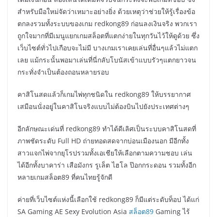
สำหรับมือใหม่จัดว่าเหมาะอย่างยิ่ง ด้วยเหตุว่าช่วยให้รู้เรื่องข้อ
ตกลงรวมทั้งระบบของเกม redkong89 ก่อนลงเงินจริง พวกเรา
ถูกใจมากที่มีเมนูแยกเกมสล็อตที่แตกง่ายในทุกวันไว้ให้ดูด้วย ซึ่ง
เว็บไซต์ทั่วไปเกือบจะไม่มี บางเกมเราเคยเล่นที่อื่นๆแล้วไม่แตก
เลย แม้กระนั้นพอมาเล่นที่นี่กลับโบนัสเข้าแบบรัวๆแตกยาวจน
กระทั่งจำเป็นต้องถอนหลายรอบ
คาสิโนสดแล้วก็เกมไพ่ทุกชนิดใน redkong89 ให้บรรยากาศ
เสมือนนั่งอยู่ในคาสิโนจริงแบบไม่ต้องบินไปยังประเทศต่างๆ
อีกลักษณะเด่นที่ redkong89 ทำได้ดีเลิศเป็นระบบคาสิโนสดที่
ภาพชัดระดับ Full HD ถ่ายทอดสดจากบ่อนเมืองนอก มีอีกทั้ง
สาวแจกไพ่จากยุโรปรวมทั้งเอเชียให้เลือกตามความชอบ เล่น
ได้อีกทั้งบาคาร่า เสือมังกร รูเล็ต ไฮโล ป๊อกกระดอน รวมทั้งอีก
หลายเกมสล็อต89 ที่คนไทยรู้จักดี
ค่ายที่เว็บไซต์แห่งนี้เลือกใช้ redkong89 ก็มีแต่ระดับท็อป ได้แก่
SA Gaming AE Sexy Evolution Asia
สล็อต89
Gaming ไร้