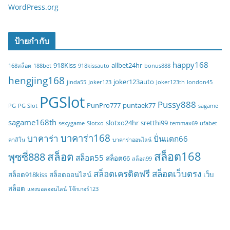
WordPress.org
ป้ายกำกับ
happy168
918Kiss
allbet24hr
168สล็อต
188bet
918kissauto
bonus888
hengjing168
joker123auto
jinda55
Joker123
Joker123th
london45
PGSlot
Pussy888
PunPro777
puntaek77
PG
PG Slot
sagame
sagame168th
slotxo24hr
sretthi99
sexygame
Slotxo
temmax69
ufabet
บาคาร่า168
บาคาร่า
ปั่นแตก66
คาสิโน
บาคาร่าออนไลน์
สล็อต168
สล็อต
พุซซี่888
สล็อต55
สล็อต66
สล็อต99
สล็อตเครดิตฟรี
สล็อตเว็บตรง
สล็อต918kiss
สล็อตออนไลน์
เว็บ
สล็อต
แทงบอลออนไลน์
โจ๊กเกอร์123