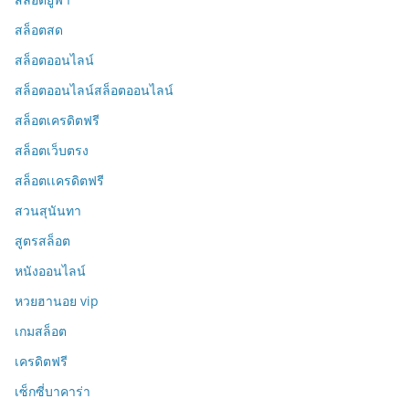
สล็อตสด
สล็อตออนไลน์
สล็อตออนไลน์สล็อตออนไลน์
สล็อตเครดิตฟรี
สล็อตเว็บตรง
สล็อตเเครดิตฟรี
สวนสุนันทา
สูตรสล็อต
หนังออนไลน์
หวยฮานอย vip
เกมสล็อต
เครดิตฟรี
เซ็กซี่บาคาร่า