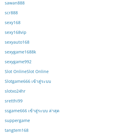
sawan888
scr888
sexy168
sexy168vip
sexyauto168
sexygame1688k
sexygame992
Slot OnlineSlot Online
Slotgame666 เข้าสู่ระบบ
slotxo24hr
sretthi99
ssgame666 เข้าสู่ระบบ ล่าสุด
suppergame
tangtem168