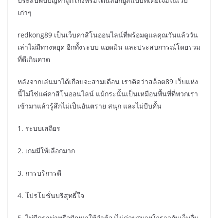
ประสบพบปัญหาถูกโกงหรือโดนล็อกยูสแบบที่เคยเจอในเว็บ
เก่าๆ
redkong89 เป็นเว็บคาสิโนออนไลน์ที่พร้อมดูแลคุณวันแล้ววัน
เล่าไม่มีทางหยุด อีกทั้งระบบ แอดมิน และประสบการณ์โดยรวม
ที่ดีเกินคาด
หลังจากเล่นมาได้เกือบจะสามเดือน เราคิดว่าสล็อต89 เว็บแห่ง
นี้ไม่ใช่แค่คาสิโนออนไลน์ แม้กระนั้นเป็นเหมือนพื้นที่ที่พวกเรา
เข้ามาแล้วรู้สึกไม่เป็นอันตราย สนุก และไม่บีบคั้น
1. ระบบเสถียร
2. เกมมีให้เลือกมาก
3. การบริการดี
4. โปรโมชั่นบริสุทธิ์ใจ
5. ไม่มีดราม่าหรือปัญหาให้จำต้องไม่ค่อยสบายใจราวกับเว็บอื่น