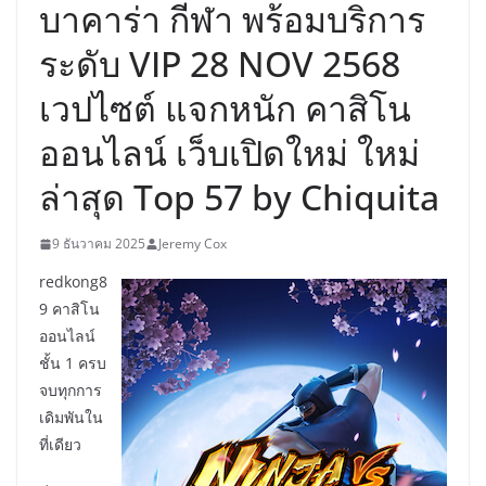
บาคาร่า กีฬา พร้อมบริการ
ระดับ VIP 28 NOV 2568
เวปไซต์ แจกหนัก คาสิโน
ออนไลน์ เว็บเปิดใหม่ ใหม่
ล่าสุด Top 57 by Chiquita
9 ธันวาคม 2025
Jeremy Cox
redkong8
9 คาสิโน
ออนไลน์
ชั้น 1 ครบ
จบทุกการ
เดิมพันใน
ที่เดียว