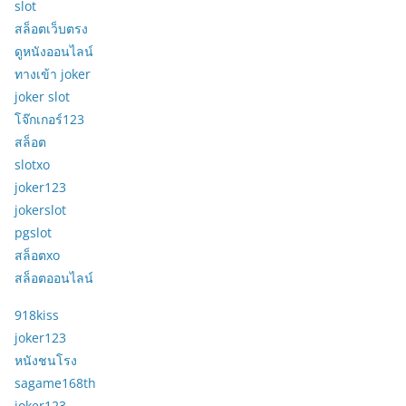
slot
สล็อตเว็บตรง
ดูหนังออนไลน์
ทางเข้า joker
joker slot
โจ๊กเกอร์123
สล็อต
slotxo
joker123
jokerslot
pgslot
สล็อตxo
สล็อตออนไลน์
918kiss
joker123
หนังชนโรง
sagame168th
joker123