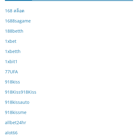
168 สล็อต
1688sagame
188betth
1xbet
1xbetth
1xbit1
77UFA
918kiss
918Kiss918Kiss
918kissauto
918kissme
allbet24hr
alot66