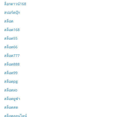
ล็อกดาวน์168
สปอร์ตบุ๊ก
สล็อต
สล็อต168
สล็อต55
สล็อต66
สล็อต777
สล็อต888
สล็อต99
สล็อตpg
สล็อตxo
สล็อตยูฟ่า
สล็อตสด
สล็อตออนไลน์