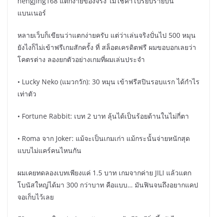
hengjing168 แตกง่ายของจริง ไม่ใช่คำโปรยปรายบน
แบนเนอร์
หลายเว็บก็เขียนว่าแตกง่ายครับ แต่ว่าเล่นจริงปั่นไป 500 หมุน
ยังไงก็ไม่เข้าฟรีเกมสักครั้ง ที่ สล็อตเครดิตฟรี ผมขอบอกเลยว่า
โคตรต่าง ลองยกตัวอย่างเกมที่ผมเล่นประจำ
• Lucky Neko (แมวกวัก): 30 หมุน เข้าฟรีสปินรอบแรก ได้กำไร
เท่าตัว
• Fortune Rabbit: เบท 2 บาท ลุ้นได้เป็นร้อยด้านในไม่กี่ตา
• Roma จาก Joker: แม้จะเป็นเกมเก่า แม้กระนั้นจ่ายหนักสุด
แบบไม่แคร์คนไหนกัน
ผมเคยทดลองเบทเพียงแค่ 1.5 บาท เกมจากค่าย JILI แล้วแตก
โบนัสใหญ่ได้มา 300 กว่าบาท คือแบบ… มันฟินจนถึงอยากแคป
จอเก็บไว้เลย