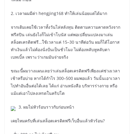
2. เวลาผมมีค่า hengjing168 ทำให้เล่นน้อยแต่ได้มาก
จากเดิมเคยใช้เวลาทั้งวันไล่หลังทุน ติดตามความคาดหวังจาก
ฟรีสปิน เล่นยังไงก็ไม่เข้าโบนัส แต่พอเปลี่ยนแปลงมาเล่น
สล็อตเครดิตฟรี…ใช้เวลาแค่ 15–30 นาทีต่อวัน ผมก็ได้โอกาส
ทำเงินแล้วไม่ต้องนั่งปั่นเป็นชั่วโมง ไม่ต้องหลับหูหลับตา
เบทเบิ้ล เพราะว่าเกมมันจ่ายจริง
ขณะนี้ผมวางแผนเลยว่าเล่นสล็อตเครดิตฟรีเพียงแค่ช่วงเวลา
เช้าหรือบ่าย หากได้กำไร 300–500 ผมพอแล้ว วันนั้นเอาเวลา
ไปทำอันอื่นต่อได้เลย ได้แก่ อ่านหนังสือ บริหารร่างกาย หรือ
แม้แต่เอาไปลงเทรดในคริปโต
3. ผมไม่หัวร้อนราวกับก่อนหน้า
เคยไหมครับที่เล่นสล็อตเครดิตฟรีเว็บอื่นแล้วหัวร้อน?