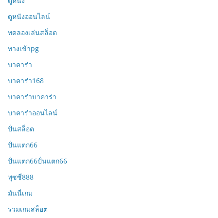
ดูหนัง
ดูหนังออนไลน์
ทดลองเล่นสล็อต
ทางเข้าpg
บาคาร่า
บาคาร่า168
บาคาร่าบาคาร่า
บาคาร่าออนไลน์
ปั่นสล็อต
ปั่นแตก66
ปั่นแตก66ปั่นแตก66
พุซซี่888
มันนี่เกม
รวมเกมสล็อต