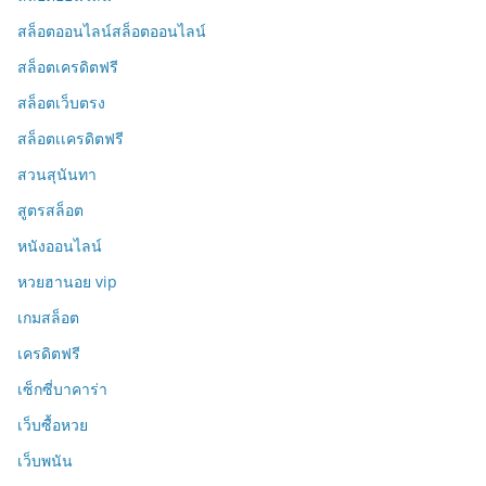
สล็อตออนไลน์สล็อตออนไลน์
สล็อตเครดิตฟรี
สล็อตเว็บตรง
สล็อตเเครดิตฟรี
สวนสุนันทา
สูตรสล็อต
หนังออนไลน์
หวยฮานอย vip
เกมสล็อต
เครดิตฟรี
เซ็กซี่บาคาร่า
เว็บซื้อหวย
เว็บพนัน