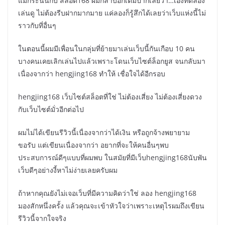
แม้กระนั้นกับ สล็อต168 ผมกล้าบอกเต็มปากเลยว่า…เอ็งทดลอง
เล่นดู ไม่ต้องรีบฝากมากมาย แค่ลองก็รู้สึกได้เลยว่าเว็บแห่งนี้ไม่
ราวกับที่อื่นๆ
ในตอนนี้ผมมีเพื่อนในกลุ่มที่ย้ายมาเล่นเว็บนี้กันเกือบ 10 คน
บางคนเคยเลิกเล่นไปแล้วเพราะโดนเว็บไซต์ล็อกยูส จนกลับมา
เนื่องจากว่า hengjing168 ทำให้ เชื่อใจได้อีกรอบ
hengjing168 เว็บไซต์สล็อตที่ใช่ ไม่ต้องเสี่ยง ไม่ต้องเสี่ยงดวง
กับเว็บไซต์มั่วอีกต่อไป
ผมไม่ได้เขียนรีวิวนี้เนื่องจากว่าได้เงิน หรือถูกจ้างพยายาม
ขอรับ แต่เขียนเนื่องจากว่า อยากที่จะให้คนอื่นๆพบ
ประสบการณ์ดีๆแบบที่ผมพบ ในสมัยที่มีเว็บhengjing168นับพัน
เว็บดีๆอย่างงี้หาไม่ง่ายเลยครับผม
ถ้าหากคุณยังไม่เจอเว็บที่มีความคิดว่าใช่ ลอง hengjing168
มองสักหนึ่งครั้ง แล้วคุณจะเข้าหัวใจว่าเพราะเหตุไรผมถึงเขียน
รีวิวนี้จากใจจริง