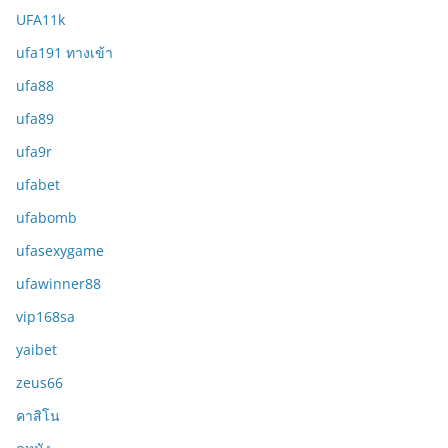
UFA11k
ufa191 ทางเข้า
ufa88
ufa89
ufa9r
ufabet
ufabomb
ufasexygame
ufawinner88
vip168sa
yaibet
zeus66
คาสิโน