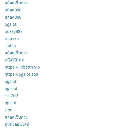
สล็อตเว็บตรง
สล็อต888
สล็อต888
pgslot
pussy888
บาคาร่า
slotxo
สล็อตเว็บตรง
หนังโป๊ไทย
https://1xbetth.vip
https://pgslot.spa
pgslot
pg slot
kiss918
pgslot
slot
สล็อตเว็บตรง
ดูหนังออนไลน์