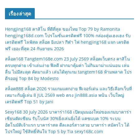
เรื่องล่าสุด
Hengjing168 คาสิโน ที่ดีที่สุด ของไทย Top 79 by Ramonita
hengjing168d.com โปรโมชั่นเครดิตฟรี 100% กล่องสุ่มเฮงเฮง รับ
เครดิตฟรี ไลฟ์สด สล็อต ยิงปลา กีฬา ไพ่ hengjing168 แจก เครดิต
ฟรี เยอะที่สุด 24 กันยายน 2026
สล็อต168 Tangtem168e.com 23 July 2569 สล็อตเว็บตรง คาสิโน
ครบทุกค่าย เข้าเล่นง่าย ฟีลดี ฝากมาคุ้มค่า ไม่กินมาม่าแน่นอน เล่น
ลื่น ไม่มีสะดุด คัดมาแล้ว เล่นได้ทุกเกม tangtem168 ห้ามพลาด โปร
ดีรออยู่ Top 84 by Modesto
สล็อต888 สล็อต 2026 รวมเกมแตกง่าย ฟีเจอร์เด่น และวิธีเลือกเว็บที่
เหมาะกับผู้เล่น 8 JUL 2569 web ตรง jin888.asia พนัน เว็บใหญ่
เครดิตฟรี Top 51 by Jani
Sexy168 30 July 2026 บาคาร่า168 เปิดมุมมองใหม่ของเกมบาคาร่า
เซียนตัดเซียน รับโบนัส 30%ยิ่งเล่นยิ่งได้ แคชแบค 10% ระบบ
อัตโนมัติเจ้าแรก บาคาร่าสด ดีลเลอร์สาวสวย บาคาร่า สมัครไว ได้
โปรใหญ่ ใช้สิทธิ์ทันใจ Top 5 by Tia sexy168c.com