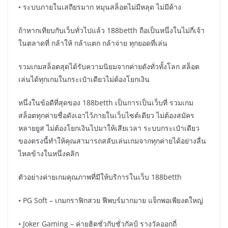
• ระบบภายในเสถียรมาก หมุนสล็อตไม่มีหลุด ไม่มีค้าง
ถ้าหากเทียบกับเว็บทั่วไปแล้ว 188betth ถือเป็นหนึ่งในไม่กี่เจ้า
ในตลาดที่ กล้าให้ กล้าแตก กล้าจ่าย ทุกยอดที่เล่น
รวมเกมสล็อตสุดได้รับความนิยมจากค่ายดังทั่วทั้งโลก สล็อต
เล่นได้ทุกเกมในกระเป๋าเดียวไม่ต้องโยกเงิน
หนึ่งในข้อดีที่สุดของ 188betth เป็นการเป็นเว็บที่ รวมเกม
สล็อตทุกค่ายชื่อดังเอาไว้ภายในเว็บไซต์เดียว ไม่ต้องสมัคร
หลายยูส ไม่ต้องโยกเงินไปมาให้เสียเวลา ระบบกระเป๋าเดียว
ของตรงนี้ทำให้คุณสามารถสลับเล่นเกมจากทุกค่ายได้อย่างลื่น
ไหลข้างในหนึ่งคลิก
ตัวอย่างค่ายเกมคุณภาพที่มีให้บริการในเว็บ 188betth
• PG Soft – เกมกราฟิกสวย ฟีพบร์มากมาย แจ็กพอเพียงตใหญ่
• Joker Gaming – ค่ายฮิตชั่วกับชั่วกัลป์ รางวัลออกถี่