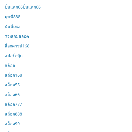
ปั่นแตก66ปั่นแตก66
พุซซี่888
มันนี่เกม
รวมเกมสล็อต
ล็อกดาวน์168
สปอร์ตบุ๊ก
สล็อต
สล็อต168
สล็อต55
สล็อต66
สล็อต777
สล็อต888
สล็อต99