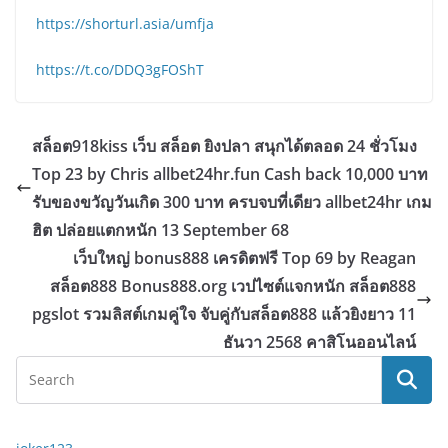
https://shorturl.asia/umfja
https://t.co/DDQ3gFOShT
สล็อต918kiss เว็บ สล็อต ยิงปลา สนุกได้ตลอด 24 ชั่วโมง
Top 23 by Chris allbet24hr.fun Cash back 10,000 บาท
รับของขวัญวันเกิด 300 บาท ครบจบที่เดียว allbet24hr เกม
ฮิต ปล่อยแตกหนัก 13 September 68
เว็บใหญ่ bonus888 เครดิตฟรี Top 69 by Reagan
สล็อต888 Bonus888.org เวปไซต์แจกหนัก สล็อต888
pgslot รวมลิสต์เกมคู่ใจ จับคู่กับสล็อต888 แล้วยิงยาว 11
ธันวา 2568 คาสิโนออนไลน์