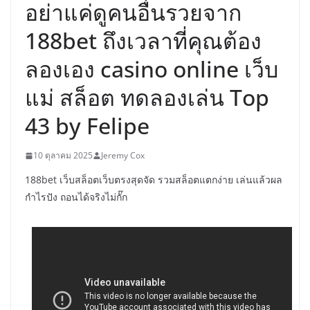
อย่าแค่ดูคนอื่นรวยจาก
188bet ถึงเวลาที่คุณต้อง
ลองเอง casino online เว็บ
แม่ สล็อต ทดลองเล่น Top
43 by Felipe
10 ตุลาคม 2025
Jeremy Cox
188bet เว็บสล็อตเว็บตรงสุดจัด รวมสล็อตแตกง่าย เล่นแล้วผล
กำไรปัง ถอนได้จริงไม่กั๊ก