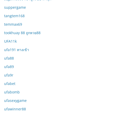
suppergame
tangtem168
temmax69
tookhuay 88 ถูกหวย88
UFA11k
ufa191 ทางเข้า
ufa88
ufa89
ufa9r
ufabet
ufabomb
ufasexygame
ufawinner88