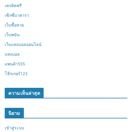
เครดิตฟรี
เซ็กซี่บาคาร่า
เว็บซื้อหวย
เว็บพนัน
เว็บแทงบอลออนไลน์
แทงบอล
แพนด้า555
โจ๊กเกอร์123
ความเห็นล่าสุด
นิยาม
เข้าสู่ระบบ