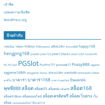
เข้าฟีด
แสดงความเห็นฟีด
WordPress.org
ป้ายกำกับ
happy168
918Kiss
allbet24hr
168สล็อต
188bet
918kissauto
bonus888
hengjing168
joker123auto
jinda55
Joker123
Joker123th
london45
PGSlot
Pussy888
PunPro777
puntaek77
PG
PG Slot
sagame
sagame168th
slotxo24hr
sretthi99
sexygame
Slotxo
temmax69
ufabet
บาคาร่า168
บาคาร่า
ปั่นแตก66
คาสิโน
บาคาร่าออนไลน์
สล็อต168
สล็อต
พุซซี่888
สล็อต55
สล็อต66
สล็อต99
สล็อตเครดิตฟรี
สล็อตเว็บตรง
สล็อต918kiss
สล็อตออนไลน์
เว็บ
สล็อต
แทงบอลออนไลน์
โจ๊กเกอร์123