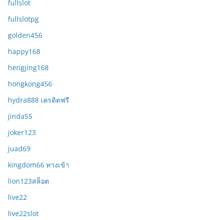
fullslot
fullslotpg
golden456
happy168
hengjing168
hongkong456
hydra888 เครดิตฟรี
jinda55
joker123
juad69
kingdom66 ทางเข้า
lion123สล็อต
live22
live22slot