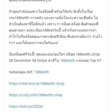
ถ้าคุณกำลังมองหาเว็บสล็อตที่ พร้อมให้จริง อีกทั้งในเรื่อง
เกม188betth การคลัง และความมั่นใจและความเชื่อมั่น ไม่
จำเป็นต้องหาที่ใดอีกแล้ว เพราะว่า สล็อต สล็อต คือคำตอบที่
คุณตามหา ลงทะเบียน188betวันนี้ แล้วเริ่มทางแห่งการล่า
กำไรไปกับสล็อตคุณภาพระดับพรีเมียม ที่แตกง่ายยิ่งกว่า จ่ายไว
กว่า และก็มั่นคงกว่าคนใดกันแน่!
ปั่นสล็อตฟรีวันนี้! ทดลองเล่นก่อนใคร สล็อต 188betth.shop
28 December 68 Felipe คาสิโน
188betth
แจกบ่อย Top 67
ขอขอบคุณ Ref.
188betth
https://rebrand.ly/188betth-shop
https://cutly.info/188betth-shop
https://bitt.to/22f29r