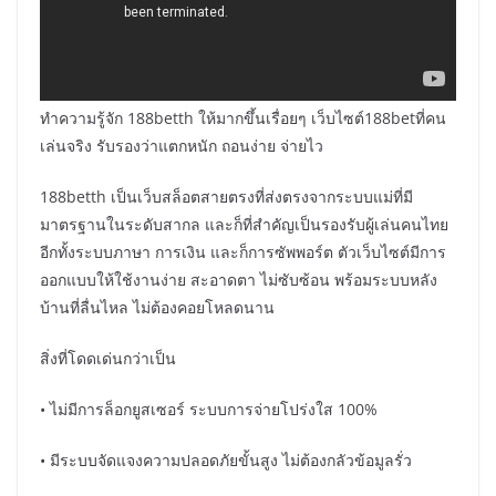
ทำความรู้จัก 188betth ให้มากขึ้นเรื่อยๆ เว็บไซต์188betที่คน
เล่นจริง รับรองว่าแตกหนัก ถอนง่าย จ่ายไว
188betth เป็นเว็บสล็อตสายตรงที่ส่งตรงจากระบบแม่ที่มี
มาตรฐานในระดับสากล และก็ที่สำคัญเป็นรองรับผู้เล่นคนไทย
อีกทั้งระบบภาษา การเงิน และก็การซัพพอร์ต ตัวเว็บไซต์มีการ
ออกแบบให้ใช้งานง่าย สะอาดตา ไม่ซับซ้อน พร้อมระบบหลัง
บ้านที่ลื่นไหล ไม่ต้องคอยโหลดนาน
สิ่งที่โดดเด่นกว่าเป็น
• ไม่มีการล็อกยูสเซอร์ ระบบการจ่ายโปร่งใส 100%
• มีระบบจัดแจงความปลอดภัยขั้นสูง ไม่ต้องกลัวข้อมูลรั่ว