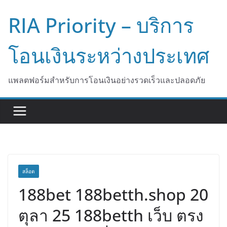
Skip
RIA Priority – บริการ
to
content
โอนเงินระหว่างประเทศ
แพลตฟอร์มสำหรับการโอนเงินอย่างรวดเร็วและปลอดภัย
สล็อต
188bet 188betth.shop 20
ตุลา 25 188betth เว็บ ตรง