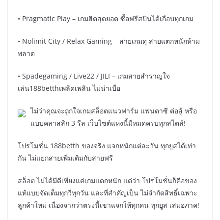
• Pragmatic Play – เกมฮิตสุดยอด ซื้อฟรีสปินได้เกือบทุกเกม
• Nolimit City / Relax Gaming – สายเกมดุ สายแตกหนักห้าม
พลาด
• Spadegaming / Live22 / JILI – เกมสายสำราญใจ
เล่น188betthเพลิดเพลิน ไม่น่าเบื่อ
ไม่ว่าคุณจะถูกใจเกมสล็อตแนวฟาร์ม แฟนตาซี ต่อสู้ หรือ
แบบคลาสสิก 3 รีล เว็บไซต์แห่งนี้มีหมดครบทุกสไตล์!
โปรโมชั่น 188betth ของจริง แจกหนักแต่ละวัน ทุกยูสได้เท่า
กัน ไม่แยกสายเพิ่มเติมกับสายฟรี
สล็อต ไม่ได้มีดีเพียงแค่เกมแตกหนัก แต่ว่า โปรโมชั่นก็คือของ
แท้แบบจัดเต็มทุกวี่ทุกวัน และที่สำคัญเป็น ไม่จำกัดสิทธิ์เฉพาะ
ลูกค้าใหม่ เนื่องจากว่าตรงนี้เขาแจกให้ทุกคน ทุกยูส เสมอภาค!