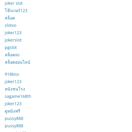
joker slot
โจ๊กเกอร์123
สล็อต
slotxo
joker123
jokerslot
pgslot
สล็อตxo
สล็อตออนไลน์
918kiss
joker123
หนังชนโรง
sagame168th
joker123
ดูหนังฟรี
pussy888
pussy888