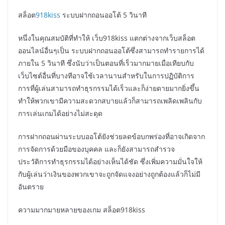
สล็อต
918kiss
ระบบฝากถอนออโต้ 5 วินาที
หนึ่งในคุณสมบัติที่ทำให้ เว็บ918kiss แตกต่างจากเว็บสล็อต
ออนไลน์อื่นๆเป็น ระบบฝากถอนออโต้ซึ่งสามารถทำรายการได้
ภายใน 5 วินาที ซึ่งนับว่าเป็นตอนที่เร็วมากมายเมื่อเทียบกับ
เว็บไซต์อื่นที่บางทีอาจใช้เวลานานสำหรับในการปฏิบัติการ
การที่ผู้เล่นสามารถทำธุรกรรมได้เร็วและก็ง่ายดายมากยิ่งขึ้น
ทำให้พวกเขามีความสะดวกสบายแล้วก็สามารถเพลิดเพลินกับ
การเล่นเกมได้อย่างไม่สะดุด
การฝากถอนผ่านระบบออโต้ยังช่วยลดข้อบกพร่องที่อาจเกิดจาก
การจัดการด้วยมือของบุคคล และก็ยังสามารถสำรวจ
ประวัติการทำธุรกรรมได้อย่างเห็นได้ชัด ซึ่งเพิ่มความมั่นใจให้
กับผู้เล่นว่าเงินของพวกเขาจะถูกจัดแจงอย่างถูกต้องแล้วก็ไม่มี
อันตราย
ความมากมายหลายของเกม สล็อต918kiss