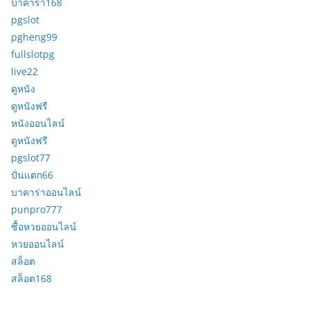
บาคาร่า168
pgslot
pgheng99
fullslotpg
live22
ดูหนัง
ดูหนังฟรี
หนังออนไลน์
ดูหนังฟรี
pgslot77
ปั่นแตก66
บาคาร่าออนไลน์
punpro777
ซื้อหวยออนไลน์
หวยออนไลน์
สล็อต
สล็อต168