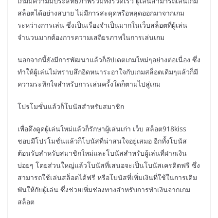
เกมมีความมีประสิทธิภาพรวมทั้งรวดเร็ว ผู้เล่นสามารถเล่นเกม
สล็อตได้อย่างสบาย ไม่มีการสะดุดหรือหลุดออกมาจากเกม
ระหว่างการเล่น ซึ่งเป็นเรื่องจำเป็นมากในเว็บสล็อตที่ผู้เล่น
จำนวนมากต้องการความเสถียรภาพในการเล่นเกม
นอกจากนี้ยังมีการพัฒนาแล้วก็อัปเดตเกมใหม่ๆอย่างต่อเนื่อง ซึ่ง
ทำให้ผู้เล่นไม่ทราบสึกอิดหนาระอาใจกับเกมสล็อตเดิมๆแล้วก็มี
ความระทึกใจสำหรับการเล่นครั้งใดก็ตามไปสู่เกม
โปรโมชั่นแล้วก็โบนัสสำหรับสมาชิก
เพื่อดึงดูดผู้เล่นใหม่แล้วก็รักษาผู้เล่นเก่า เว็บ สล็อต918kiss
ชอบมีโปรโมชั่นแล้วก็โบนัสที่น่าสนใจอยู่เสมอ อีกทั้งโบนัส
ต้อนรับสำหรับสมาชิกใหม่และโบนัสสำหรับผู้เล่นที่ฝากเงิน
บ่อยๆ โดยส่วนใหญ่แล้วโบนัสที่เสนอจะเป็นโบนัสเครดิตฟรี ซึ่ง
สามารถใช้เล่นสล็อตได้ฟรี หรือโบนัสที่เพิ่มเงินที่ใช้ในการเดิม
พันให้กับผู้เล่น ซึ่งช่วยเพิ่มช่องทางสำหรับการทำเงินจากเกม
สล็อต