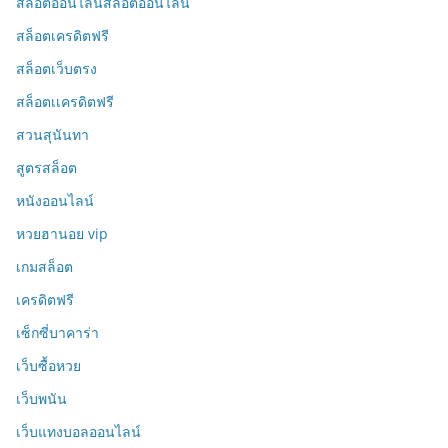
สล็อตออนไลน์สล็อตออนไลน์
สล็อตเครดิตฟรี
สล็อตเว็บตรง
สล็อตเเครดิตฟรี
สวนสุนันทา
สูตรสล็อต
หนังออนไลน์
หวยฮานอย vip
เกมสล็อต
เครดิตฟรี
เซ็กซี่บาคาร่า
เว็บซื้อหวย
เว็บพนัน
เว็บแทงบอลออนไลน์