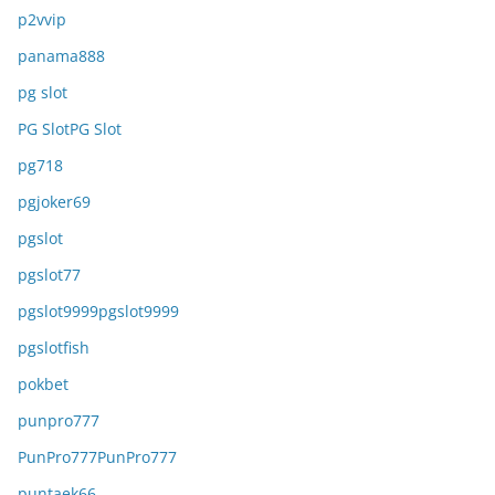
p2vvip
panama888
pg slot
PG SlotPG Slot
pg718
pgjoker69
pgslot
pgslot77
pgslot9999pgslot9999
pgslotfish
pokbet
punpro777
PunPro777PunPro777
puntaek66