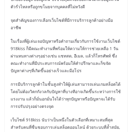
ตัวรั่วไหลหรือถูกขโมยจากบุคคลที่ไม่หวังดี
จุดสำคัญของการเลือกเว็บไซต์ที่มีการบริการลูกค้าอย่างมือ
อาชีพ
ในเรื่องที่ผู้เล่นเจอปัญหาหรือคำถามเกี่ยวกับการใช้งานเว็บไซต์
918kiss ก็มีคณะทำงานที่พร้อมให้ความให้การช่วยเหลือ 1 วัน
ผ่านหนทางต่างๆอย่างเช่น แชทสด, อีเมล, แล้วก็โทรศัพท์ ซึ่ง
คณะทำงานที่มีประสบการณ์พร้อมให้คำปรึกษาและก็ขจัด
ปัญหาต่างๆที่เกิดขึ้นอย่างเร็วและมือโปร
การมีบริการลูกค้าในชั้นสูงทำให้ผู้เล่นสามารถเล่นเกมสล็อตได้
โดยไม่ต้องวิตกกังวลกับปัญหาที่บางทีอาจเกิดขึ้นระหว่างการใช้
แรงงาน แล้วก็มั่นอกมั่นใจได้ว่าทุกปัญหาหรือปัญหาจะได้รับ
การปรับปรุงอย่างตรงจุด
เว็บไซต์ 918kiss นับว่าเป็นหนึ่งในตัวเลือกที่เหมาะสมที่สุด
สำหรับคนที่ชื่นชอบการเล่นสล็อตออนไลน์ ด้วยระบบที่ล้ำสมัย,