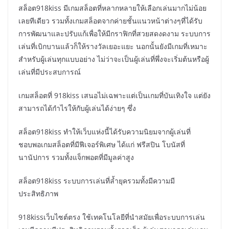
สล็อต918kiss มีเกมสล็อตที่หลากหลายให้เลือกเล่นมากไม่น้อย
เลยทีเดียว รวมทั้งเกมสล็อตจากค่ายชั้นแนวหน้าต่างๆที่ได้รับ
การพัฒนาและปรับแก้เพื่อให้มีกราฟิกที่สวยสดงดงาม ระบบการ
เล่นที่เบิกบานแล้วก็ให้รางวัลเยอะแยะ นอกนั้นยังมีเกมที่เหมาะ
สำหรับผู้เล่นทุกแบบอย่าง ไม่ว่าจะเป็นผู้เล่นที่พึ่งจะเริ่มต้นหรือผู้
เล่นที่มีประสบการณ์
เกมสล็อตที่ 918kiss เสนอไม่เฉพาะแต่เป็นเกมที่บันเทิงใจ แต่ยัง
สามารถได้กำไรให้กับผู้เล่นได้ง่ายๆ ซึ่ง
สล็อต918kiss ทำให้เว็บแห่งนี้ได้รับความนิยมจากผู้เล่นที่
ชอบพอเกมสล็อตที่มีฟีเจอร์พิเศษ ได้แก่ ฟรีสปิน โบนัสที่
นานัปการ รวมทั้งแจ็กพอตที่มีมูลค่าสูง
สล็อต918kiss ระบบการเล่นที่ล้ำยุครวมทั้งมีความมี
ประสิทธิภาพ
918kissเว็บไซต์ตรง ใช้เทคโนโลยีที่นำสมัยเพื่อระบบการเล่น