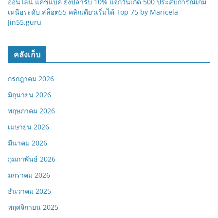
ออนไลน์ แคชแบค ยิงปลารับ 10% แจกวันเกิด 500 ประสบการณ์เกม
เหนือระดับ สล็อต55 คลิกเดียวเริ่มได้ Top 75 by Maricela
Jin55.guru
คลังเก็บ
กรกฎาคม 2026
มิถุนายน 2026
พฤษภาคม 2026
เมษายน 2026
มีนาคม 2026
กุมภาพันธ์ 2026
มกราคม 2026
ธันวาคม 2025
พฤศจิกายน 2025