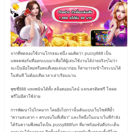
จากที่ทดลองใช้งานโกรธยะหนึ่ง ผมคิดว่า pussy888 เป็น
แพลตฟอร์มที่ออกแบบมาเพื่อให้ผู้เล่นใช้งานได้ง่ายจริงๆไม่ว่า
จะเป็นมือใหม่หรือคนที่เคยเล่นมาก่อน ก็สามารถเข้าใจระบบได้
ในทันที ไม่ต้องเสียเวลาเล่าเรียนนาน
พุซซี่888 แทงพนันได้ทั้ง สล็อตออนไลน์ แจกเครดิตฟรี โหลด
ฟรีไม่มีค่าใช้จ่าย
การพัฒนาไปไกลมาก โดยยิ่งไปกว่านั้นต้นแบบเว็บไซต์ที่ย้ำ
“ความสะดวก + ครบจบในที่เดียว” และก็หนึ่งในแนวเว็บที่กำลัง
ได้รับความพึงพอใจเป็น pussy888fun ที่มาพร้อมข้อดีประเด็น
การเล่นได้มากมาย อีกทั้งสล็อตและเกมพนันอื่นๆรวมทั้งมีโปร