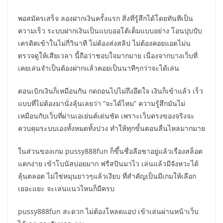
พอสมัครเสร็จ ลองฝากเงินครั้งแรก สิ่งที่รู้สึกได้โดยทันทีเป็น
ความเร็ว ระบบฝากเงินเป็นแบบออโต้เต็มแบบอย่าง โอนปุบปับ
เครดิตเข้าในไม่กี่วินาที ไม่ต้องส่งสลิป ไม่ต้องคอยแอดไม่น
ตรวจดูให้เสียเวลา นี้ถือว่าชอบใจมากมาย เนื่องจากบางเว็บที่
เคยเล่นจำเป็นต้องฝากแล้วคอยเป็นนาทีๆกว่าจะได้เล่น
ตอนเบิกเงินก็เหมือนกัน กดถอนไปไม่ถึงอึดใจ เงินก็เข้าแล้ว เร็ว
แบบที่ไม่ต้องมานั่งลุ้นเลยว่า “จะได้ไหม” ความรู้สึกมันไม่
เหมือนกับเว็บที่ผ่านเอเย่นต์เด่นชัด เพราะเว็บตรงของจริงจะ
ควบคุมระบบเองทั้งหมดทั้งปวง ทำให้ทุกขั้นตอนลื่นไหลมากมาย
ในส่วนของเกม pussy888fun ก็ขึ้นชื่อลือชาอยู่แล้วเรื่องสล็อต
แตกง่าย เข้าโบนัสบ่อยมาก ฟรีสปินมาไว เล่นแล้วมีจังหวะได้
ลุ้นตลอด ไม่ใช่หมุนยาวๆแล้วเงียบ ที่สำคัญเป็นมีเกมให้เลือก
เยอะแยะ จะเล่นแนวไหนก็มีครบ
pussy888fun สะดวก ไม่ต้องโหลดแอป เข้าเล่นผ่านหน้าเว็บ