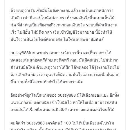
ด้วยเหตุว่าเริ่มเชื่อมั่นในจังหวะเกมแล้ว ผลเป็นแตกหนักกว่า
เดิมอีก เข้าฟีเจอร์โบนัสบ่อย กระทั่งยอดเงินวิ่งขึ้นแบบเห็นได้
ชัด ที่สำคัญเป็นเพียงพอถึงเวลาถอนเงินจริง ระบบก็ดำเนินงาน
เร็ว ไม่มีอั้น ไม่มีดึงเวลา เงินเข้าบัญชีไวมากมาย นี้ยิ่งทำให้
มั่นใจว่าเป็นเว็บไซต์ที่จ่ายจริง ไม่ใช่แค่ประชาสัมพันธ์
pussy888fun จากประสบการณ์คราวนั้น ผมเห็นว่าการได้
ทดลองเล่นสล็อตฟรีด้วยเครดิตฟรี ก่อน มันมีคุณประโยชน์มาก
สำหรับมือใหม่ ด้วยเหตุว่าเราได้ฝึก ได้ทดลอง ได้รู้จะเกมโดยไม่
ต้องเสียเงิน พอจะลงทุนจริงก็มีความมั่นใจและความเชื่อมั่นมาก
ขึ้น รวมทั้งมีโอกาสทำกำไรได้มากกว่าเดิม
อีกอย่างที่ถูกใจเป็นเกมของ pussy888 มีให้เลือกเยอะแยะ อีกทั้ง
แนวแตกง่าย แตกหนัก เข้าโบนัสไว ทำให้ไม่เบื่อ สามารถสลับ
เกมเล่นได้เรื่อยยิ่งเล่นผ่านมือถือยิ่งสบาย จะเล่นตอนไหนก็ได้
ผมคิดว่า pussy888 เครดิตฟรี 100 ไม่ได้เป็นเพียงแค่โปรโม