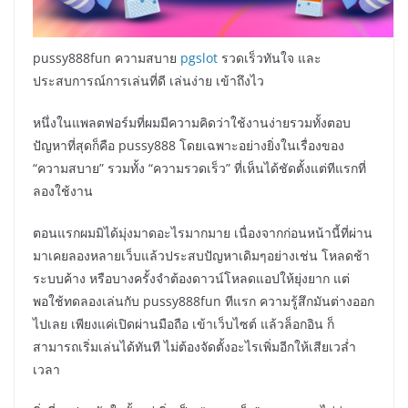
pussy888fun ความสบาย
pgslot
รวดเร็วทันใจ และ
ประสบการณ์การเล่นที่ดี เล่นง่าย เข้าถึงไว
หนึ่งในแพลตฟอร์มที่ผมมีความคิดว่าใช้งานง่ายรวมทั้งตอบ
ปัญหาที่สุดก็คือ pussy888 โดยเฉพาะอย่างยิ่งในเรื่องของ
“ความสบาย” รวมทั้ง “ความรวดเร็ว” ที่เห็นได้ชัดตั้งแต่ทีแรกที่
ลองใช้งาน
ตอนแรกผมมิได้มุ่งมาดอะไรมากมาย เนื่องจากก่อนหน้านี้ที่ผ่าน
มาเคยลองหลายเว็บแล้วประสบปัญหาเดิมๆอย่างเช่น โหลดช้า
ระบบค้าง หรือบางครั้งจำต้องดาวน์โหลดแอปให้ยุ่งยาก แต่
พอใช้ทดลองเล่นกับ pussy888fun ทีแรก ความรู้สึกมันต่างออก
ไปเลย เพียงแค่เปิดผ่านมือถือ เข้าเว็บไซต์ แล้วล็อกอิน ก็
สามารถเริ่มเล่นได้ทันที ไม่ต้องจัดตั้งอะไรเพิ่มอีกให้เสียเวล่ำ
เวลา