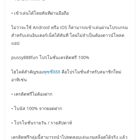
• เข้าเล่นได้โดยทันทีผ่านมือถือ
ไม่ว่าจะใช้ Android หรือ iOS ก็สามารถเข้าเล่นผ่านโปรแกรม
สำหรับเล่นอินเตอร์เน็ตได้ทันที โดยไม่จำเป็นต้องดาวน์โหลด
แอป
pussy888fun โปรโมชั่นเครดิตฟรี 100%
ไฮไลต์สำคัญของ
พุซซี่888
คือโปรโมชั่นสำหรับสมาชิกใหม่
อาทิเช่น
• เครดิตฟรีไม่ต้องฝาก
• โบนัส 100% จากยอดฝาก
• โปรโมชั่นรายวัน / รายสัปดาห์
เครดิตฟรีกลุ่มนี้สามารถนำไปทดสอบเล่นเกมสล็อตได้จริง แล้ว