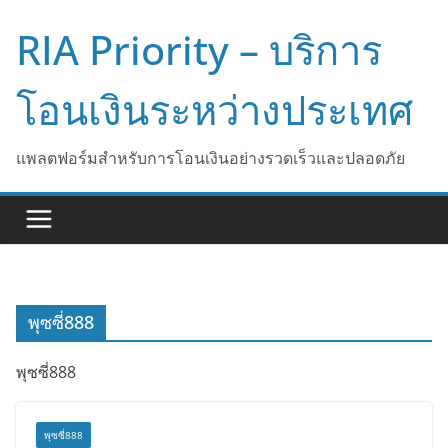
Skip
RIA Priority – บริการ
to
content
โอนเงินระหว่างประเทศ
แพลตฟอร์มสำหรับการโอนเงินอย่างรวดเร็วและปลอดภัย
พุซซี่888
พุซซี่888
พุซซี่888