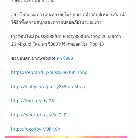
รวดเร็วแล้วก็เข้าถึงง่าย
อย่างไรก็ตาม การเล่นควรอยู่ในขอบเขตที่จำกัดที่เหมาะสม เพื่อ
ได้อีกทั้งความสนุกและความปลอดภัยในระยะยาว
เว่อร์ชั่นใหม่ pussy888fun Pussy888fun.shop 20 March
26 Miguel ใหม่ พุซซี่888ไม่จำกัดยอดโอน Top 43
ขอขอบคุณมากwebsite
พุซซี่888
https://rebrand.ly/pussy888fun-shop
https://cutly.info/pussy888fun-shop
https://bitt.to/adyf26
https://shorturl.asia/XkD1F
https://t.co/Ry4M9lHtCV