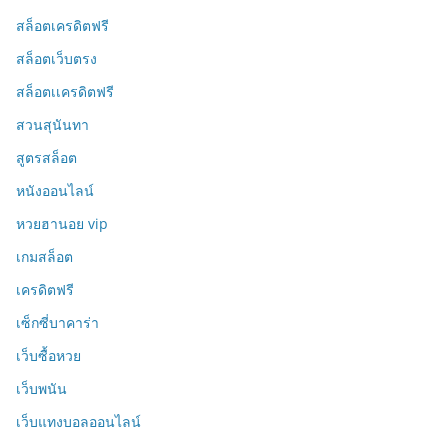
สล็อตเครดิตฟรี
สล็อตเว็บตรง
สล็อตเเครดิตฟรี
สวนสุนันทา
สูตรสล็อต
หนังออนไลน์
หวยฮานอย vip
เกมสล็อต
เครดิตฟรี
เซ็กซี่บาคาร่า
เว็บซื้อหวย
เว็บพนัน
เว็บแทงบอลออนไลน์