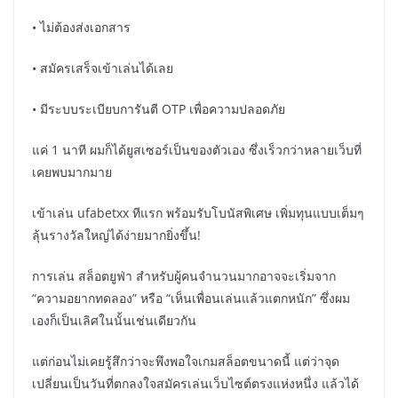
• ไม่ต้องส่งเอกสาร
• สมัครเสร็จเข้าเล่นได้เลย
• มีระบบระเบียบการันตี OTP เพื่อความปลอดภัย
แค่ 1 นาที ผมก็ได้ยูสเซอร์เป็นของตัวเอง ซึ่งเร็วกว่าหลายเว็บที่
เคยพบมากมาย
เข้าเล่น ufabetxx ทีแรก พร้อมรับโบนัสพิเศษ เพิ่มทุนแบบเต็มๆ
ลุ้นรางวัลใหญ่ได้ง่ายมากยิ่งขึ้น!
การเล่น สล็อตยูฟ่า สำหรับผู้คนจำนวนมากอาจจะเริ่มจาก
“ความอยากทดลอง” หรือ “เห็นเพื่อนเล่นแล้วแตกหนัก” ซึ่งผม
เองก็เป็นเลิศในนั้นเช่นเดียวกัน
แต่ก่อนไม่เคยรู้สึกว่าจะพึงพอใจเกมสล็อตขนาดนี้ แต่ว่าจุด
เปลี่ยนเป็นวันที่ตกลงใจสมัครเล่นเว็บไซต์ตรงแห่งหนึ่ง แล้วได้