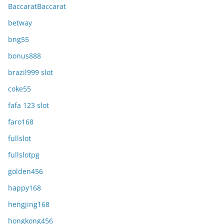
BaccaratBaccarat
betway
bng55
bonus888
brazil999 slot
coke55
fafa 123 slot
faro168
fullslot
fullslotpg
golden456
happy168
hengjing168
hongkong456