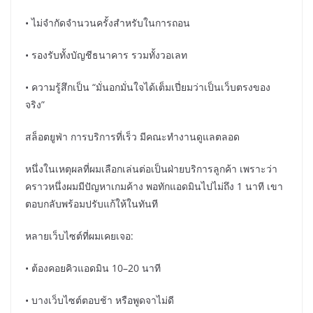
• ไม่จำกัดจำนวนครั้งสำหรับในการถอน
• รองรับทั้งบัญชีธนาคาร รวมทั้งวอเลท
• ความรู้สึกเป็น “มั่นอกมั่นใจได้เต็มเปี่ยมว่าเป็นเว็บตรงของ
จริง”
สล็อตยูฟ่า การบริการที่เร็ว มีคณะทำงานดูแลตลอด
หนึ่งในเหตุผลที่ผมเลือกเล่นต่อเป็นฝ่ายบริการลูกค้า เพราะว่า
คราวหนึ่งผมมีปัญหาเกมค้าง พอทักแอดมินไปไม่ถึง 1 นาที เขา
ตอบกลับพร้อมปรับแก้ให้ในทันที
หลายเว็บไซต์ที่ผมเคยเจอ:
• ต้องคอยคิวแอดมิน 10–20 นาที
• บางเว็บไซต์ตอบช้า หรือพูดจาไม่ดี