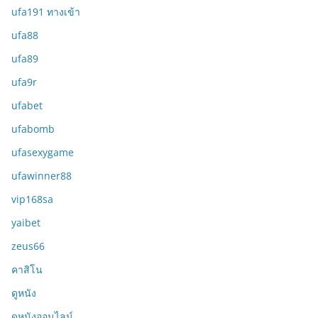
ufa191 ทางเข้า
ufa88
ufa89
ufa9r
ufabet
ufabomb
ufasexygame
ufawinner88
vip168sa
yaibet
zeus66
คาสิโน
ดูหนัง
ดูหนังออนไลน์