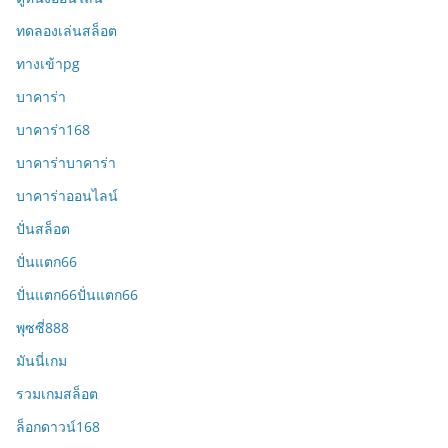
ทดลองเล่นสล็อต
ทางเข้าpg
บาคาร่า
บาคาร่า168
บาคาร่าบาคาร่า
บาคาร่าออนไลน์
ปั่นสล็อต
ปั่นแตก66
ปั่นแตก66ปั่นแตก66
พุซซี่888
มันนี่เกม
รวมเกมสล็อต
ล็อกดาวน์168