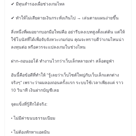
✔ มีทุนสำรองเผื่อช่วงเกมไหล
✔ ทำให้ไม่เสียดายเงินกระทั่งเกินไป → เล่นตามแผนง่ายขึ้น
สิ่งหนึ่งที่ผมอยากบอกมือใหม่คือ อย่ารีบลงเบทสูงตั้งแต่ต้น แต่ให้
ใช้โบนัสที่ได้เพื่อจับจังหวะเกมก่อน คุณจะทราบดีว่าเกมไหนน่า
ลงทุนต่อ หรือควรจะแปลงเกมในช่วงไหน
ฝาก–ถอนออโต้ ทำงานไวกว่าเว็บเล็กหลายเท่า สล็อตยูฟ่า
อันนี้คือข้อดีที่ทำให้ “รู้เลยว่าเว็บไซต์ใหญ่กับเว็บเล็กแตกต่าง
จริงๆ” เพราะว่าผมลองถอนครั้งแรก ระบบใช้เวลาเพียงแค่ ราว
10 วินาที เงินฝากบัญชีเลย
จุดแข็งที่รู้สึกได้จริง:
• ไม่มีค่าขนบธรรมเนียม
• ไม่ต้องทักหาแอดมิน