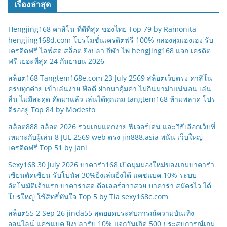
เรื่องล่าสุด
Hengjing168 คาสิโน ที่ดีที่สุด ของไทย Top 79 by Ramonita
hengjing168d.com โปรโมชั่นเครดิตฟรี 100% กล่องสุ่มเฮงเฮง รับ
เครดิตฟรี ไลฟ์สด สล็อต ยิงปลา กีฬา ไพ่ hengjing168 แจก เครดิต
ฟรี เยอะที่สุด 24 กันยายน 2026
สล็อต168 Tangtem168e.com 23 July 2569 สล็อตเว็บตรง คาสิโน
ครบทุกค่าย เข้าเล่นง่าย ฟีลดี ฝากมาคุ้มค่า ไม่กินมาม่าแน่นอน เล่น
ลื่น ไม่มีสะดุด คัดมาแล้ว เล่นได้ทุกเกม tangtem168 ห้ามพลาด โปร
ดีรออยู่ Top 84 by Modesto
สล็อต888 สล็อต 2026 รวมเกมแตกง่าย ฟีเจอร์เด่น และวิธีเลือกเว็บที่
เหมาะกับผู้เล่น 8 JUL 2569 web ตรง jin888.asia พนัน เว็บใหญ่
เครดิตฟรี Top 51 by Jani
Sexy168 30 July 2026 บาคาร่า168 เปิดมุมมองใหม่ของเกมบาคาร่า
เซียนตัดเซียน รับโบนัส 30%ยิ่งเล่นยิ่งได้ แคชแบค 10% ระบบ
อัตโนมัติเจ้าแรก บาคาร่าสด ดีลเลอร์สาวสวย บาคาร่า สมัครไว ได้
โปรใหญ่ ใช้สิทธิ์ทันใจ Top 5 by Tia sexy168c.com
สล็อต55 2 Sep 26 jinda55 สุดยอดประสบการณ์ความบันเทิง
ออนไลน์ แคชแบค ยิงปลารับ 10% แจกวันเกิด 500 ประสบการณ์เกม