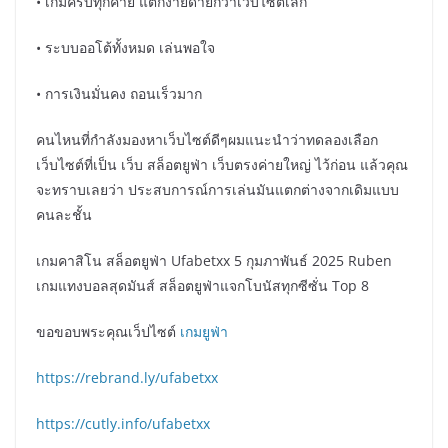
• เกมครบทุกค่าย แตกง่ายดายกว่าเว็บไซต์เล็ก
• ระบบออโต้ทั้งหมด เล่นพอใจ
• การเงินมั่นคง ถอนเร็วมาก
คนไหนที่กำลังมองหาเว็บไซต์ดีๆผมแนะนำว่าทดลองเลือก
เว็บไซต์ที่เป็น เว็บ สล็อตยูฟ่า เว็บตรงค่ายใหญ่ ไว้ก่อน แล้วคุณ
จะทราบเลยว่า ประสบการณ์การเล่นมันแตกต่างจากเดิมแบบ
คนละชั้น
เกมคาสิโน สล็อตยูฟ่า Ufabetxx 5 กุมภาพันธ์ 2025 Ruben
เกมแทงบอลสุดมันส์ สล็อตยูฟ่าแจกโบนัสทุกซีซั่น Top 8
ขอขอบพระคุณเว็ปไซต์
เกมยูฟ่า
https://rebrand.ly/ufabetxx
https://cutly.info/ufabetxx