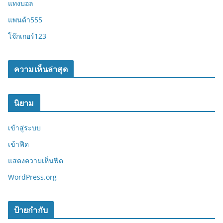
แทงบอล
แพนด้า555
โจ๊กเกอร์123
ความเห็นล่าสุด
นิยาม
เข้าสู่ระบบ
เข้าฟีด
แสดงความเห็นฟีด
WordPress.org
ป้ายกำกับ