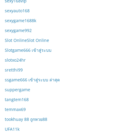
sexy168vip
sexyauto168
sexygame1688k
sexygame992
Slot OnlineSlot Online
Slotgame666 เข้าสู่ระบบ
slotxo24hr
sretthi99
ssgame666 เข้าสู่ระบบ ล่าสุด
suppergame
tangtem168
temmax69
tookhuay 88 ถูกหวย88
UFA11k