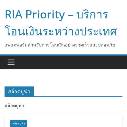
Skip
RIA Priority – บริการ
to
content
โอนเงินระหว่างประเทศ
แพลตฟอร์มสำหรับการโอนเงินอย่างรวดเร็วและปลอดภัย
สล็อตยูฟ่า
สล็อตยูฟ่า
สล็อตยูฟ่า