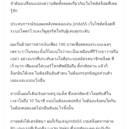
จำต้องเปลี่ยนแปลงความคิดทั้งหมดเกี่ยวกับเว็บไซต์สล็อตที่เคย
รู้จัก
ประสบการณ์ของผมหลังทดลองเล่น jinda55 เว็บไซต์สล็อตที่
ระบบโคตรไวและก็ดูสุจริตใจกับผู้เล่นทุกระดับ
ผมเริ่มด้วยการฝากเงินเพียง 100 บาทเพื่อทดลองระบบเฉยๆ
เพราะว่าในขณะนั้นก็ไม่แน่ใจว่าจะเป็นเหมือนที่รีวิวเขาว่าหรือ
เปล่า อย่างแรกที่ประทับดวงใจคือระบบสมัครสมาชิกสล็อต ที่
เร็วมาก เพียงแค่ใส่เบอร์โทรศัพท์มือถือ ตั้งรหัสผ่าน แล้วก็
ล็อกอินได้เลย ไม่ต้องยืนยันตัวตน ไม่ต้องกรอกข้อมูลส่วนตัว
เยอะแยะแบบเว็บอื่น
จากนั้นผมก็เติมเงินผ่านทรูวอเล็ท ซึ่งเครดิตเข้าโดยทันทีใน
เวลาไม่ถึง 10 วินาที แบบไม่ต้องแคปสลิป ไม่ต้องแจ้งคนใดกัน
ไม่ต้องคอยแอดไม่นยืนยันอะไรทั้งนั้น
ภายหลังได้เครดิตมา ผมก็เริ่มเล่นjinda55 เกมสล็อตจากค่าย
PG เกมแรกที่เลือกคือ Lucky Neko ซึ่งปกติผมเคยเล่นกับอีก