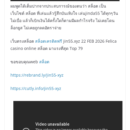
ผมพูดได้เต็มปากจากประสบการณ์ของตนว่า สล็อต เป็น
เว็บไซต์ สล็อต ที่เล่นแล้วรู้สึกบันเทิงใจ เล่นjinda55 ได้ทุกๆวัน
ไม่เบื่อ แล้วก็เบิกเงินได้ครั้งใดก็ตามมีผลกำไรจริง ไม่เคยโดน
ล็อกยูส ไม่เคยถูกลดอัตราจ่าย
เว็บตรงสล็อต
สล็อตเครดิตฟรี
jin55.xyz 22 FEB 2026 Felica
casino online สล็อต มาแรงที่สุด Top 79
ขอขอบคุณweb
สล็อต
https://rebrand.ly/jin55-xyz
https://cutly.info/jin55-xyz