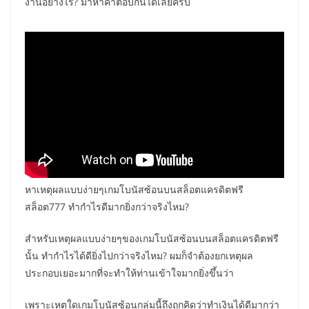
งานอย่างไร? มาหาคำตอบกันได้เลยครับ
หาเหตุผลแบบง่ายๆเกมโบนัสซ้อนบนสล็อตแครดิตฟรี
สล็อต777 ทำกำไรดีมากยิ่งกว่าจริงไหม?
สำหรับเหตุผลแบบง่ายๆของเกมโบนัสซ้อนบนสล็อตแครดิตฟรี
นั้น ทำกำไรได้ดียิ่งไปกว่าจริงไหม? ผมก็จำต้องยกเหตุผล
ประกอบเยอะมากที่จะทำให้ท่านเข้าใจมากยิ่งขึ้นว่า
เพราะเหตุใดเกมโบนัสซ้อนกลุ่มนี้ถึงถูกคิดว่าทำเงินได้ดีมากว่า