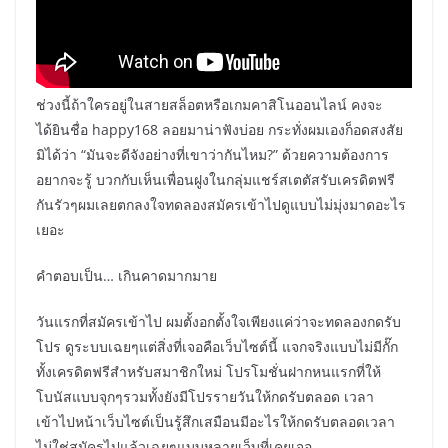
ช่วงนี้ถ้าใครอยู่ในสายสล็อตหรือเกมคาสิโนออนไลน์ คงจะ
ได้ยินชื่อ happy168 ลอยมาน่าฟังบ่อย กระทั่งผมเองก็อดสงสัย
มิได้ว่า “มันจะดีจังอย่างที่เขาว่ากันไหม?” ด้วยความต้องการ
อยากจะรู้ บวกกับเห็นเพื่อนฝูงในกลุ่มแชร์สเตตัสรับเครดิตฟรี
กันรัวๆผมเลยตกลงใจทดลองสมัครเข้าไปดูแบบไม่มุ่งมาดอะไร
เยอะ
คำตอบเป็น… เกินคาดมากมาย
วันแรกที่สมัครเข้าไป ผมตั้งอกตั้งใจเพียงแค่ว่าจะทดลองกดรับ
โปร ดูระบบเฉยๆแต่สิ่งที่เจอคือเว็บไซต์นี้ แจกจริงแบบไม่มีกั๊ก
ทั้งเครดิตฟรีสำหรับสมาชิกใหม่ โปรโมชั่นฝากหนแรกที่ให้
โบนัสแบบจุกๆรวมทั้งยังมีโปรรายวันให้กดรับตลอด เวลา
เข้าไปหน้าเว็บไซต์เป็นรู้สึกเสมือนมีอะไรให้กดรับตลอดเวลา
ไม่ใช่สมัครไปแล้วเฉยๆแบบหลายเว็บที่เคยเจอ