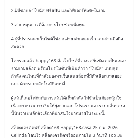
2.ผู้ที่ชอบล่าโบนัส ฟรีสปิน และก็ฟีเจอร์พิเศษในเกม
3.สายหมุนยาวที่ต้องการโปรช่วยเพิ่มทุน
4.ผู้ที่ปรารถนาเว็บไซต์ใช้งานง่าย ฝากถอนเร็ว เล่นผ่านมือถือ
สะดวก
โดยรวมแล้ว happy168 คือเว็บไซต์ที่วางจุดยืนชัดว่าเป็นแหล่ง
รวมเกมสล็อต พร้อมโปรโมชั่นที่เน้นคำว่า “โบนัส” แบบสุด
กำลัง คนไหนที่กำลังมองหาเว็บเล่นสล็อตที่มีตัวเลือกเกมเยอะ
แยะ ด้วยระบบอัตโนมัติแบบงี้
ผู้เล่นก็เลยโฟกัสกับการเล่นได้เต็มกำลัง ไม่จำเป็นต้องกลุ้มใจ
เรื่องกระบวนการเงินให้ยุ่งยากเลย โปรแรง และระบบลื่นๆตรง
นี้นับว่าเป็นอีกตัวเลือกที่น่าสนใจมากมายในระยะนี้.
สล็อตเครดิตฟรี สล็อต168 Happy168.casa 25 ก.พ. 2026
Celinda โอนไว สล็อตเครดิตฟรีถอนภายใน 3 วินาที Top 39