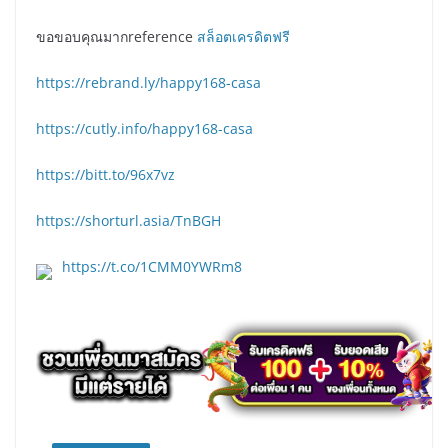
ขอขอบคุณมากreference
สล็อตเครดิตฟรี
https://rebrand.ly/happy168-casa
https://cutly.info/happy168-casa
https://bitt.to/96x7vz
https://shorturl.asia/TnBGH
https://t.co/1CMM0YWRm8