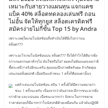
เหมาะกับสายวางแผนทุน แจกแคช
แบ็ค 40% สล็อตทดลองเล่นฟรี ถอน
ไม่อั้น จัดให้ทุกยูส สล็อตเครดิตฟรี
สมัครง่ายไม่กี่ขั้น Top 15 by Andra
เพราะเหตุใดเกมโบนัสซ้อนถึงทำเงินได้ดียิ่งไปกว่าบน
สล็อต777
เพราะอะไรเกมโบนัสซ้อนบน สล็อต777 ถึงได้กำไรได้ดีมากยิ่ง
กว่าเกมธรรมดาทั่วๆไป มันใช่หรือไม่? ผมคงไม่ต้องบอกเลยว่ายิ่
ขี้ตระหนี่ว่าจริงอีกนะครับ คุณลองนึกภาพสิครับผม ถ้าเกิดคุณ
เล่นเกมสล็อตปกติ เมื่อสปินแล้วชนะ 1 ครั้งก็คือจบตานั้นๆ
แต่ถ้าเล่นเกมโบนัสซ้อน สปิน 1 ครั้งมิได้มีความหมายว่า
ชนะ 1 ครั้งนะครับ เนื่องจากว่ามันอาจจะมีการชนะมากยิ่ง
กว่าด้วย และแน่นอน เมื่อชนะมากกว่า จังหวะในการขยาย
ราคาต่อรอบก็มีมากกว่าโบนัสปกติด้วยเหมือนกัน แล้วมันปฏิบัติ