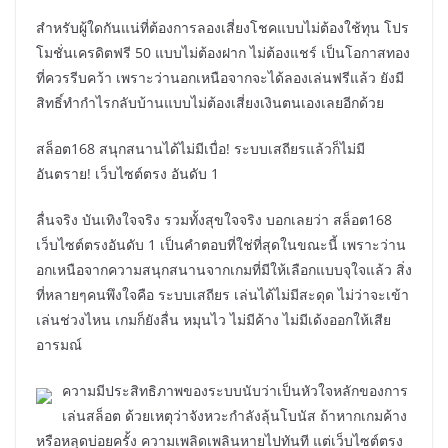
สำหรับผู้ใดกันแน่ที่ต้องการลองเสี่ยงโชคแบบไม่ต้องใช้ทุน โปร
โมชั่นเครดิตฟรี 50 แบบไม่ต้องฝาก ไม่ต้องแชร์ เป็นโอกาสทอง
ที่ควรรีบคว้า เพราะว่านอกเหนือจากจะได้ลองเล่นฟรีแล้ว ยังมี
สิทธิ์ทำกำไรกลับบ้านแบบไม่ต้องเสี่ยงเงินตนเองเลยอีกด้วย
สล็อต168 สนุกสนานได้ไม่มีเบื่อ! ระบบเสถียรแล้วก็ไม่มี
อันตราย! เว็บไซต์ตรง อันดับ 1
ลื่นจริง บันเทิงใจจริง รวมทั้งสุขใจจริง บอกเลยว่า สล็อต168
เว็บไซต์ตรงอันดับ 1 เป็นคำตอบที่ใช่ที่สุดในขณะนี้ เพราะว่าน
อกเหนือจากความสนุกสนานจากเกมที่มีให้เลือกแบบจุใจแล้ว สิ่ง
ที่หลายๆคนพึงใจคือ ระบบเสถียร เล่นได้ไม่มีสะดุด ไม่ว่าจะเข้า
เล่นช่วงไหน เกมก็ยังลื่น หมุนไว ไม่มีค้าง ไม่มีเด้งออกให้เสีย
อารมณ์
ความมีประสิทธิภาพของระบบนับว่าเป็นหัวใจหลักของการ
เล่นสล็อต ด้วยเหตุว่าจังหวะกำลังลุ้นโบนัส ถ้าหากเกมค้าง
หรือหลุดบ่อยครั้ง ความเพลิดเพลินหายไปทันที แต่เว็บไซต์ตรง