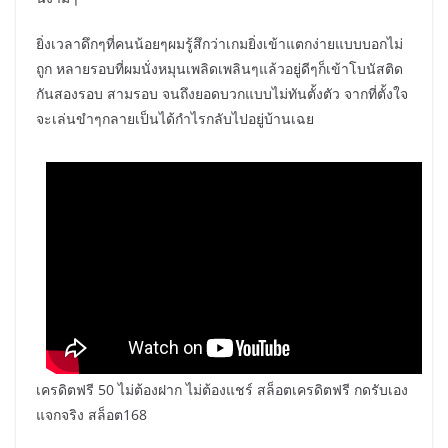
ยิ่งเวลาดึกๆที่คนน้อยๆผมรู้สึกว่าเกมยิ่งเข้าแตกง่ายแบบบอกไม่
ถูก หลายรอบที่ผมนั่งหมุนเพลิดเพลินๆแล้วอยู่ดีๆก็เข้าโบนัสติด
กันสองรอบ สามรอบ จนถึงยอดบวกแบบไม่ทันตั้งตัว จากที่ตั้งใจ
จะเล่นขำๆกลายเป็นได้กำไรกลับไปอยู่บ้านเฉย
เครดิตฟรี 50 ไม่ต้องฝาก ไม่ต้องแชร์ สล็อตเครดิตฟรี กดรับเอง
แจกจริง สล็อต168