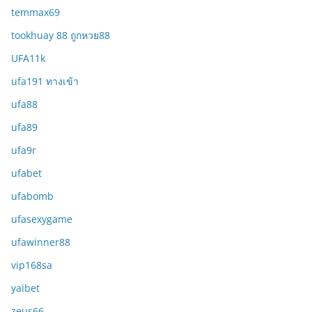
temmax69
tookhuay 88 ถูกหวย88
UFA11k
ufa191 ทางเข้า
ufa88
ufa89
ufa9r
ufabet
ufabomb
ufasexygame
ufawinner88
vip168sa
yaibet
zeus66