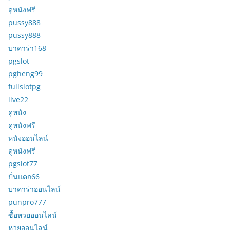
ดูหนังฟรี
pussy888
pussy888
บาคาร่า168
pgslot
pgheng99
fullslotpg
live22
ดูหนัง
ดูหนังฟรี
หนังออนไลน์
ดูหนังฟรี
pgslot77
ปั่นแตก66
บาคาร่าออนไลน์
punpro777
ซื้อหวยออนไลน์
หวยออนไลน์