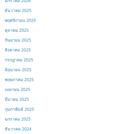
มกราคม 2026
ธันวาคม 2025
พฤศจิกายน 2025
ตุลาคม 2025
กันยายน 2025
สิงหาคม 2025
กรกฎาคม 2025
มิถุนายน 2025
พฤษภาคม 2025
เมษายน 2025
มีนาคม 2025
กุมภาพันธ์ 2025
มกราคม 2025
ธันวาคม 2024