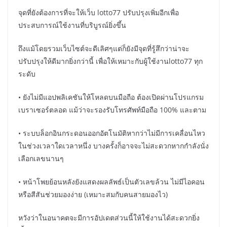
จุดที่ยังต้องการที่จะให้เว็บ lotto77 ปรับปรุงเพิ่มอีกเพื่อ
ประสบการณ์ใช้งานที่บริบูรณ์ยิ่งขึ้น
ถึงแม้โดยรวมเว็บไซต์จะดีเลิศๆแต่ก็ยังมีจุดที่รู้สึกว่าน่าจะ
ปรับปรุงให้ดีมากยิ่งกว่านี้ เพื่อให้เหมาะกับผู้ใช้งานlotto77 ทุก
ระดับ
• ยังไม่มีแอปพลิเคชันให้โหลดบนมือถือ ต้องเปิดผ่านโปรแกรม
เบราเซอร์ตลอด แม้ว่าจะรองรับโทรศัพท์มือถือ 100% และตาม
• ระบบล็อกอินกระดอนออกอัตโนมัติหากว่าไม่มีการเคลื่อนไหว
ในช่วงเวลาใดเวลาหนึ่ง บางครั้งก็อาจจะไม่สะดวกหากกำลังนั่ง
เลือกเลขนานๆ
• หน้าโพยย้อนหลังยังแสดงผลลัพธ์เป็นตัวเลขล้วน ไม่มีไอคอน
หรือสีสันช่วยมองง่าย (เหมาะสมกับคนสายมองไว)
หวังว่าในอนาคตจะมีการอัปเดตส่วนนี้ให้ใช้งานได้สะดวกยิ่ง