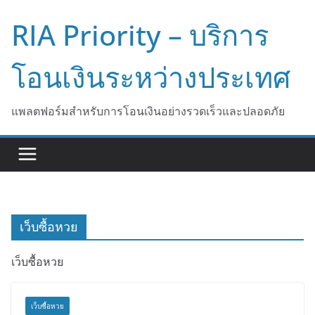
Skip
RIA Priority – บริการ
to
content
โอนเงินระหว่างประเทศ
แพลตฟอร์มสำหรับการโอนเงินอย่างรวดเร็วและปลอดภัย
เว็บซื้อหวย
เว็บซื้อหวย
เว็บซื้อหวย