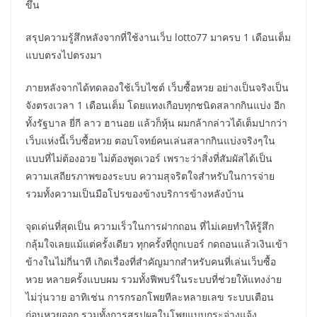
ขึ้น
สรุปความรู้สึกหลังจากที่ใช้งานเว็บ lotto77 มาครบ 1 เดือนเต็ม
แบบตรงไปตรงมา
ภายหลังจากได้ทดลองใช้เว็บไซต์ เว็บซื้อหวย อย่างเป็นจริงเป็น
จังตรงเวลา 1 เดือนเต็ม โดยแทงเกือบทุกชนิดสลากกินแบ่ง อีก
ทั้งรัฐบาล ยี่กี ลาว ฮานอย แล้วก็หุ้น ผมกล้ากล่าวได้เต็มปากว่า
เว็บแห่งนี้เว็บซื้อหวย ตอบโจทย์คนเล่นสลากกินแบ่งจริงๆใน
แบบที่ไม่ต้องอวย ไม่ต้องพูดเวอร์ เพราะว่าสิ่งที่สัมผัสได้เป็น
ความเสถียรภาพของระบบ ความสุจริตใจสำหรับในการจ่าย
รวมทั้งความเป็นมือโปรของข้างบริการข้างหลังบ้าน
จุดเด่นที่สุดเป็น ความเร็วในการฝากถอน ที่ไม่เคยทำให้รู้สึก
กลุ้มใจเลยแม้แต่ครั้งเดียว ทุกครั้งที่ถูกเบอร์ กดถอนแล้วเงินเข้า
ข้างในไม่กี่นาที เกิดเรื่องที่สำคัญมากสำหรับคนที่เล่นเว็บซื้อ
หวย หลายครั้งแบบผม รวมทั้งฟีพบร์ในระบบที่ช่วยให้แทงง่าย
ไม่วุ่นวาย อาทิเช่น การกรอกโพยทีละหลายเลข ระบบเตือน
ก่อนหวยออก รวมทั้งการสรุปผลในโพยแบบกระจ่างแจ้ง