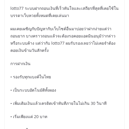
lotto77 ระบบฝากถอนเงินที่เร็วทันใจและเสถียรที่สุดที่เคยใช้ใน
บรรดาเว็บหวยทั้งหมดที่เคยเล่นมา
ผมเคยเผชิญกับปัญหากับเว็บไซต์อื่นมาบ่อยว่าฝากง่ายแต่ว่า
ถอนยาก บางคราวถอนแล้วจะต้องรอคอยแอดมินอนุมัว่ากล่าว
หรือระบบค้าง แต่ว่ากับ lotto77 ผมรับรองเลยว่าไม่เคยจำต้อง
คอยเงินข้ามวันสักครั้ง
การฝากเงิน
• รองรับทุกแบงค์ในไทย
• เป็นระบบอัตโนมัติทั้งผอง
• เพิ่มเติมเงินแล้วเครดิตเข้าทันทีภายในไม่เกิน 30 วินาที
• เริ่มเพียงแค่ 20 บาท