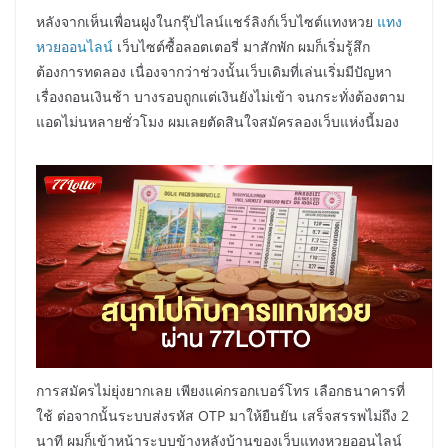
หลังจากเห็นเพื่อนฝูงในกรุ๊ปไลน์แชร์ลิงก์เว็บไซต์แทงหวย
แทง
หวยออนไลน์
เว็บไซต์ซื้อลอตเตอรี่ มาสักพัก ผมก็เริ่มรู้สึก
ต้องการทดลอง เนื่องจากว่าช่วงนั้นเว็บเดิมที่เล่นเริ่มมีปัญหา
เรื่องถอนเงินช้า บางรอบถูกแต่เงินยังไม่เข้า จนกระทั่งต้องตาม
แอดไม่นหลายชั่วโมง ผมเลยตัดสินใจสมัครลองเว็บแห่งนี้มอง
การสมัครไม่ยุ่งยากเลย เพียงแค่กรอกเบอร์โทร เลือกธนาคารที่
ใช้ ต่อจากนั้นระบบส่งรหัส OTP มาให้ยืนยัน เสร็จสรรพไม่ถึง 2
นาที ผมก็เข้าหน้าระบบข้างหลังบ้านของเว็บแทงหวยออนไลน์