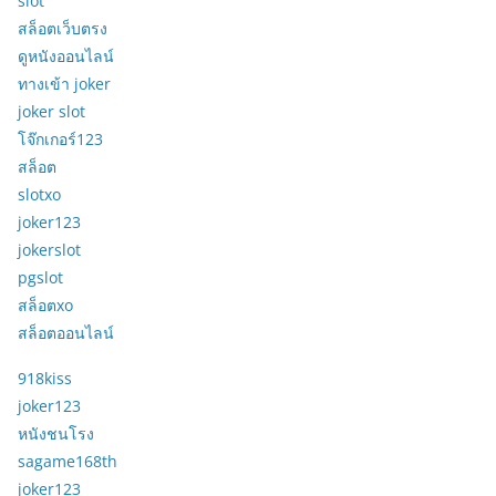
slot
สล็อตเว็บตรง
ดูหนังออนไลน์
ทางเข้า joker
joker slot
โจ๊กเกอร์123
สล็อต
slotxo
joker123
jokerslot
pgslot
สล็อตxo
สล็อตออนไลน์
918kiss
joker123
หนังชนโรง
sagame168th
joker123