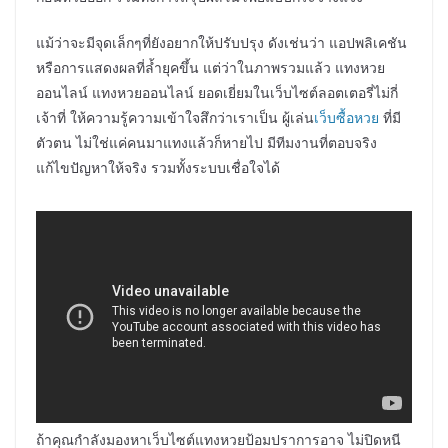
แม้ว่าจะมีจุดเล็กๆที่ยังอยากให้ปรับปรุง ดังเช่นว่า แอปพลิเคชัน
หรือการแสดงผลที่ล้ำยุคขึ้น แต่ว่าในภาพรวมแล้ว แทงหวย
ออนไลน์ แทงหวยออนไลน์ ยอดเยี่ยมในเว็บไซต์ลอตเตอรี่ไม่กี่
เจ้าที่ ให้ความรู้ความเข้าใจสึกว่าเราเป็น ผู้เล่น
เว็บซื้อหวย
ที่มี
ตัวตน ไม่ใช่แค่คนมาแทงแล้วก็หายไป มีทีมงานที่ตอบจริง
แก้ไขปัญหาให้จริง รวมทั้งระบบเชื่อใจได้
ถ้าคุณกำลังมองหาเว็บไซต์แทงหวยป้อมปราการอาจ ไม่ปิดหนี