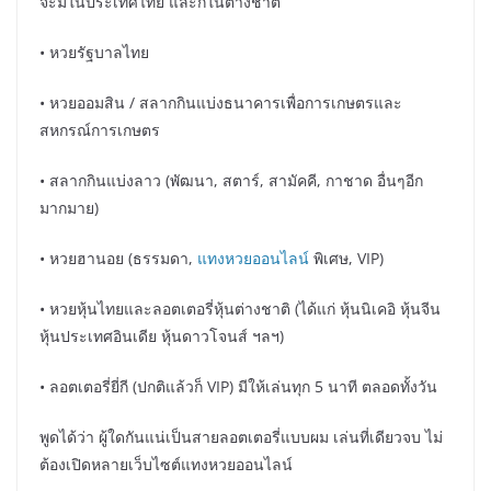
จะมีในประเทศไทย และก็ในต่างชาติ
• หวยรัฐบาลไทย
• หวยออมสิน / สลากกินแบ่งธนาคารเพื่อการเกษตรและ
สหกรณ์การเกษตร
• สลากกินแบ่งลาว (พัฒนา, สตาร์, สามัคคี, กาชาด อื่นๆอีก
มากมาย)
• หวยฮานอย (ธรรมดา,
แทงหวยออนไลน์
พิเศษ, VIP)
• หวยหุ้นไทยและลอตเตอรี่หุ้นต่างชาติ (ได้แก่ หุ้นนิเคอิ หุ้นจีน
หุ้นประเทศอินเดีย หุ้นดาวโจนส์ ฯลฯ)
• ลอตเตอรี่ยี่กี (ปกติแล้วก็ VIP) มีให้เล่นทุก 5 นาที ตลอดทั้งวัน
พูดได้ว่า ผู้ใดกันแน่เป็นสายลอตเตอรี่แบบผม เล่นที่เดียวจบ ไม่
ต้องเปิดหลายเว็บไซต์แทงหวยออนไลน์