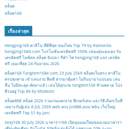
สล็อต
สล็อต168
เรื่องล่าสุด
Hengjing168 คาสิโน ที่ดีที่สุด ของไทย Top 79 by Ramonita
hengjing168d.com โปรโมชั่นเครดิตฟรี 100% กล่องสุ่มเฮงเฮง รับ
เครดิตฟรี ไลฟ์สด สล็อต ยิงปลา กีฬา ไพ่ hengjing168 แจก เครดิต
ฟรี เยอะที่สุด 24 กันยายน 2026
สล็อต168 Tangtem168e.com 23 July 2569 สล็อตเว็บตรง คาสิโน
ครบทุกค่าย เข้าเล่นง่าย ฟีลดี ฝากมาคุ้มค่า ไม่กินมาม่าแน่นอน เล่น
ลื่น ไม่มีสะดุด คัดมาแล้ว เล่นได้ทุกเกม tangtem168 ห้ามพลาด โปร
ดีรออยู่ Top 84 by Modesto
สล็อต888 สล็อต 2026 รวมเกมแตกง่าย ฟีเจอร์เด่น และวิธีเลือกเว็บที่
เหมาะกับผู้เล่น 8 JUL 2569 web ตรง jin888.asia พนัน เว็บใหญ่
เครดิตฟรี Top 51 by Jani
Sexy168 30 July 2026 บาคาร่า168 เปิดมุมมองใหม่ของเกมบาคาร่า
เซียนตัดเซียน รับโบนัส 30%ยิ่งเล่นยิ่งได้ แคชแบค 10% ระบบ