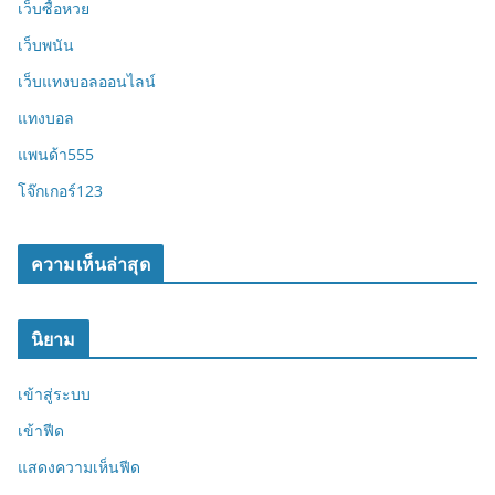
เว็บซื้อหวย
เว็บพนัน
เว็บแทงบอลออนไลน์
แทงบอล
แพนด้า555
โจ๊กเกอร์123
ความเห็นล่าสุด
นิยาม
เข้าสู่ระบบ
เข้าฟีด
แสดงความเห็นฟีด