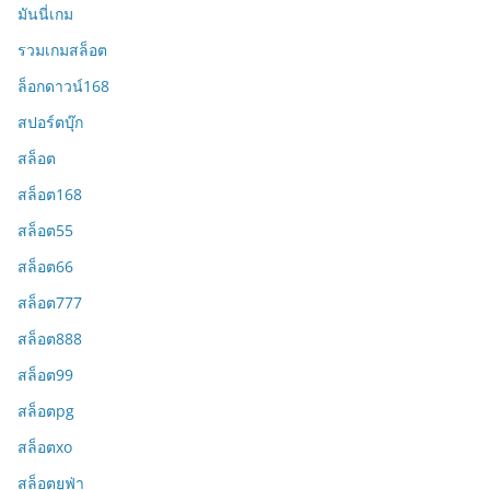
มันนี่เกม
รวมเกมสล็อต
ล็อกดาวน์168
สปอร์ตบุ๊ก
สล็อต
สล็อต168
สล็อต55
สล็อต66
สล็อต777
สล็อต888
สล็อต99
สล็อตpg
สล็อตxo
สล็อตยูฟ่า