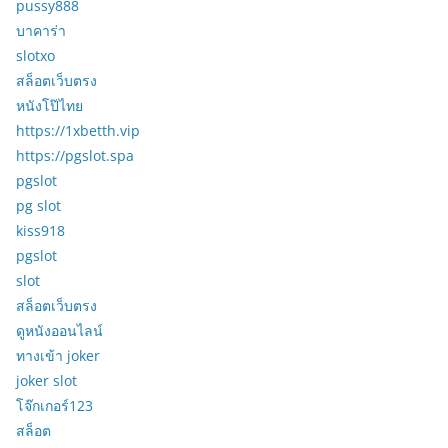
pussy888
บาคาร่า
slotxo
สล็อตเว็บตรง
หนังโป๊ไทย
https://1xbetth.vip
https://pgslot.spa
pgslot
pg slot
kiss918
pgslot
slot
สล็อตเว็บตรง
ดูหนังออนไลน์
ทางเข้า joker
joker slot
โจ๊กเกอร์123
สล็อต