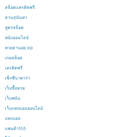
สล็อตเเครดิตฟรี
สวนสุนันทา
สูตรสล็อต
หนังออนไลน์
หวยฮานอย vip
เกมสล็อต
เครดิตฟรี
เซ็กซี่บาคาร่า
เว็บซื้อหวย
เว็บพนัน
เว็บแทงบอลออนไลน์
แทงบอล
แพนด้า555