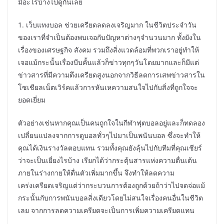
มีอะไรบ้างไปดูกันเลย
1. เว็บแทงบอล ช่วยเครียดลดลงเจริญมาก ในชีวิตประจำวัน
ของเราที่จำเป็นต้องพบเจอกับปัญหาต่างๆจำนวนมาก ทั้งยังใน
เรื่องของเศรษฐกิจ สังคม รวมถึงสิ่งแวดล้อมที่พวกเราอยู่ทำให้
เจอแม้กระนั้นเรื่องบีบคั้นแล้วก็ข่าวทุกๆวันโดยมากและก็มีแต่
ข่าวสารที่มีความตึงเครียดสูงนอกจากวิธีลดการเสพข่าวสารใน
โซเชียลเน็ตเวิร์คแล้วการหันเหความสนใจไปกับสิ่งที่ถูกใจจะ
ยอดเยี่ยม
ตัวอย่างเช่นหากคุณเป็นคนถูกใจในกีฬาฟุตบอลอยู่และก็ทดลอง
เปลี่ยนแปลงจากการดูบอลทั่วๆไปมาเป็นพนันบอล ซึ่งจะทำให้
คุณได้เงินรางวัลตอบแทน รวมทั้งคุณยังลุ้นไปกับทีมที่คุณเชียร์
ว่าจะเป็นเยี่ยงไรบ้าง เรียกได้ว่ากระตุ้นสารแห่งความตื่นเต้น
ภายในร่างกายให้ตื่นตัวเพิ่มมากขึ้น จึงทำให้ลดความ
เคร่งเครียดเจริญแต่ว่ากระบวนการต้องถูกด้วยถ้าว่าไปจดจ่อแม้
กระนั้นกับการพนันบอลสิ่งเดียวโดยไม่สนใจเรื่องคนอื่นในชีวิต
เลย จากการลดความเครียดจะเป็นการเพิ่มความเครียดแทน