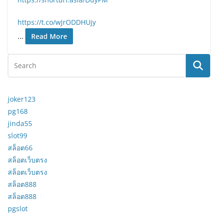
https://t.co/wJrODDHUjy
…
Read More
joker123
pg168
jinda55
slot99
สล็อต66
สล็อตเว็บตรง
สล็อตเว็บตรง
สล็อต888
สล็อต888
pgslot