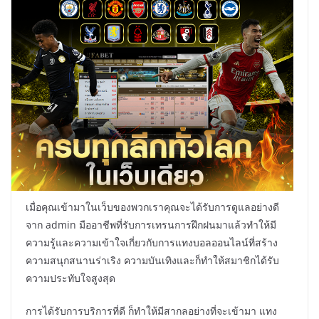
เมื่อคุณเข้ามาในเว็บของพวกเราคุณจะได้รับการดูแลอย่างดี
จาก admin มืออาชีพที่รับการเทรนการฝึกฝนมาแล้วทำให้มี
ความรู้และความเข้าใจเกี่ยวกับการแทงบอลออนไลน์ที่สร้าง
ความสนุกสนานร่าเริง ความบันเทิงและก็ทำให้สมาชิกได้รับ
ความประทับใจสูงสุด
การได้รับการบริการที่ดี ก็ทำให้มีสากลอย่างที่จะเข้ามา แทง