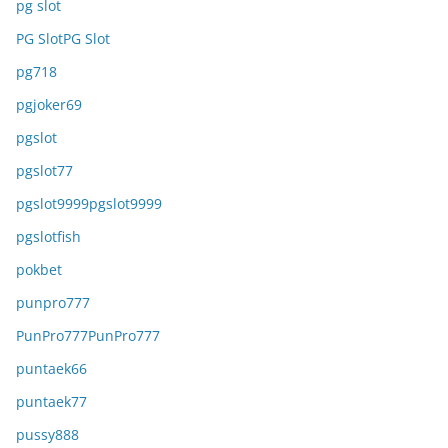
pg slot
PG SlotPG Slot
pg718
pgjoker69
pgslot
pgslot77
pgslot9999pgslot9999
pgslotfish
pokbet
punpro777
PunPro777PunPro777
puntaek66
puntaek77
pussy888