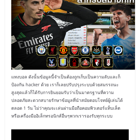
แทงบอล ดังนั้นข้อมูลนี้จำเป็นต้องถูกเก็บเป็นความลับและก็
ป้องกัน hacker ด้วย เราก็เลยปรับปรุงระบบด้วยสมรรถนะ
สูงสุดแล้วก็ได้รับการยินยอมรับว่าเป็นมาตรฐานที่ความ
ปลอดภัยสะดวกสบายรักษาข้อมูลที่นำสมัยตอบโจทย์ผู้เล่นได้
ตลอด 1 วัน ไม่ว่าคุณจะเล่นผ่านมือถือคอมพิวเตอร์แท็บเล็ต
หรือเครื่องมืออิเล็กทรอนิกส์อื่นๆพวกเรารองรับทุกระบบ