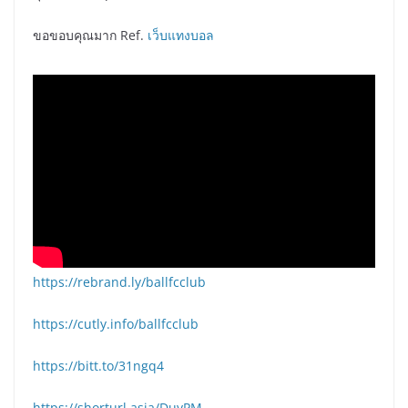
ขอขอบคุณมาก Ref.
เว็บแทงบอล
https://rebrand.ly/ballfcclub
https://cutly.info/ballfcclub
https://bitt.to/31ngq4
https://shorturl.asia/DuyPM