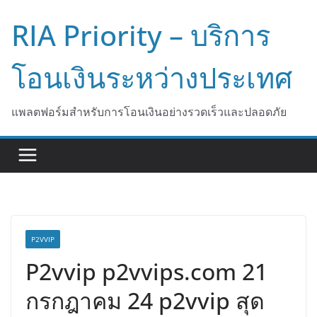
Skip
RIA Priority – บริการ
to
content
โอนเงินระหว่างประเทศ
แพลตฟอร์มสำหรับการโอนเงินอย่างรวดเร็วและปลอดภัย
P2VVIP
P2vvip p2vvips.com 21
กรกฎาคม 24 p2vvip สุด