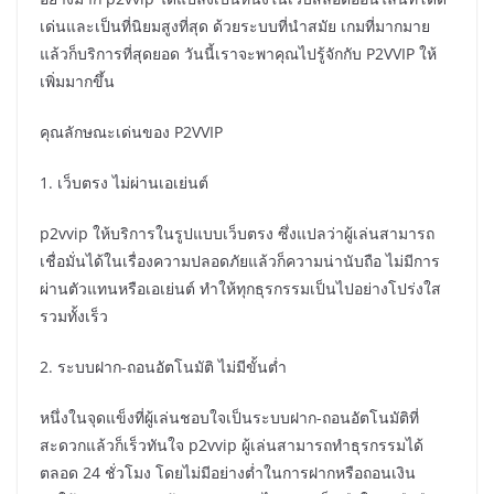
เด่นและเป็นที่นิยมสูงที่สุด ด้วยระบบที่นำสมัย เกมที่มากมาย
แล้วก็บริการที่สุดยอด วันนี้เราจะพาคุณไปรู้จักกับ P2VVIP ให้
เพิ่มมากขึ้น
คุณลักษณะเด่นของ P2VVIP
1. เว็บตรง ไม่ผ่านเอเย่นต์
p2vvip ให้บริการในรูปแบบเว็บตรง ซึ่งแปลว่าผู้เล่นสามารถ
เชื่อมั่นได้ในเรื่องความปลอดภัยแล้วก็ความน่านับถือ ไม่มีการ
ผ่านตัวแทนหรือเอเย่นต์ ทำให้ทุกธุรกรรมเป็นไปอย่างโปร่งใส
รวมทั้งเร็ว
2. ระบบฝาก-ถอนอัตโนมัติ ไม่มีขั้นต่ำ
หนึ่งในจุดแข็งที่ผู้เล่นชอบใจเป็นระบบฝาก-ถอนอัตโนมัติที่
สะดวกแล้วก็เร็วทันใจ p2vvip ผู้เล่นสามารถทำธุรกรรมได้
ตลอด 24 ชั่วโมง โดยไม่มีอย่างต่ำในการฝากหรือถอนเงิน