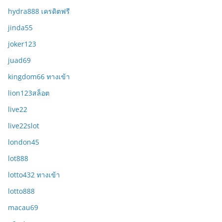
hydra888 เครดิตฟรี
jinda55
joker123
juad69
kingdom66 ทางเข้า
lion123สล็อต
live22
live22slot
london45
lot888
lotto432 ทางเข้า
lotto888
macau69