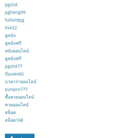
pgslot
pgheng99
fullslotpg
live22
ดูหนัง
ดูหนังฟรี
หนังออนไลน์
ดูหนังฟรี
pgslot77
ปั่นแตก66
บาคาร่าออนไลน์
punpro777
ซื้อหวยออนไลน์
หวยออนไลน์
สล็อต
สล็อต168