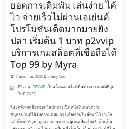
ยอดการเดิมพัน เล่นง่าย ได้
ไว จ่ายเร็วไม่ผ่านเอเย่นต์
โปรโมชั่นเด็ดมากมายยิง
ปลา เริ่มต้น 1 บาท p2vvip
บริการเกมสล็อตที่เชื่อถือได้
Top 99 by Myra
17 พฤษภาคม 2025
Jeremy Cox
P2vvip:
P2VVIP
เว็บสล็อตออนไลน์ที่ครบวงจรและดีที่สุด
ในปี 2025
ในยุคที่เกมสล็อตออนไลน์กลายเป็นหนึ่งในแบบความ
สนุกสนานที่ได้รับความนิยม การเลือกเว็บไซต์ที่น่าไว้วางใจ
แล้วก็ตอบปัญหาทุกความอยากของผู้เล่นเป็นเรื่องจำเป็นเป็น
อย่างมาก p2vvip ได้แปลงเป็นหนึ่งในเว็บสล็อตออนไลน์ที่โดด