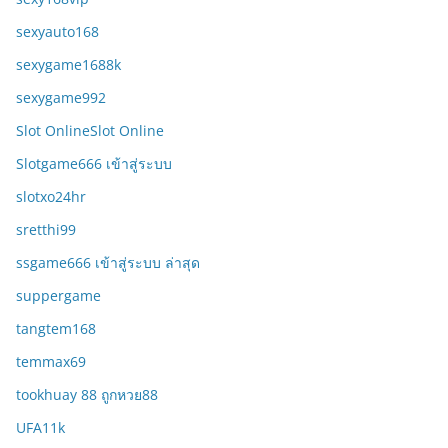
sexyauto168
sexygame1688k
sexygame992
Slot OnlineSlot Online
Slotgame666 เข้าสู่ระบบ
slotxo24hr
sretthi99
ssgame666 เข้าสู่ระบบ ล่าสุด
suppergame
tangtem168
temmax69
tookhuay 88 ถูกหวย88
UFA11k