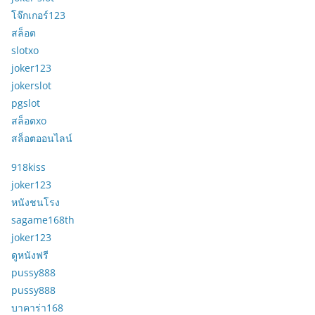
โจ๊กเกอร์123
สล็อต
slotxo
joker123
jokerslot
pgslot
สล็อตxo
สล็อตออนไลน์
918kiss
joker123
หนังชนโรง
sagame168th
joker123
ดูหนังฟรี
pussy888
pussy888
บาคาร่า168