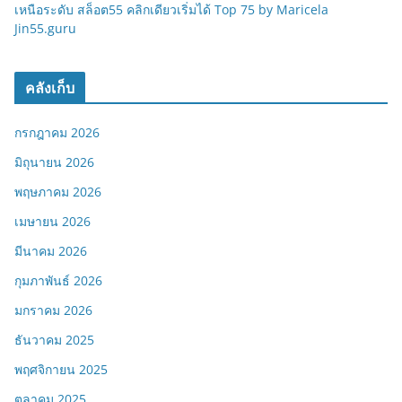
เหนือระดับ สล็อต55 คลิกเดียวเริ่มได้ Top 75 by Maricela
Jin55.guru
คลังเก็บ
กรกฎาคม 2026
มิถุนายน 2026
พฤษภาคม 2026
เมษายน 2026
มีนาคม 2026
กุมภาพันธ์ 2026
มกราคม 2026
ธันวาคม 2025
พฤศจิกายน 2025
ตุลาคม 2025