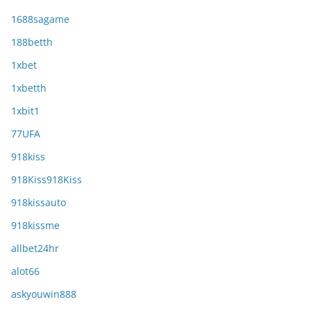
1688sagame
188betth
1xbet
1xbetth
1xbit1
77UFA
918kiss
918Kiss918Kiss
918kissauto
918kissme
allbet24hr
alot66
askyouwin888