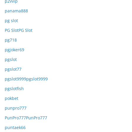
p2vvip
panama888
pg slot
PG SlotPG Slot
pg718
pgjoker69
pgslot
pgslot77
pgslot9999pgslot9999
pgslotfish
pokbet
punpro777
PunPro777PunPro777
puntaek66