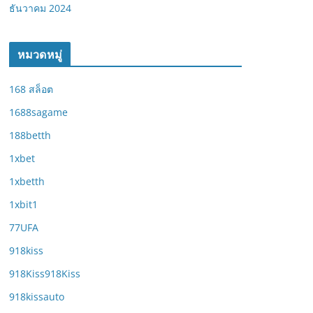
ธันวาคม 2024
หมวดหมู่
168 สล็อต
1688sagame
188betth
1xbet
1xbetth
1xbit1
77UFA
918kiss
918Kiss918Kiss
918kissauto