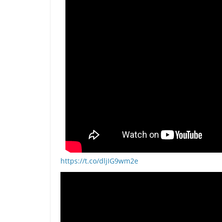
https://t.co/dljIG9wm2e