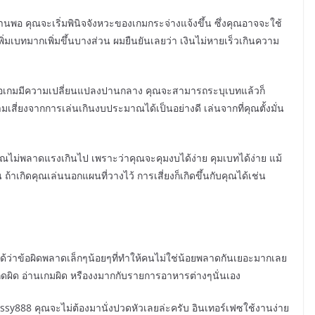
นานพอ คุณจะเริ่มพินิจจังหวะของเกมกระจ่างแจ้งขึ้น ซึ่งคุณอาจจะใช้
มเบทมากเพิ่มขึ้นบางส่วน ผมยืนยันเลยว่า เงินไม่หายเร็วเกินความ
เมื่อเกมมีความเปลี่ยนแปลงปานกลาง คุณจะสามารถระบุเบทแล้วก็
ี่ยงจากการเล่นเกินงบประมาณได้เป็นอย่างดี เล่นจากที่คุณตั้งมั่น
ณไม่พลาดแรงเกินไป เพราะว่าคุณจะคุมงบได้ง่าย คุมเบทได้ง่าย แม้
 ถ้าเกิดคุณเล่นนอกแผนที่วางไว้ การเสี่ยงก็เกิดขึ้นกับคุณได้เช่น
อได้ว่าข้อผิดพลาดเล็กๆน้อยๆที่ทำให้คนไม่ใช่น้อยพลาดกันเยอะมากเลย
 กดผิด อ่านเกมผิด หรืองงมากกับรายการอาหารต่างๆนั่นเอง
pussy888 คุณจะไม่ต้องมานั่งปวดหัวเลยล่ะครับ อินเทอร์เฟซใช้งานง่าย