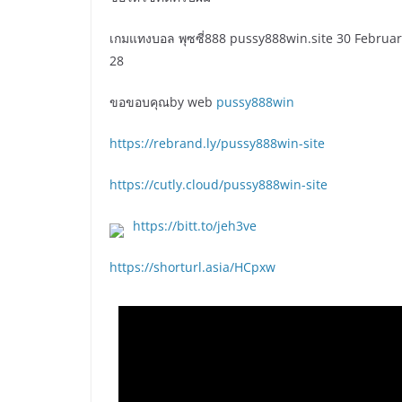
เกมแทงบอล พุซซี่888 pussy888win.site 30 Februa
28
ขอขอบคุณby web
pussy888win
https://rebrand.ly/pussy888win-site
https://cutly.cloud/pussy888win-site
https://bitt.to/jeh3ve
https://shorturl.asia/HCpxw