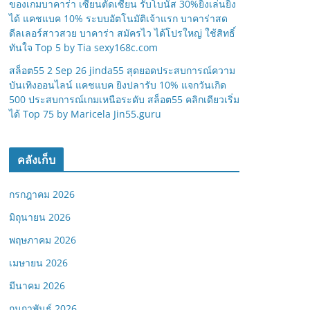
ของเกมบาคาร่า เซียนตัดเซียน รับโบนัส 30%ยิ่งเล่นยิ่ง
ได้ แคชแบค 10% ระบบอัตโนมัติเจ้าแรก บาคาร่าสด
ดีลเลอร์สาวสวย บาคาร่า สมัครไว ได้โปรใหญ่ ใช้สิทธิ์
ทันใจ Top 5 by Tia sexy168c.com
สล็อต55 2 Sep 26 jinda55 สุดยอดประสบการณ์ความ
บันเทิงออนไลน์ แคชแบค ยิงปลารับ 10% แจกวันเกิด
500 ประสบการณ์เกมเหนือระดับ สล็อต55 คลิกเดียวเริ่ม
ได้ Top 75 by Maricela Jin55.guru
คลังเก็บ
กรกฎาคม 2026
มิถุนายน 2026
พฤษภาคม 2026
เมษายน 2026
มีนาคม 2026
กุมภาพันธ์ 2026