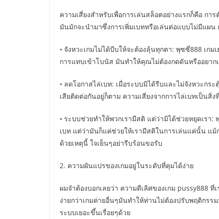
ความเสี่ยงสำหรับเพื่อการเล่นสล็อตอย่างแรกก็คือ การ
มันมักจะนำมาซึ่งการเพิ่มเบทหรือเล่นต่อแบบไม่มีแผน 
• จังหวะเกมไม่ได้บีบให้จะต้องลุ้นทุกตา: พุซซี่888 เ
การแทบเข้าโบนัส มันทำให้คุณไม่ต้องกดดันหรืออยากเพ
• ลดโอกาสไล่เบท: เมื่อระบบมิได้รีบและไม่จังหวะกระตุ้
เสียติดต่อกันอยู่ก็ตาม ความเสี่ยงจากการไล่เบทเป็นสิ่งท
• ระบบช่วยทำให้พวกเรามีสติ แต่ว่ามิได้ช่วยหยุดเรา: 
เบท แต่ว่ามันก็แค่ช่วยให้เรามีสติในการเล่นแค่นั้น แม
ด้วยเหตุนี้ ใจเย็นๆอย่ารีบร้อนขอรับ
2. ความผันแปรของเกมอยู่ในระดับที่คุมได้ง่าย
ผมจำต้องบอกเลยว่า ความดีเลิศของเกม pussy888 ที่เรา
ง่ายกว่าเกมค่ายอื่นๆมันทำให้ท่านไม่ต้องปรับพฤติกร
ระบบเยอะขึ้นเรื่อยๆด้วย