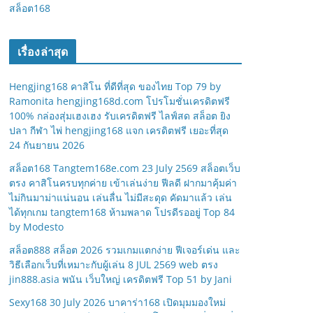
สล็อต168
เรื่องล่าสุด
Hengjing168 คาสิโน ที่ดีที่สุด ของไทย Top 79 by
Ramonita hengjing168d.com โปรโมชั่นเครดิตฟรี
100% กล่องสุ่มเฮงเฮง รับเครดิตฟรี ไลฟ์สด สล็อต ยิง
ปลา กีฬา ไพ่ hengjing168 แจก เครดิตฟรี เยอะที่สุด
24 กันยายน 2026
สล็อต168 Tangtem168e.com 23 July 2569 สล็อตเว็บ
ตรง คาสิโนครบทุกค่าย เข้าเล่นง่าย ฟีลดี ฝากมาคุ้มค่า
ไม่กินมาม่าแน่นอน เล่นลื่น ไม่มีสะดุด คัดมาแล้ว เล่น
ได้ทุกเกม tangtem168 ห้ามพลาด โปรดีรออยู่ Top 84
by Modesto
สล็อต888 สล็อต 2026 รวมเกมแตกง่าย ฟีเจอร์เด่น และ
วิธีเลือกเว็บที่เหมาะกับผู้เล่น 8 JUL 2569 web ตรง
jin888.asia พนัน เว็บใหญ่ เครดิตฟรี Top 51 by Jani
Sexy168 30 July 2026 บาคาร่า168 เปิดมุมมองใหม่