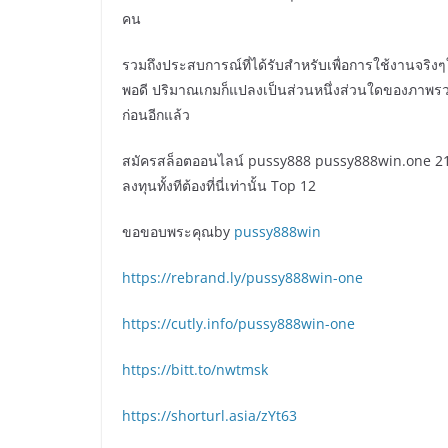
คน
รวมถึงประสบการณ์ที่ได้รับสำหรับเพื่อการใช้งานจริงๆใน
พอดี ปริมาณเกมก็แปลงเป็นส่วนหนึ่งส่วนใดของภาพรวม
ก่อนอีกแล้ว
สมัครสล็อตออนไลน์ pussy888 pussy888win.one 21
ลงทุนทั้งทีต้องที่นี่เท่านั้น Top 12
ขอขอบพระคุณby
pussy888win
https://rebrand.ly/pussy888win-one
https://cutly.info/pussy888win-one
https://bitt.to/nwtmsk
https://shorturl.asia/zYt63