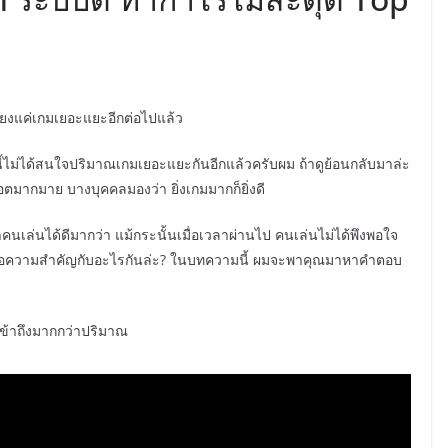
ียงแค่เกมเยอะแยะอีกต่อไปแล้ว
ไม่ได้สนใจปริมาณเกมเยอะแยะกันอีกแล้วครับผม ถ้าดูย้อนกลับมาล่ะ
มากมาย บางบุคคลมองว่า ยิ่งเกมมากก็ยิ่งดี
คนเล่นได้ดีมากว่า แม้กระนั้นเมื่อเวลาผ่านไป คนเล่นไม่ได้พึงพอใจ
รือความสำคัญกับอะไรกันล่ะ? ในบทความนี้ ผมจะพาคุณมาหาคำตอบ
!
ข้าถึงมากกว่าปริมาณ