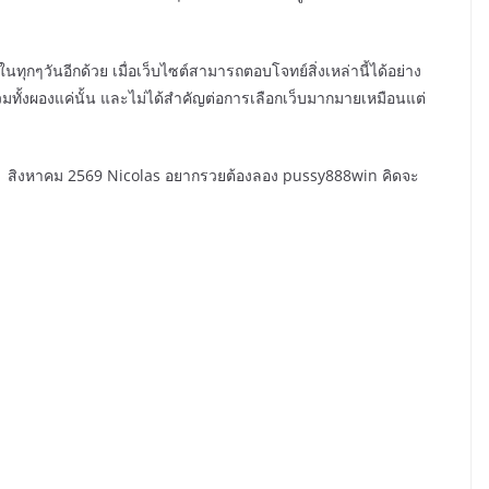
ทุกๆวันอีกด้วย เมื่อเว็บไซต์สามารถตอบโจทย์สิ่งเหล่านี้ได้อย่าง
ทั้งผองแค่นั้น และไม่ได้สำคัญต่อการเลือกเว็บมากมายเหมือนแต่
 สิงหาคม 2569 Nicolas อยากรวยต้องลอง pussy888win คิดจะ