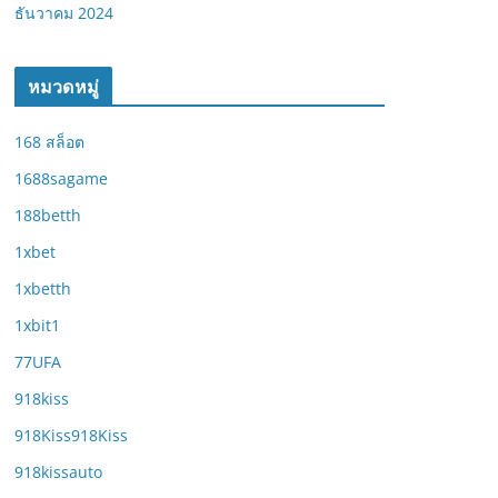
ธันวาคม 2024
หมวดหมู่
168 สล็อต
1688sagame
188betth
1xbet
1xbetth
1xbit1
77UFA
918kiss
918Kiss918Kiss
918kissauto