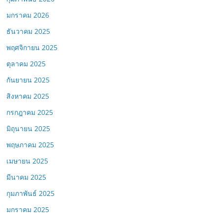
มกราคม 2026
ธันวาคม 2025
พฤศจิกายน 2025
ตุลาคม 2025
กันยายน 2025
สิงหาคม 2025
กรกฎาคม 2025
มิถุนายน 2025
พฤษภาคม 2025
เมษายน 2025
มีนาคม 2025
กุมภาพันธ์ 2025
มกราคม 2025