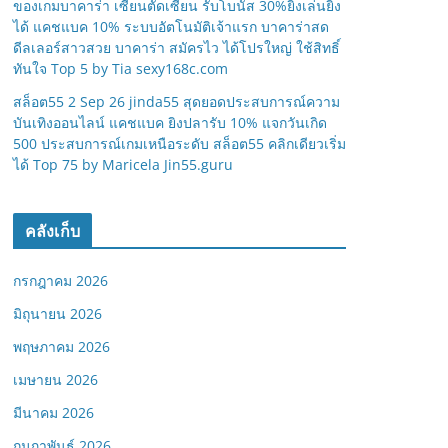
ของเกมบาคาร่า เซียนตัดเซียน รับโบนัส 30%ยิ่งเล่นยิ่ง
ได้ แคชแบค 10% ระบบอัตโนมัติเจ้าแรก บาคาร่าสด
ดีลเลอร์สาวสวย บาคาร่า สมัครไว ได้โปรใหญ่ ใช้สิทธิ์
ทันใจ Top 5 by Tia sexy168c.com
สล็อต55 2 Sep 26 jinda55 สุดยอดประสบการณ์ความ
บันเทิงออนไลน์ แคชแบค ยิงปลารับ 10% แจกวันเกิด
500 ประสบการณ์เกมเหนือระดับ สล็อต55 คลิกเดียวเริ่ม
ได้ Top 75 by Maricela Jin55.guru
คลังเก็บ
กรกฎาคม 2026
มิถุนายน 2026
พฤษภาคม 2026
เมษายน 2026
มีนาคม 2026
กุมภาพันธ์ 2026