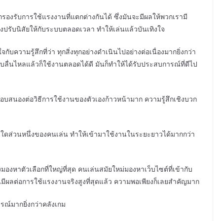
รถรองรับการใช้แรงงานที่แตกต่างกันได้ ซึ่งมันจะมีผลให้พวกเรามี
้องปรับนิสัยให้กับระบบตลอดเวลา ทำให้เล่นแล้วบันเทิงใจ
กับความรู้สึกที่ว่า ทุกสิ่งทุกอย่างดำเนินไปอย่างต่อเนื่องมากยิ่งกว่า
ลื่นไหลแล้วก็ใช้งานตลอดได้ดี มันก็ทำให้ได้รับประสบการณ์ที่ดีไป
ว็บตอบสนองต่อวิธีการใช้งานของตัวเองก้าวหน้ามาก ความรู้สึกเชิงบวก
่วนใดส่วนหนึ่งของคนเล่น ทำให้เข้ามาใช้งานในระยะยาวได้มากกว่า
องหาตัวเลือกที่ใหญ่ที่สุด คนเล่นสมัยใหม่มองหาเว็บไซต์ที่เข้ากับ
มีผลต่อการใช้แรงงานจริงสูงที่สุดแล้ว ความพอเพียงก็เลยสำคัญมาก
ณ์มากยิ่งกว่าคลังเกม