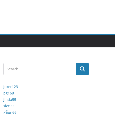
joker123
pg168
jinda55
slot99
สล็อต66