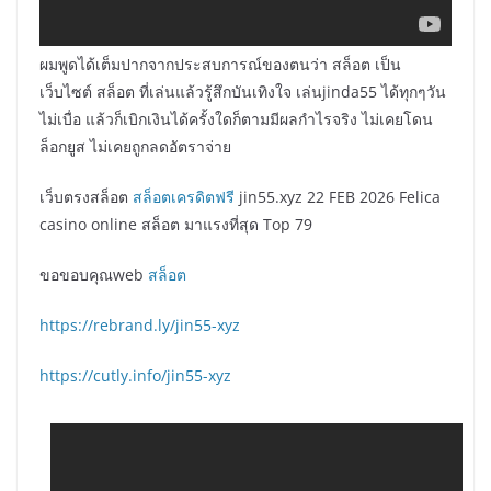
ผมพูดได้เต็มปากจากประสบการณ์ของตนว่า สล็อต เป็น
เว็บไซต์ สล็อต ที่เล่นแล้วรู้สึกบันเทิงใจ เล่นjinda55 ได้ทุกๆวัน
ไม่เบื่อ แล้วก็เบิกเงินได้ครั้งใดก็ตามมีผลกำไรจริง ไม่เคยโดน
ล็อกยูส ไม่เคยถูกลดอัตราจ่าย
เว็บตรงสล็อต
สล็อตเครดิตฟรี
jin55.xyz 22 FEB 2026 Felica
casino online สล็อต มาแรงที่สุด Top 79
ขอขอบคุณweb
สล็อต
https://rebrand.ly/jin55-xyz
https://cutly.info/jin55-xyz