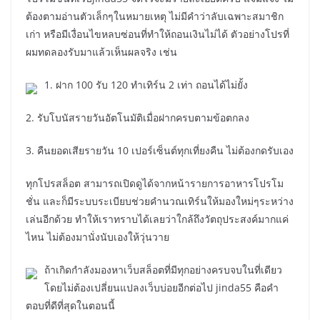
ต้องตามอ่านตัวเล็กๆในหมายเหตุ ไม่มีคำว่าลับเฉพาะสมาชิก
เก่า หรือมีเงื่อนไขหลบซ่อนที่ทำให้ถอนเงินไม่ได้ ตัวอย่างโปรที่
ผมทดลองรับมาแล้วเห็นผลจริง เช่น
1. ฝาก 100 รับ 120 ทำเทิร์น 2 เท่า ถอนได้ไม่ยั้ง
2. รับโบนัสรายวันอัตโนมัติเมื่อฝากครบตามข้อตกลง
3. คืนยอดเสียรายวัน 10 เปอร์เซ็นต์ทุกเที่ยงคืน ไม่ต้องกดรับเอง
ทุกโปรสล็อต สามารถเปิดดูได้จากหน้ารายการอาหารโปรโม
ชั่น และก็มีระบบระเบียบช่วยคำนวณเทิร์นให้มองใหม่ๆระหว่าง
เล่นอีกด้วย ทำให้เราทราบได้เลยว่าใกล้ถึงวัตถุประสงค์มากแค่
ไหน ไม่ต้องมานั่งนับเองให้วุ่นวาย
ถ้าเกิดกำลังมองหาเว็บสล็อตที่มีทุกอย่างครบจบในที่เดียว
โดยไม่ต้องเปลี่ยนแปลงเว็บบ่อยอีกต่อไป jinda55 คือคำ
ตอบที่ดีที่สุดในตอนนี้