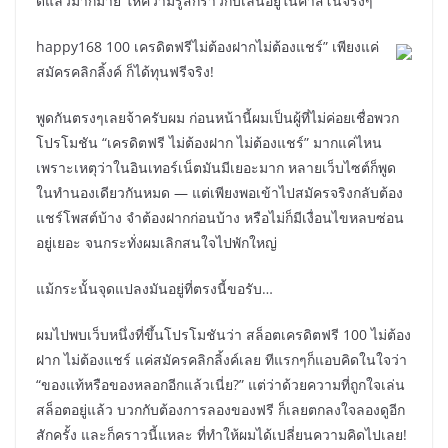
ดีแล้วมากมาย ให้ความรู้สึกราวกับเล่นอยู่ในคาสิโนจริงๆ
happy168 100 เครดิตฟรีไม่ต้องฝากไม่ต้องแชร์” เพียงแค่
สมัครคลิกลิ้งค์ ก็ได้ทุนฟรีจริง!
พูดกันตรงๆเลยจ้าครับผม ก่อนหน้านี้ผมเป็นผู้ที่ไม่ค่อยเชื่อพวก
โปรโมชัน “เครดิตฟรี ไม่ต้องฝาก ไม่ต้องแชร์” มากแค่ไหน
เพราะเหตุว่าในอินเทอร์เน็ตมันมีเยอะมาก หลายเว็บไซต์ก็พูด
ในทำนองเดียวกันหมด — แต่เพียงพอเข้าไปสมัครจริงกลับต้อง
แชร์โพสต์บ้าง จำต้องฝากก่อนบ้าง หรือไม่ก็มีเงื่อนไขหลบซ่อน
อยู่เยอะ จนกระทั่งผมเลิกสนใจไปพักใหญ่
แม้กระนั้นจุดแปลงมันอยู่ที่ตรงนี้ขอรับ…
ผมไปพบเว็บหนึ่งที่ขึ้นโปรโมชันว่า สล็อตเครดิตฟรี 100 ไม่ต้อง
ฝาก ไม่ต้องแชร์ แค่สมัครคลิกลิ้งค์เลย ทีแรกๆก็แอบคิดในใจว่า
“ของแท้หรือของหลอกอีกแล้วเนี่ย?” แต่ว่าด้วยความที่ถูกใจเล่น
สล็อตอยู่แล้ว บวกกับต้องการลองของฟรี ก็เลยตกลงใจลองดูอีก
สักครั้ง และก็คราวนี้แหละ ที่ทำให้ผมได้เปลี่ยนความคิดไปเลย!