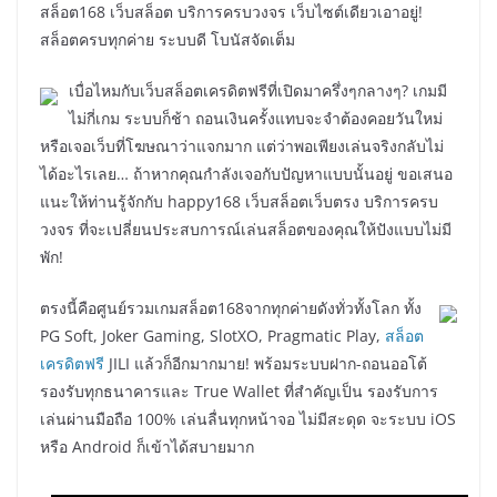
สล็อต168 เว็บสล็อต บริการครบวงจร เว็บไซต์เดียวเอาอยู่!
สล็อตครบทุกค่าย ระบบดี โบนัสจัดเต็ม
เบื่อไหมกับเว็บสล็อตเครดิตฟรีที่เปิดมาครึ่งๆกลางๆ? เกมมี
ไม่กี่เกม ระบบก็ช้า ถอนเงินครั้งแทบจะจำต้องคอยวันใหม่
หรือเจอเว็บที่โฆษณาว่าแจกมาก แต่ว่าพอเพียงเล่นจริงกลับไม่
ได้อะไรเลย… ถ้าหากคุณกำลังเจอกับปัญหาแบบนั้นอยู่ ขอเสนอ
แนะให้ท่านรู้จักกับ happy168 เว็บสล็อตเว็บตรง บริการครบ
วงจร ที่จะเปลี่ยนประสบการณ์เล่นสล็อตของคุณให้ปังแบบไม่มี
พัก!
ตรงนี้คือศูนย์รวมเกมสล็อต168จากทุกค่ายดังทั่วทั้งโลก ทั้ง
PG Soft, Joker Gaming, SlotXO, Pragmatic Play,
สล็อต
เครดิตฟรี
JILI แล้วก็อีกมากมาย! พร้อมระบบฝาก-ถอนออโต้
รองรับทุกธนาคารและ True Wallet ที่สำคัญเป็น รองรับการ
เล่นผ่านมือถือ 100% เล่นลื่นทุกหน้าจอ ไม่มีสะดุด จะระบบ iOS
หรือ Android ก็เข้าได้สบายมาก