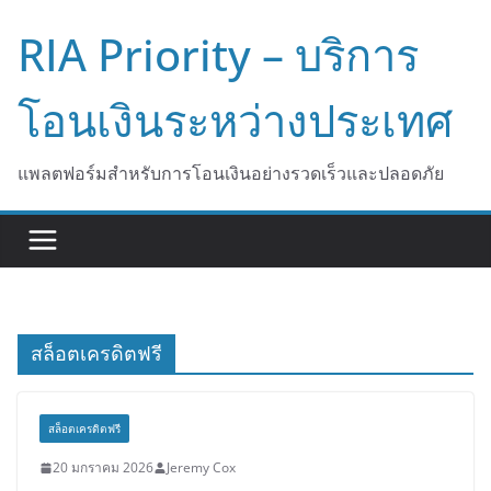
Skip
RIA Priority – บริการ
to
content
โอนเงินระหว่างประเทศ
แพลตฟอร์มสำหรับการโอนเงินอย่างรวดเร็วและปลอดภัย
สล็อตเครดิตฟรี
สล็อตเครดิตฟรี
20 มกราคม 2026
Jeremy Cox