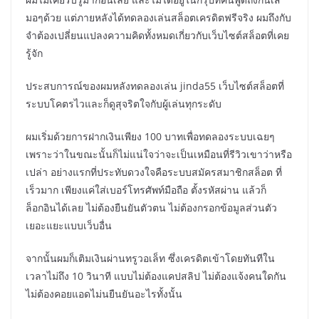
มอๆด้วย แต่ภายหลังได้ทดลองเล่นสล็อตเครดิตฟรีจริง ผมถึงกับ
จำต้องเปลี่ยนแปลงความคิดทั้งหมดเกี่ยวกับเว็บไซต์สล็อตที่เคย
รู้จัก
ประสบการณ์ของผมหลังทดลองเล่น jinda55 เว็บไซต์สล็อตที่
ระบบโคตรไวและก็ดูสุจริตใจกับผู้เล่นทุกระดับ
ผมเริ่มด้วยการฝากเงินเพียง 100 บาทเพื่อทดลองระบบเฉยๆ
เพราะว่าในขณะนั้นก็ไม่แน่ใจว่าจะเป็นเหมือนที่รีวิวเขาว่าหรือ
เปล่า อย่างแรกที่ประทับดวงใจคือระบบสมัครสมาชิกสล็อต ที่
เร็วมาก เพียงแค่ใส่เบอร์โทรศัพท์มือถือ ตั้งรหัสผ่าน แล้วก็
ล็อกอินได้เลย ไม่ต้องยืนยันตัวตน ไม่ต้องกรอกข้อมูลส่วนตัว
เยอะแยะแบบเว็บอื่น
จากนั้นผมก็เติมเงินผ่านทรูวอเล็ท ซึ่งเครดิตเข้าโดยทันทีใน
เวลาไม่ถึง 10 วินาที แบบไม่ต้องแคปสลิป ไม่ต้องแจ้งคนใดกัน
ไม่ต้องคอยแอดไม่นยืนยันอะไรทั้งนั้น