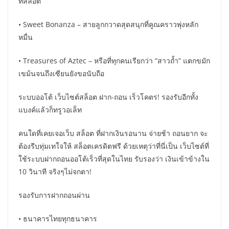
ที่สล็อต
• Sweet Bonanza – สายลูกกวาดสุดสนุกที่คูณคราวพุ่งหลัก
หมื่น
• Treasures of Aztec – หรือที่ทุกคนเรียกว่า “สาวถ้ำ” แตกขมัก
เขม้นจนถึงเซียนยังขอนับถือ
ระบบออโต้ เว็บไซต์สล็อต ฝาก-ถอน เร็วโคตร! รองรับอีกทั้ง
แบงค์แล้วก็ทรูวอเล็ท
คนใดที่เคยเจอเว็บ สล็อต ที่ฝากเงินรอนาน จ่ายช้า ถอนยาก จะ
ต้องรีบทุ่มเทใจให้ สล็อตเครดิตฟรี ด้วยเหตุว่าที่นี่เป็น เว็บไซต์ที่
ใช้ระบบฝากถอนออโต้เร็วที่สุดในไทย รับรองว่า เงินเข้าข้างใน
10 วินาที จริงๆไม่จกตา!
รองรับการฝากถอนผ่าน
• ธนาคารไทยทุกธนาคาร