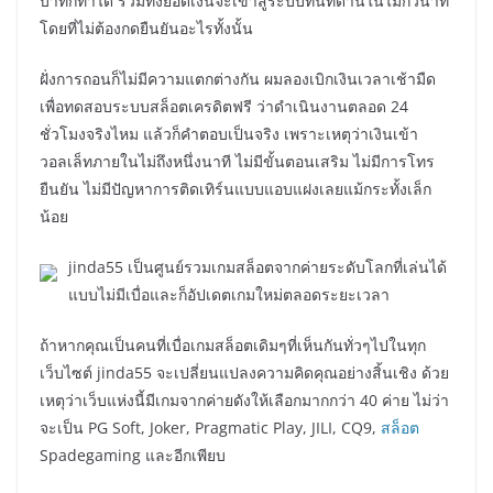
บาทก็ทำได้ รวมทั้งยอดเงินจะเข้าสู่ระบบทันทีด้านในไม่กี่วินาที
โดยที่ไม่ต้องกดยืนยันอะไรทั้งนั้น
ฝั่งการถอนก็ไม่มีความแตกต่างกัน ผมลองเบิกเงินเวลาเช้ามืด
เพื่อทดสอบระบบสล็อตเครดิตฟรี ว่าดำเนินงานตลอด 24
ชั่วโมงจริงไหม แล้วก็คำตอบเป็นจริง เพราะเหตุว่าเงินเข้า
วอลเล็ทภายในไม่ถึงหนึ่งนาที ไม่มีขั้นตอนเสริม ไม่มีการโทร
ยืนยัน ไม่มีปัญหาการติดเทิร์นแบบแอบแฝงเลยแม้กระทั้งเล็ก
น้อย
jinda55 เป็นศูนย์รวมเกมสล็อตจากค่ายระดับโลกที่เล่นได้
แบบไม่มีเบื่อและก็อัปเดตเกมใหม่ตลอดระยะเวลา
ถ้าหากคุณเป็นคนที่เบื่อเกมสล็อตเดิมๆที่เห็นกันทั่วๆไปในทุก
เว็บไซต์ jinda55 จะเปลี่ยนแปลงความคิดคุณอย่างสิ้นเชิง ด้วย
เหตุว่าเว็บแห่งนี้มีเกมจากค่ายดังให้เลือกมากกว่า 40 ค่าย ไม่ว่า
จะเป็น PG Soft, Joker, Pragmatic Play, JILI, CQ9,
สล็อต
Spadegaming และอีกเพียบ