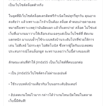
เป็นเว็บไซต์สล็อตตัวจริง
ในยุคที่มีเว็บไซต์สล็อตเครดิตฟรีกำเนิดใหม่ทุกวี่ทุกวัน คุณอาจ
สงสัยว่า แล้วเพราะอะไรจำเป็นต้อง สล็อต คำตอบง่ายดายเลย
หมายถึงเพราะเหตุว่ามันผิดแผก แล้วก็แตกง่าย! สล็อต ไม่ใช่แค่
เว็บที่เอาเกมมาวางให้เลือกเล่นเฉยๆแต่เป็นเว็บไซต์ที่ คัดเกม
แตกหนัก มาแบบย้ำๆใช้ระบบหลังบ้านระดับโปรที่ช่วยให้การ
เล่น ไม่ดีเลย์ ไม่กระตุก ไม่ตัดโบนัส ซึ่งหากผู้ใดกันแน่เคยพบ
ประสบการณ์โดนล็อกยูส จะทราบเลยว่าเว็บนี้ต่างของแท้!
ลักษณะเด่นที่ทำให้ Jinda55 เป็นเว็บไซต์ที่คนบอกต่อ
• เป็น jinda55เว็บไซต์ตรงไม่ผ่านเอเย่นต์
• ใช้ระบบหลังบ้านเดียวกับเว็บนอกระดับอินเตอร์
• อัปเดตเกมใหม่ไวมาก กล่าวได้ว่าเกมไหนเปิดใหม่ในตลาด
เว็บนี้มีทันที!