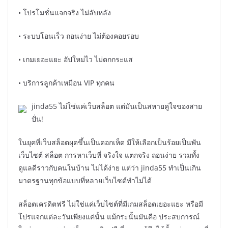
• โปรโมชั่นแจกจริง ไม่ลับหลัง
• ระบบโอนเร็ว ถอนง่าย ไม่ต้องคอยรอบ
• เกมเยอะแยะ อัปใหม่ไว ไม่ตกกระแส
• บริการลูกค้าเหมือน VIP ทุกคน
jinda55 ไม่ใช่แค่เว็บสล็อต แต่มันเป็นสหายคู่ใจของสาย
ปั่น!
ในยุคที่เว็บสล็อตผุดขึ้นเป็นดอกเห็ด มีให้เลือกเป็นร้อยเป็นพัน
เว็บไซต์ สล็อต การหาเว็บที่ จริงใจ แตกจริง ถอนง่าย รวมทั้ง
ดูแลดีราวกับคนในบ้าน ไม่ได้ง่าย แต่ว่า jinda55 ทำเป็นเกิน
มาตรฐานทุกข้อแบบที่หลายเว็บไซต์ทำไม่ได้
สล็อตเครดิตฟรี ไม่ใช่แค่เว็บไซต์ที่มีเกมสล็อตเยอะแยะ หรือมี
โปรแจกแต่ละวันเพียงแค่นั้น แม้กระนั้นมันคือ ประสบการณ์