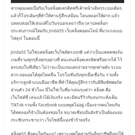
หากคุณเคยเบื่อกับเว็บสล็อตเครดิตฟรีเค้าหน้าเดิมๆระบบเดิมๆ
แล้วก็โปรเดิมๆที่ทำให้ท่านรู้สึกเสมือน โดนหลอกให้ฝาก แล้ว
ปลดปล่อยให้เล่นแพ้ไปวันๆบอกเลยว่าถึงเวลาปลดล็อก
ประสบการณ์ใหม่กับ jinda55 เว็บสล็อตออนไลน์ ที่มาแรงแบบ
ไฟลุก! ในตอนนี้
Jinda55 ไม่ใช่แค่สล็อตเว็บไซต์ตรงปกติ แต่ว่าเป็นแพลตฟอร์ม
เกมที่รวมทุกๆสิ่งทุกๆอย่างที่ คนเล่นสล็อตเครดิตฟรีอยากได้ ไว้
ครบจบในที่เดียว ไม่ว่าจะเป็นเกมแตกง่ายจากทุกค่ายดัง ระบบ
ฝาก-ถอนออโต้สุดไหลลื่น โปรโมชั่นปังทุกเมื่อเชื่อวัน รวมทั้ง
บริการลูกค้าแบบมืออาชีพ ที่ทำให้คุณรู้สึกราวกับมีทีมซัพพอร์ต
ส่วนตัว 24 ชั่วโมง นี่ไม่ใช่เว็บที่มาเล่นๆแต่ว่า สล็อต คือ
เว็บไซต์ที่ เล่นแล้วได้เงินจริง และมีคนรีวิวกันจนกระทั่งเต็ม
TikTok รวมทั้ง Facebook แบบหยุดไม่อยู่ เนื่องจากคนไหนกัน
ได้ทดลองก็จำเป็นต้องชอบใจ ขนาดเซียนปั่นยังจำเป็นต้องแอบ
กระซิบกระซาบว่า เว็บไซต์นี้แม่งชั่วร้ายจริง
สล็อต55 คือคนใดกันแน่? เพราะเหตุใดสายปั่นมืออาชีพถึงยกให้