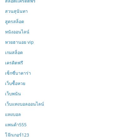
สล็อตเเครดิตฟรี
สวนสุนันทา
สูตรสล็อต
หนังออนไลน์
หวยฮานอย vip
เกมสล็อต
เครดิตฟรี
เซ็กซี่บาคาร่า
เว็บซื้อหวย
เว็บพนัน
เว็บแทงบอลออนไลน์
แทงบอล
แพนด้า555
โจ๊กเกอร์123