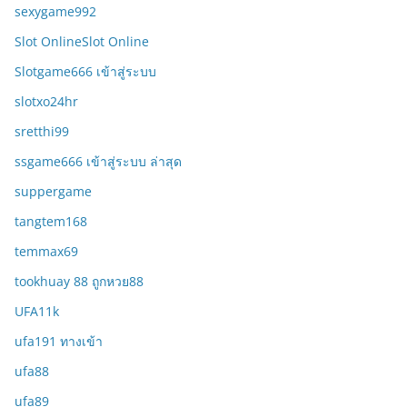
sexygame992
Slot OnlineSlot Online
Slotgame666 เข้าสู่ระบบ
slotxo24hr
sretthi99
ssgame666 เข้าสู่ระบบ ล่าสุด
suppergame
tangtem168
temmax69
tookhuay 88 ถูกหวย88
UFA11k
ufa191 ทางเข้า
ufa88
ufa89