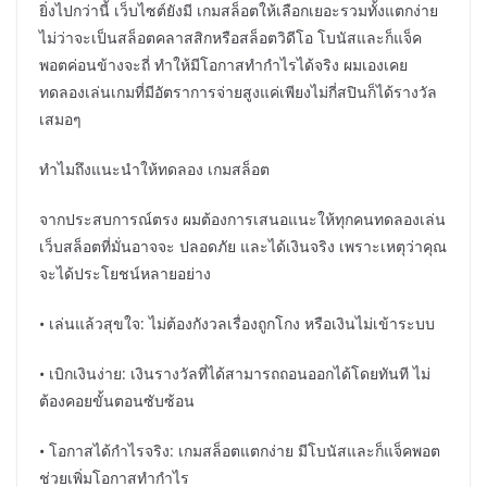
ยิ่งไปกว่านี้ เว็บไซต์ยังมี เกมสล็อตให้เลือกเยอะรวมทั้งแตกง่าย
ไม่ว่าจะเป็นสล็อตคลาสสิกหรือสล็อตวิดีโอ โบนัสและก็แจ็ค
พอตค่อนข้างจะถี่ ทำให้มีโอกาสทำกำไรได้จริง ผมเองเคย
ทดลองเล่นเกมที่มีอัตราการจ่ายสูงแค่เพียงไม่กี่สปินก็ได้รางวัล
เสมอๆ
ทำไมถึงแนะนำให้ทดลอง เกมสล็อต
จากประสบการณ์ตรง ผมต้องการเสนอแนะให้ทุกคนทดลองเล่น
เว็บสล็อตที่มั่นอาจจะ ปลอดภัย และได้เงินจริง เพราะเหตุว่าคุณ
จะได้ประโยชน์หลายอย่าง
• เล่นแล้วสุขใจ: ไม่ต้องกังวลเรื่องถูกโกง หรือเงินไม่เข้าระบบ
• เบิกเงินง่าย: เงินรางวัลที่ได้สามารถถอนออกได้โดยทันที ไม่
ต้องคอยขั้นตอนซับซ้อน
• โอกาสได้กำไรจริง: เกมสล็อตแตกง่าย มีโบนัสและก็แจ็คพอต
ช่วยเพิ่มโอกาสทำกำไร