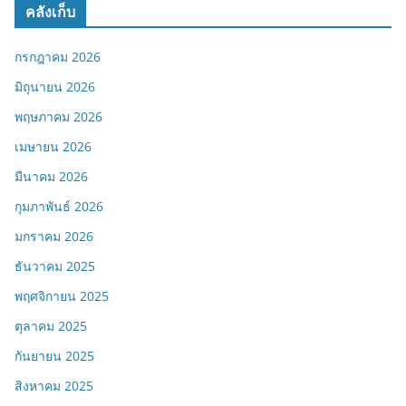
คลังเก็บ
กรกฎาคม 2026
มิถุนายน 2026
พฤษภาคม 2026
เมษายน 2026
มีนาคม 2026
กุมภาพันธ์ 2026
มกราคม 2026
ธันวาคม 2025
พฤศจิกายน 2025
ตุลาคม 2025
กันยายน 2025
สิงหาคม 2025