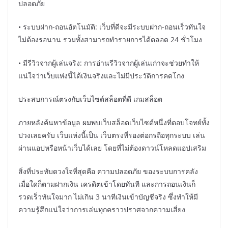
ปลอดภัย
• ระบบฝาก-ถอนอัตโนมัติ: เว็บที่ดีจะมีระบบฝาก-ถอนเร็วทันใจ
ไม่ต้องรอนาน รวมทั้งสามารถทำรายการได้ตลอด 24 ชั่วโมง
• มีรีวิวจากผู้เล่นจริง: การอ่านรีวิวจากผู้เล่นเก่าจะช่วยทำให้
แน่ใจว่าเว็บแห่งนี้ได้เงินจริงและไม่มีประวัติการคดโกง
ประสบการณ์ตรงกับเว็บไซต์สล็อตที่ดี เกมสล็อต
ภายหลังค้นหาข้อมูล ผมพบเว็บสล็อตเว็บไซต์หนึ่งที่ตอบโจทย์ทั้ง
ปวงเลยครับ เว็บแห่งนี้เป็น เว็บตรงที่รองต่อกรถือทุกระบบ เล่น
ผ่านแอปหรือหน้าเว็บได้เลย โดยที่ไม่ต้องดาวน์โหลดแอปเสริม
สิ่งที่ประทับดวงใจที่สุดคือ ความปลอดภัย ของระบบการคลัง
เมื่อใดก็ตามฝากเงิน เครดิตเข้าโดยทันที และการถอนเงินก็
รวดเร็วทันใจมาก ไม่เกิน 3 นาทีเงินเข้าบัญชีจริง ซึ่งทำให้มี
ความรู้สึกแน่ใจว่าการเล่นทุกคราวปราศจากความเสี่ยง