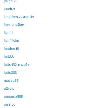
joker123
juad69
kingdom66 ทางเข้า
lion123สล็อต
live22
live22slot
london45
lot888
lotto432 ทางเข้า
lotto888
macau69
p2vvip
panama888
pg slot