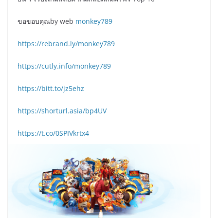
ขอขอบคุณby web
monkey789
https://rebrand.ly/monkey789
https://cutly.info/monkey789
https://bitt.to/jz5ehz
https://shorturl.asia/bp4UV
https://t.co/0SPIVkrtx4