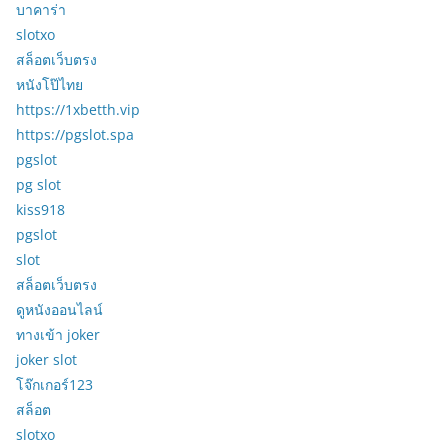
บาคาร่า
slotxo
สล็อตเว็บตรง
หนังโป๊ไทย
https://1xbetth.vip
https://pgslot.spa
pgslot
pg slot
kiss918
pgslot
slot
สล็อตเว็บตรง
ดูหนังออนไลน์
ทางเข้า joker
joker slot
โจ๊กเกอร์123
สล็อต
slotxo