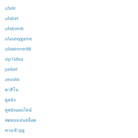
ufa9r
ufabet
ufabomb
ufasexygame
ufawinner88
vip168sa
yaibet
zeus66
คาสิโน
ดูหนัง
ดูหนังออนไลน์
ทดลองเล่นสล็อต
ทางเข้าpg