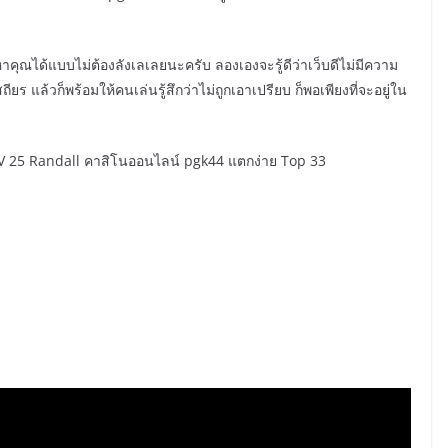
ญหาคุณได้แบบไม่ต้องลังเลเลยนะครับ ลองเองจะรู้ดีว่าเว็บดีไม่มีความ
 แล้วก็พร้อมให้คนเล่นรู้สึกว่าไม่ถูกเอาเปรียบ ก็พอเพียงที่จะอยู่ใน
 25 Randall คาสิโนออนไลน์ pgk44 แตกง่าย Top 33