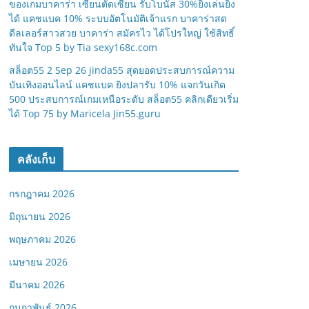
ของเกมบาคาร่า เซียนตัดเซียน รับโบนัส 30%ยิ่งเล่นยิ่ง
ได้ แคชแบค 10% ระบบอัตโนมัติเจ้าแรก บาคาร่าสด
ดีลเลอร์สาวสวย บาคาร่า สมัครไว ได้โปรใหญ่ ใช้สิทธิ์
ทันใจ Top 5 by Tia sexy168c.com
สล็อต55 2 Sep 26 jinda55 สุดยอดประสบการณ์ความ
บันเทิงออนไลน์ แคชแบค ยิงปลารับ 10% แจกวันเกิด
500 ประสบการณ์เกมเหนือระดับ สล็อต55 คลิกเดียวเริ่ม
ได้ Top 75 by Maricela Jin55.guru
คลังเก็บ
กรกฎาคม 2026
มิถุนายน 2026
พฤษภาคม 2026
เมษายน 2026
มีนาคม 2026
กุมภาพันธ์ 2026