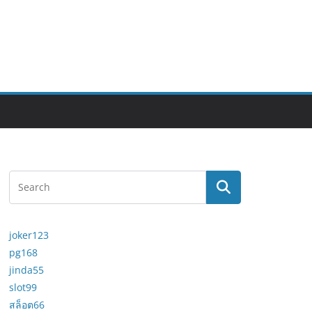
joker123
pg168
jinda55
slot99
สล็อต66