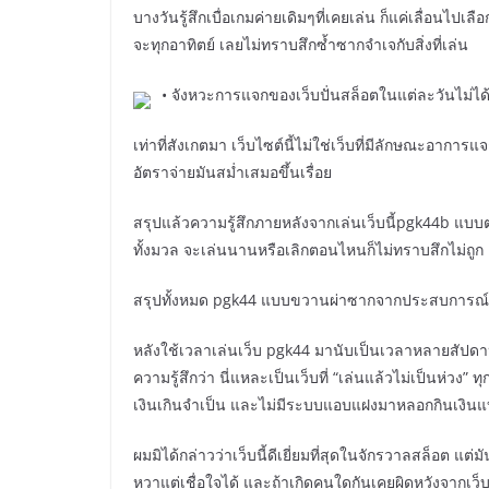
บางวันรู้สึกเบื่อเกมค่ายเดิมๆที่เคยเล่น ก็แค่เลื่อนไปเ
จะทุกอาทิตย์ เลยไม่ทราบสึกซ้ำซากจำเจกับสิ่งที่เล่น
• จังหวะการแจกของเว็บปั่นสล็อตในแต่ละวันไม่
เท่าที่สังเกตมา เว็บไซต์นี้ไม่ใช่เว็บที่มีลักษณะอากา
อัตราจ่ายมันสม่ำเสมอขึ้นเรื่อย
สรุปแล้วความรู้สึกภายหลังจากเล่นเว็บนี้pgk44b แบบต
ทั้งมวล จะเล่นนานหรือเลิกตอนไหนก็ไม่ทราบสึกไม่ถูก เน
สรุปทั้งหมด pgk44 แบบขวานผ่าซากจากประสบการณ์จริง
หลังใช้เวลาเล่นเว็บ pgk44 มานับเป็นเวลาหลายสัปดาห์
ความรู้สึกว่า นี่แหละเป็นเว็บที่ “เล่นแล้วไม่เป็นห่วง” 
เงินเกินจำเป็น และไม่มีระบบแอบแฝงมาหลอกกินเงินแ
ผมมิได้กล่าวว่าเว็บนี้ดีเยี่ยมที่สุดในจักรวาลสล็อต แต่มั
หวาแต่เชื่อใจได้ และถ้าเกิดคนใดกันเคยผิดหวังจากเว็