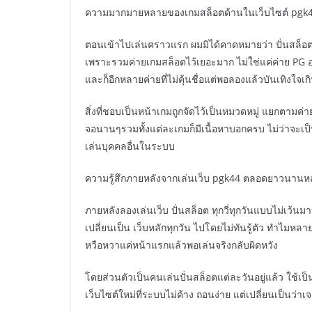
ความมากมายหลายของเกมสล็อตด้านในเว็บไซต์ pgk44 ที
ตอนเข้าไปเล่นคราวแรก ผมมิได้คาดหมายว่า ปั่นสล็อต 
เพราะรวมค่ายเกมสล็อตไว้เยอะมาก ไม่ใช่แค่ค่าย PG อย่า
และก็อีกหลายค่ายที่ไม่คุ้นชื่อแต่พอลองแล้วบันเทิงใจเ
สิ่งที่ชอบเป็นหน้าเกมถูกจัดไว้เป็นหมวดหมู่ แยกตามค
จอนานๆรวมทั้งแต่ละเกมก็มีเนื้อหาบอกครบ ไม่ว่าจะเป็นค
เล่นบุคคลอื่นในระบบ
ความรู้สึกภายหลังจากเล่นเว็บ pgk44 ตลอดยาวนานหล
ภายหลังลองเล่นเว็บ ปั่นสล็อต ทุกวี่ทุกวันแบบไม่เว้นม
เปลี่ยนเป็น เว็บหลักทุกวัน ไปโดยไม่ทันรู้ตัว ทำไมหลายส
หวือหวาแค่หน้าแรกแล้วพอเล่นจริงกลับผิดหวัง
โดยส่วนตัวเป็นคนเล่นปั่นสล็อตแต่ละวันอยู่แล้ว ใช้เ
เว็บไซต์ใหม่ที่ระบบไม่ค้าง ถอนง่าย แต่เปลี่ยนเป็นว่าเจ