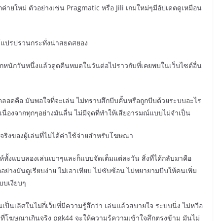
ลือกค่ายใหม่ ตัวอย่างเช่น Pragmatic หรือ Jili เกมใหม่ๆมีอัปเดตดูเหมือน
ได้แปรปรวนกระทั่งน่าสยดสยอง
รแจกหนักวันหนึ่งแล้วดูดคืนหมดในวันต่อไปราวกับที่เคยพบในเว็บไซต์อื่น
ลอดคือ มันพอใจที่จะเล่น ไม่ทราบสึกบีบคั้นหรือถูกบีบด้วยระบบอะไร
ื่องจากทุกๆอย่างมันลื่น ไม่มีจุดที่ทำให้เสียอารมณ์แบบไม่จำเป็น
ของผู้เล่นที่ไม่ได้ค่าใช้จ่ายสำหรับโฆษณา
ทั้งแบบลองเล่นเบาๆและก็แบบจัดเต็มแต่ละวัน สิ่งที่ได้กลับมาคือ
ทุกอย่างมันดูเรียบง่าย ไม่เอาเทียบ ไม่ซับซ้อน ไม่พยายามบีบให้คนเพิ่ม
บบเงียบๆ
นเป็นเลิศในไม่กี่เว็บที่มีความรู้สึกว่า เล่นแล้วสบายใจ ระบบนิ่ง ไม่หวือ
บที่โฆษณาเกินจริง pgk44 จะให้ความรู้ความเข้าใจสึกตรงข้าม มันไม่