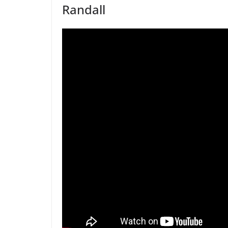
Randall