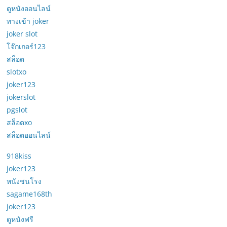
ดูหนังออนไลน์
ทางเข้า joker
joker slot
โจ๊กเกอร์123
สล็อต
slotxo
joker123
jokerslot
pgslot
สล็อตxo
สล็อตออนไลน์
918kiss
joker123
หนังชนโรง
sagame168th
joker123
ดูหนังฟรี