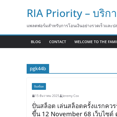
Skip
RIA Priority – บริ
to
content
แพลตฟอร์มสำหรับการโอนเงินอย่างรวดเร็วและป
BLOG
CONTACT
WELCOME TO THE FAMI
pgk44b
ปั่นสล็อต
15 ธันวาคม 2025
Jeremy Cox
ปั่นสล็อต เล่นสล็อตครั้งแรกควรรู
ขึ้น 12 November 68 เว็บไซต์ 