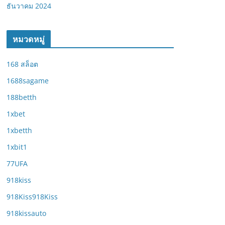
ธันวาคม 2024
หมวดหมู่
168 สล็อต
1688sagame
188betth
1xbet
1xbetth
1xbit1
77UFA
918kiss
918Kiss918Kiss
918kissauto