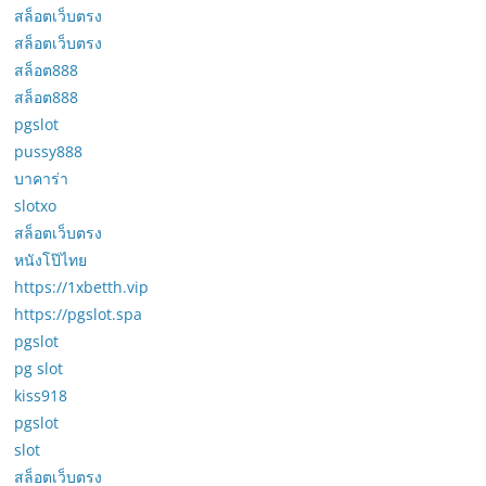
สล็อตเว็บตรง
สล็อตเว็บตรง
สล็อต888
สล็อต888
pgslot
pussy888
บาคาร่า
slotxo
สล็อตเว็บตรง
หนังโป๊ไทย
https://1xbetth.vip
https://pgslot.spa
pgslot
pg slot
kiss918
pgslot
slot
สล็อตเว็บตรง