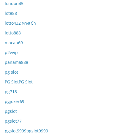
london45
lot888
lotto432 ทางเข้า
lotto888
macau69
p2vvip
panama888
pg slot
PG SlotPG Slot
pg718
pgjoker69
pgslot
pgslot77
pgslot9999pgslot9999