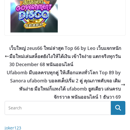
เว็บใหญ่ zeus66 ใหม่ล่าสุด Top 66 by Leo เว็บแจกหนัก
มือใหม่เล่นสล็อตยังไงให้ได้เงิน เข้าใจง่าย แตกจริงทุกวัน
30 December 68 พนันออนไลน์
Ufabomb มีบอลครบทุกคู่ ให้เลือกแทงทั่วโลก Top 89 by
Sanora ufabomb บอลสเต็ปเริ่ม 2 คู่ คุณภาพคับจอ เดิม
พันง่าย มือใหม่ก็แทงได้ ufabomb ยูสเดียว เล่นครบ
จักรวาล พนันออนไลน์ 1 ธันวา 69
joker123