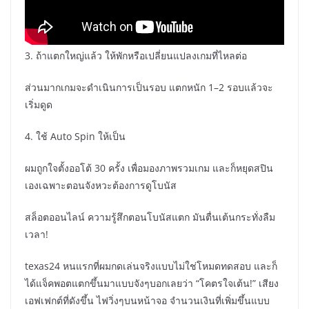
3. ถ้าแตกใหญ่แล้ว ให้พักหรือเปลี่ยนแปลงเกมที่ไหลต่อ
ส่วนมากเกมจะดำเนินการเป็นรอบ แตกหนัก 1–2 รอบแล้วจะ
เริ่มดูด
4. ใช้ Auto Spin ให้เป็น
ผมถูกใจตั้งออโต้ 30 ครั้ง เพื่อมองภาพรวมเกม และก็หยุดสปิน
เองเฉพาะตอนจังหวะต้องการดูโบนัส
สล็อตออนไลน์ ความรู้สึกตอนโบนัสแตก มันตื่นเต้นกระทั่งลืม
เวลา!
texas24 หนแรกที่ผมกดเล่นจริงแบบไม่ใช่โหมดทดสอบ และก็
ได้แจ็คพอตแตกขึ้นมาแบบจังๆบอกเลยว่า “โคตรใจเต้น!” เสียง
เอฟเฟกต์ที่ดังขึ้น ไฟวิ่งๆบนหน้าจอ จำนวนเงินที่เพิ่มขึ้นแบบ