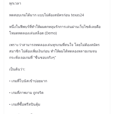
ทุกเวลา
ทดสอบเกมได้มาก แบบไม่ต้องสมัครก่อน texas24
หนึ่งในฟีพบร์ที่ทำให้ผมตกหลุมรักการเล่นผ่านเว็บไซต์เลยคือ
โหมดทดลองเล่นสล็อต (Demo)
เพราะว่าสามารถทดลองเล่นทุกเกมที่สนใจ โดยไม่ต้องสมัคร
สมาชิก ไม่ต้องเพิ่มเงินก่อน ทำให้ผมได้ทดลองหลายเกมจน
กระทั่งเจอเกมที่ “ชื่นชอบจริงๆ”
เป็นต้นว่า:
• เกมที่โบนัสเข้าบ่อยมาก
• เกมที่ภาพงาม ถูกจริต
• เกมที่ซื้อฟรีสปินคุ้ม