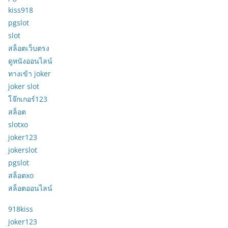
kiss918
pgslot
slot
สล็อตเว็บตรง
ดูหนังออนไลน์
ทางเข้า joker
joker slot
โจ๊กเกอร์123
สล็อต
slotxo
joker123
jokerslot
pgslot
สล็อตxo
สล็อตออนไลน์
918kiss
joker123