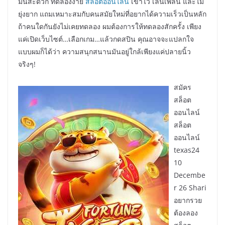
มันสะดวก ทดลองง่าย
สล็อตออนไลน์
เข้าไว เล่นเพลิน และไม่
ยุ่งยาก แถมเหมาะสมกับคนสมัยใหม่ที่อยากได้ความเร็วเป็นหลัก
ถ้าคนใดกันยังไม่เคยทดลอง ผมต้องการให้ทดลองสักครั้ง เพียง
แค่เปิดเว็บไซต์…เลือกเกม…แล้วกดสปิน คุณอาจจะแปลกใจ
แบบผมก็ได้ว่า ความสนุกสนานมันอยู่ใกล้เพียงแค่ปลายนิ้ว
จริงๆ!
สมัคร
สล็อต
ออนไลน์
สล็อต
ออนไลน์
texas24
10
Decembe
r 26 Shari
อยากรวย
ต้องลอง