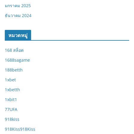
มกราคม 2025
ธันวาคม 2024
หมวดหมู่
168 สล็อต
1688sagame
188betth
1xbet
1xbetth
1xbit1
77UFA
918kiss
918Kiss918Kiss