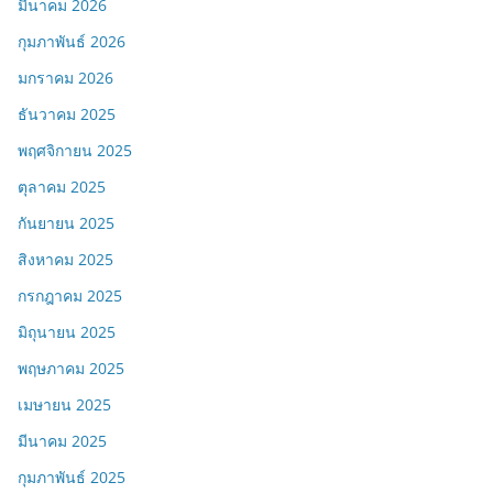
มีนาคม 2026
กุมภาพันธ์ 2026
มกราคม 2026
ธันวาคม 2025
พฤศจิกายน 2025
ตุลาคม 2025
กันยายน 2025
สิงหาคม 2025
กรกฎาคม 2025
มิถุนายน 2025
พฤษภาคม 2025
เมษายน 2025
มีนาคม 2025
กุมภาพันธ์ 2025