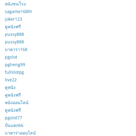
หนังชนโรง
sagame168th
joker123
ดูหนังฟรี
pussy888
pussy888
บาคาร่า168
pgslot
pgheng99
fullslotpg
live22
ดูหนัง
ดูหนังฟรี
หนังออนไลน์
ดูหนังฟรี
pgslot77
ปั่นแตก66
บาคาร่าออนไลน์