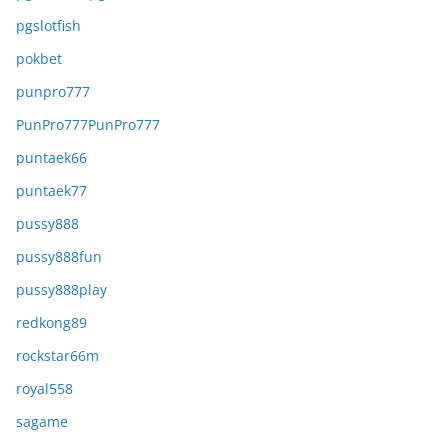
pgslotfish
pokbet
punpro777
PunPro777PunPro777
puntaek66
puntaek77
pussy888
pussy888fun
pussy888play
redkong89
rockstar66m
royal558
sagame