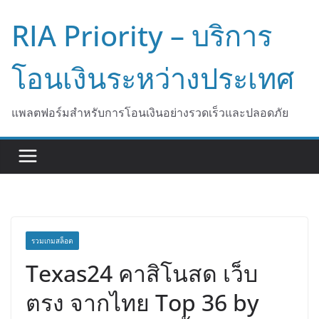
Skip
RIA Priority – บริการ
to
content
โอนเงินระหว่างประเทศ
แพลตฟอร์มสำหรับการโอนเงินอย่างรวดเร็วและปลอดภัย
รวมเกมสล็อต
Texas24 คาสิโนสด เว็บ
ตรง จากไทย Top 36 by