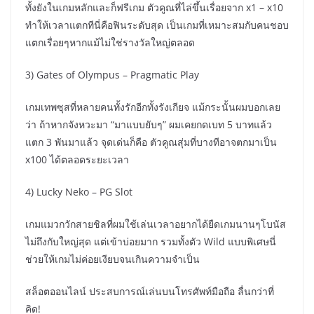
ทั้งยังในเกมหลักและก็ฟรีเกม ตัวคูณที่ไล่ขึ้นเรื่อยจาก x1 – x10
ทำให้เวลาแตกทีนี่คือฟินระดับสุด เป็นเกมที่เหมาะสมกับคนชอบ
แตกเรื่อยๆหากแม้ไม่ใช่รางวัลใหญ่ตลอด
3) Gates of Olympus – Pragmatic Play
เกมเทพซุสที่หลายคนทั้งรักอีกทั้งรังเกียจ แม้กระนั้นผมบอกเลย
ว่า ถ้าหากจังหวะมา “มาแบบยับๆ” ผมเคยกดเบท 5 บาทแล้ว
แตก 3 พันมาแล้ว จุดเด่นก็คือ ตัวคูณสุ่มที่บางทีอาจตกมาเป็น
x100 ได้ตลอดระยะเวลา
4) Lucky Neko – PG Slot
เกมแมวกวักสายชิลที่ผมใช้เล่นเวลาอยากได้ยืดเกมนานๆโบนัส
ไม่ถึงกับใหญ่สุด แต่เข้าบ่อยมาก รวมทั้งตัว Wild แบบพิเศษนี่
ช่วยให้เกมไม่ค่อยเงียบจนเกินความจำเป็น
สล็อตออนไลน์ ประสบการณ์เล่นบนโทรศัพท์มือถือ ลื่นกว่าที่
คิด!