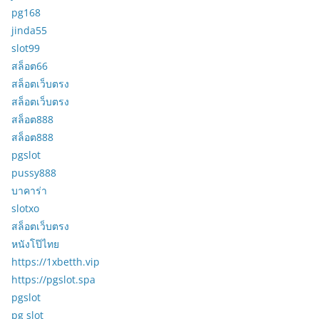
pg168
jinda55
slot99
สล็อต66
สล็อตเว็บตรง
สล็อตเว็บตรง
สล็อต888
สล็อต888
pgslot
pussy888
บาคาร่า
slotxo
สล็อตเว็บตรง
หนังโป๊ไทย
https://1xbetth.vip
https://pgslot.spa
pgslot
pg slot